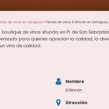
enda de vinos en Zaragoza
Tienda de vinos El Rincón en Zaragoza
a boutique de vinos situada en Pl. de San Sebastiá
ensado para quienes aprecian la calidad, la dive
un vino de calidad.
Nombre
El Rincón
Dirección