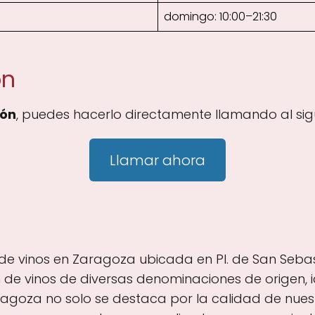
domingo: 10:00–21:30
ón
cón
, puedes hacerlo directamente llamando al sig
Llamar ahora
a de vinos en Zaragoza ubicada en Pl. de San Sebas
de vinos de diversas denominaciones de origen, 
ragoza no solo se destaca por la calidad de nues