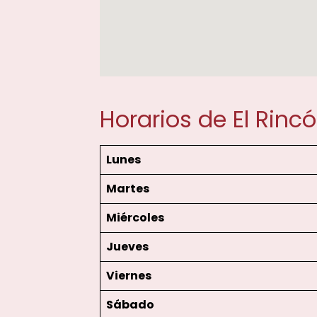
Horarios de El Rinc
Lunes
Martes
Miércoles
Jueves
Viernes
Sábado