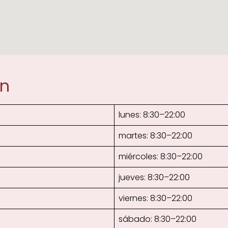
ón
lunes: 8:30–22:00
martes: 8:30–22:00
miércoles: 8:30–22:00
jueves: 8:30–22:00
viernes: 8:30–22:00
sábado: 8:30–22:00