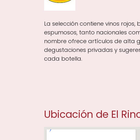
La selección contiene vinos rojos, 
espumosos, tanto nacionales como
nombre ofrece artículos de alta
degustaciones privadas y sugere
cada botella.
Ubicación de El Rin