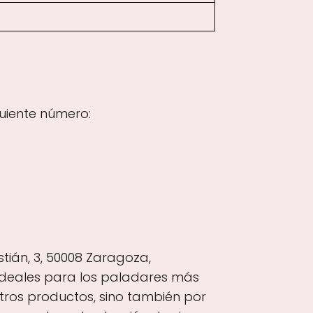
uiente número:
tián, 3, 50008 Zaragoza,
ideales para los paladares más
tros productos, sino también por