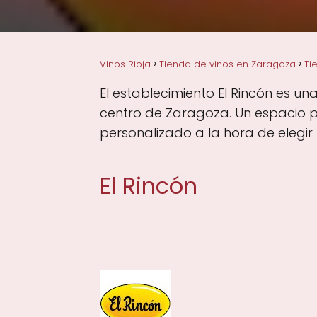
Vinos Rioja
Tienda de vinos en Zaragoza
Ti
El establecimiento El Rincón es un
centro de Zaragoza. Un espacio p
personalizado a la hora de elegir 
El Rincón