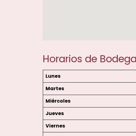
Horarios de Bodega
Lunes
Martes
Miércoles
Jueves
Viernes