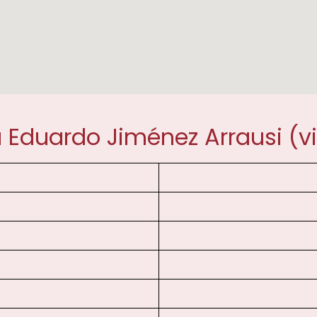
 Eduardo Jiménez Arrausi (v