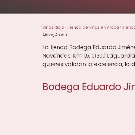
Vinos Rioja
Tienda de vinos en Araba
Tienda
Alava, Araba
La tienda Bodega Eduardo Jiménez
Navaridas, Km 1,5, 01300 Laguardi
quienes valoran la excelencia, la 
Bodega Eduardo Jim