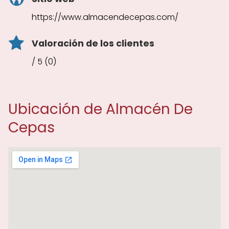
https://www.almacendecepas.com/
Valoración de los clientes
/ 5 (0)
Ubicación de Almacén De
Cepas