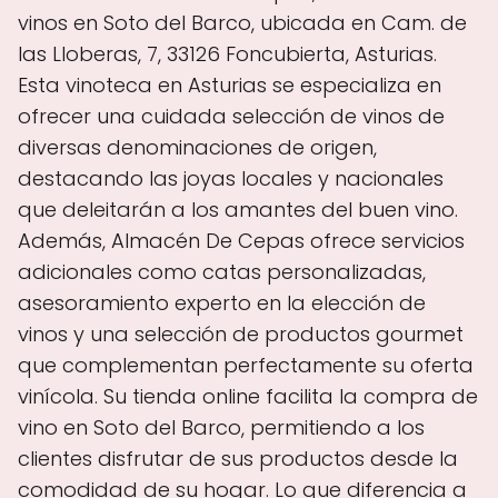
vinos en Soto del Barco, ubicada en Cam. de
las Lloberas, 7, 33126 Foncubierta, Asturias.
Esta vinoteca en Asturias se especializa en
ofrecer una cuidada selección de vinos de
diversas denominaciones de origen,
destacando las joyas locales y nacionales
que deleitarán a los amantes del buen vino.
Además, Almacén De Cepas ofrece servicios
adicionales como catas personalizadas,
asesoramiento experto en la elección de
vinos y una selección de productos gourmet
que complementan perfectamente su oferta
vinícola. Su tienda online facilita la compra de
vino en Soto del Barco, permitiendo a los
clientes disfrutar de sus productos desde la
comodidad de su hogar. Lo que diferencia a