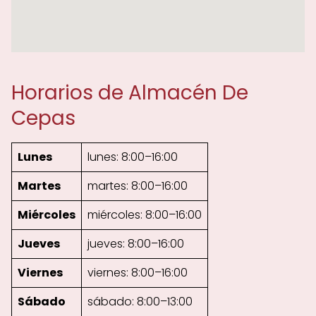
Horarios de Almacén De
Cepas
Lunes
lunes: 8:00–16:00
Martes
martes: 8:00–16:00
Miércoles
miércoles: 8:00–16:00
Jueves
jueves: 8:00–16:00
Viernes
viernes: 8:00–16:00
Sábado
sábado: 8:00–13:00