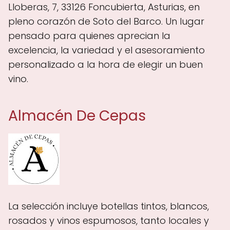
Lloberas, 7, 33126 Foncubierta, Asturias, en
pleno corazón de Soto del Barco. Un lugar
pensado para quienes aprecian la
excelencia, la variedad y el asesoramiento
personalizado a la hora de elegir un buen
vino.
Almacén De Cepas
La selección incluye botellas tintos, blancos,
rosados y vinos espumosos, tanto locales y