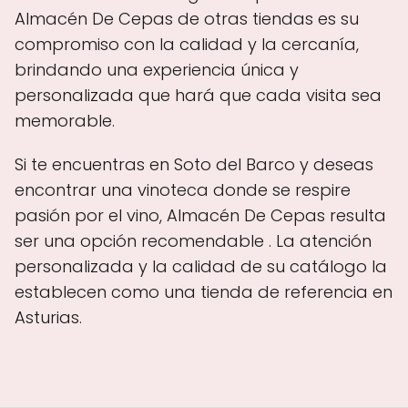
Almacén De Cepas de otras tiendas es su
compromiso con la calidad y la cercanía,
brindando una experiencia única y
personalizada que hará que cada visita sea
memorable.
Si te encuentras en Soto del Barco y deseas
encontrar una vinoteca donde se respire
pasión por el vino, Almacén De Cepas resulta
ser una opción recomendable . La atención
personalizada y la calidad de su catálogo la
establecen como una tienda de referencia en
Asturias.