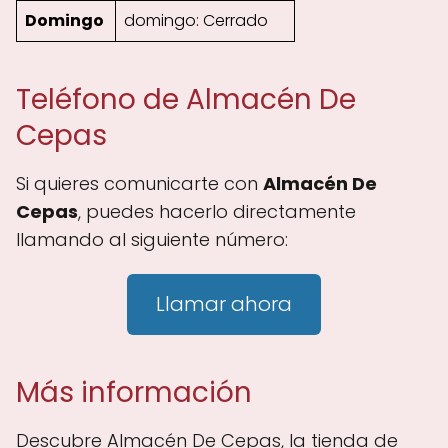
Domingo
domingo: Cerrado
Teléfono de Almacén De
Cepas
Si quieres comunicarte con
Almacén De
Cepas
, puedes hacerlo directamente
llamando al siguiente número:
Llamar ahora
Más información
Descubre Almacén De Cepas, la tienda de