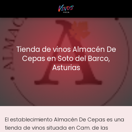
Tienda de vinos Almacén De
Cepas en Soto del Barco,
Asturias
El establecimiento Almacén De Cepas es una
tienda de vinos situada en Cam. de las