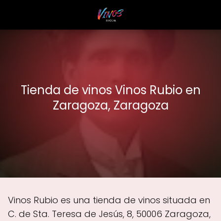
Tienda de vinos Vinos Rubio en
Zaragoza, Zaragoza
Vinos Rubio es una tienda de vinos situada en
C. de Sta. Teresa de Jesús, 8, 50006 Zaragoza,