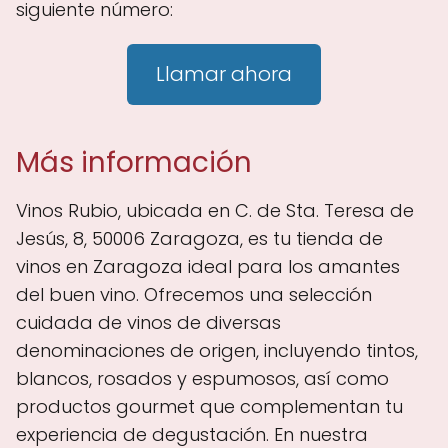
siguiente número:
Llamar ahora
Más información
Vinos Rubio, ubicada en C. de Sta. Teresa de
Jesús, 8, 50006 Zaragoza, es tu tienda de
vinos en Zaragoza ideal para los amantes
del buen vino. Ofrecemos una selección
cuidada de vinos de diversas
denominaciones de origen, incluyendo tintos,
blancos, rosados y espumosos, así como
productos gourmet que complementan tu
experiencia de degustación. En nuestra