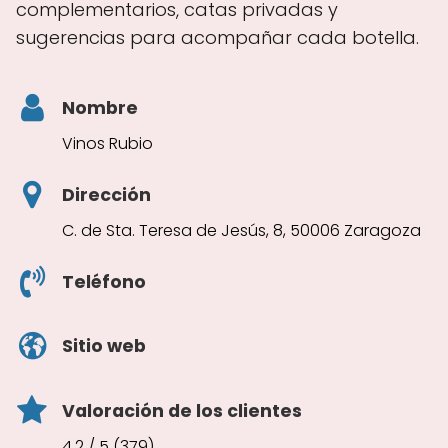
complementarios, catas privadas y
sugerencias para acompañar cada botella.
Nombre
Vinos Rubio
Dirección
C. de Sta. Teresa de Jesús, 8, 50006 Zaragoza
Teléfono
Sitio web
Valoración de los clientes
4.2 / 5 (379)