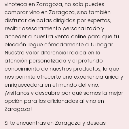
vinoteca en Zaragoza, no solo puedes
comprar vino en Zaragoza, sino también
disfrutar de catas dirigidas por expertos,
recibir asesoramiento personalizado y
acceder a nuestra venta online para que tu
elección llegue cómodamente a tu hogar.
Nuestro valor diferencial radica en la
atención personalizada y el profundo
conocimiento de nuestros productos, lo que
nos permite ofrecerte una experiencia única y
enriquecedora en el mundo del vino.
¡Visítanos y descubre por qué somos la mejor
opción para los aficionados al vino en
Zaragoza!
Si te encuentras en Zaragoza y deseas