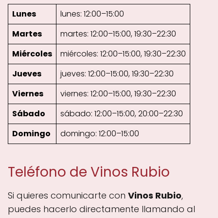
Lunes
lunes: 12:00–15:00
Martes
martes: 12:00–15:00, 19:30–22:30
Miércoles
miércoles: 12:00–15:00, 19:30–22:30
Jueves
jueves: 12:00–15:00, 19:30–22:30
Viernes
viernes: 12:00–15:00, 19:30–22:30
Sábado
sábado: 12:00–15:00, 20:00–22:30
Domingo
domingo: 12:00–15:00
Teléfono de Vinos Rubio
Si quieres comunicarte con
Vinos Rubio
,
puedes hacerlo directamente llamando al