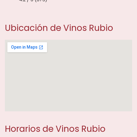
Ubicación de Vinos Rubio
Horarios de Vinos Rubio