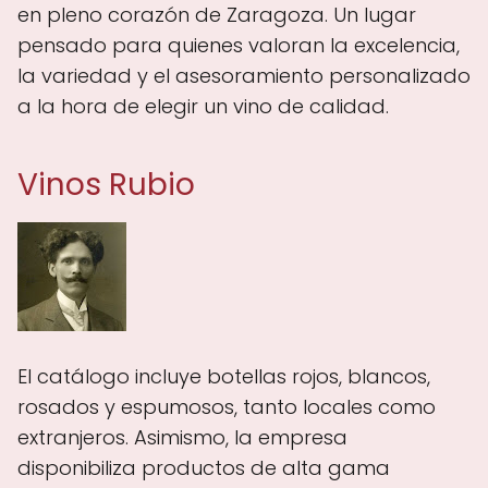
en pleno corazón de Zaragoza. Un lugar
pensado para quienes valoran la excelencia,
la variedad y el asesoramiento personalizado
a la hora de elegir un vino de calidad.
Vinos Rubio
El catálogo incluye botellas rojos, blancos,
rosados y espumosos, tanto locales como
extranjeros. Asimismo, la empresa
disponibiliza productos de alta gama