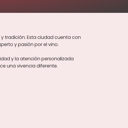
 y tradición. Esta ciudad cuenta con
erto y pasión por el vino.
lidad y la atención personalizada
ce una vivencia diferente.