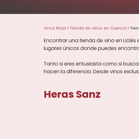
Vinos Rioja
Tienda de vinos en Cuenca
Tien
Encontrar una tienda de vino en Uclés 
lugares únicos donde puedes encontrar
Tanto si eres entusiasta como si busca
hacen la diferencia. Desde vinos exclu
Heras Sanz