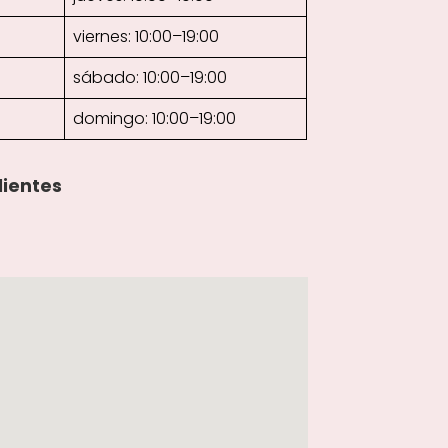
viernes: 10:00–19:00
sábado: 10:00–19:00
domingo: 10:00–19:00
lientes