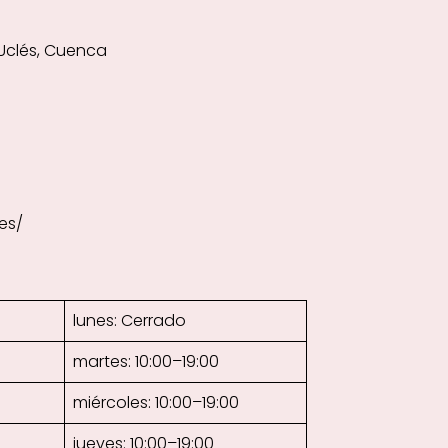
2 Uclés, Cuenca
es/
lunes: Cerrado
martes: 10:00–19:00
miércoles: 10:00–19:00
jueves: 10:00–19:00