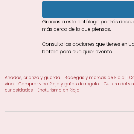
Gracias a este catálogo podrás descubr
más cerca de lo que piensas.
Consulta las opciones que tienes en Uc
botella para cualquier evento.
Añadas, crianza y guarda
Bodegas y marcas de Rioja
Ca
vino
Comprar vino Rioja y guías de regalo
Cultura del vi
curiosidades
Enoturismo en Rioja