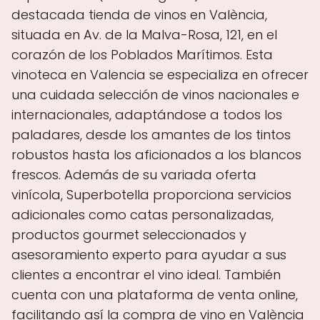
destacada tienda de vinos en València,
situada en Av. de la Malva-Rosa, 121, en el
corazón de los Poblados Marítimos. Esta
vinoteca en Valencia se especializa en ofrecer
una cuidada selección de vinos nacionales e
internacionales, adaptándose a todos los
paladares, desde los amantes de los tintos
robustos hasta los aficionados a los blancos
frescos. Además de su variada oferta
vinícola, Superbotella proporciona servicios
adicionales como catas personalizadas,
productos gourmet seleccionados y
asesoramiento experto para ayudar a sus
clientes a encontrar el vino ideal. También
cuenta con una plataforma de venta online,
facilitando así la compra de vino en València