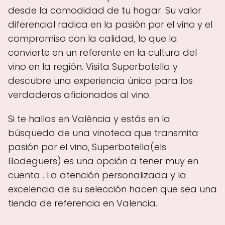
desde la comodidad de tu hogar. Su valor
diferencial radica en la pasión por el vino y el
compromiso con la calidad, lo que la
convierte en un referente en la cultura del
vino en la región. Visita Superbotella y
descubre una experiencia única para los
verdaderos aficionados al vino.
Si te hallas en València y estás en la
búsqueda de una vinoteca que transmita
pasión por el vino, Superbotella(els
Bodeguers) es una opción a tener muy en
cuenta . La atención personalizada y la
excelencia de su selección hacen que sea una
tienda de referencia en Valencia.