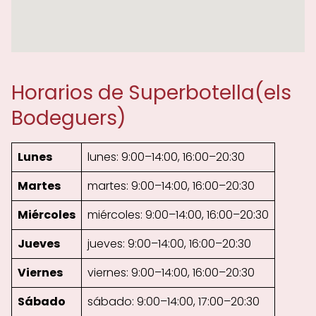
Horarios de Superbotella(els
Bodeguers)
Lunes
lunes: 9:00–14:00, 16:00–20:30
Martes
martes: 9:00–14:00, 16:00–20:30
Miércoles
miércoles: 9:00–14:00, 16:00–20:30
Jueves
jueves: 9:00–14:00, 16:00–20:30
Viernes
viernes: 9:00–14:00, 16:00–20:30
Sábado
sábado: 9:00–14:00, 17:00–20:30