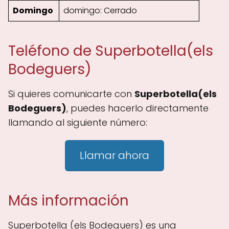
Domingo
domingo: Cerrado
Teléfono de Superbotella(els
Bodeguers)
Si quieres comunicarte con
Superbotella(els
Bodeguers)
, puedes hacerlo directamente
llamando al siguiente número:
Llamar ahora
Más información
Superbotella (els Bodeguers) es una