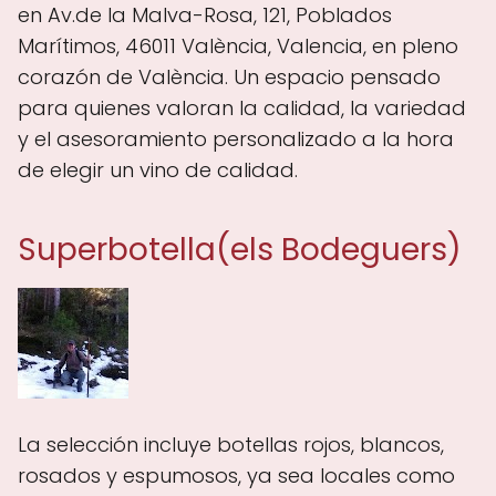
en Av.de la Malva-Rosa, 121, Poblados
Marítimos, 46011 València, Valencia, en pleno
corazón de València. Un espacio pensado
para quienes valoran la calidad, la variedad
y el asesoramiento personalizado a la hora
de elegir un vino de calidad.
Superbotella(els Bodeguers)
La selección incluye botellas rojos, blancos,
rosados y espumosos, ya sea locales como