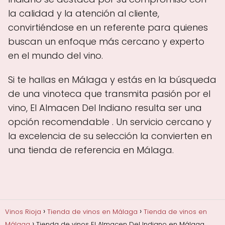
la calidad y la atención al cliente,
convirtiéndose en un referente para quienes
buscan un enfoque más cercano y experto
en el mundo del vino.
Si te hallas en Málaga y estás en la búsqueda
de una vinoteca que transmita pasión por el
vino, El Almacen Del Indiano resulta ser una
opción recomendable . Un servicio cercano y
la excelencia de su selección la convierten en
una tienda de referencia en Málaga.
Vinos Rioja
Tienda de vinos en Málaga
Tienda de vinos en
Málaga
Tienda de vinos El Almacen Del Indiano en Málaga,