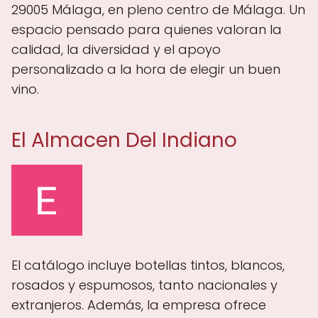
29005 Málaga, en pleno centro de Málaga. Un
espacio pensado para quienes valoran la
calidad, la diversidad y el apoyo
personalizado a la hora de elegir un buen
vino.
El Almacen Del Indiano
El catálogo incluye botellas tintos, blancos,
rosados y espumosos, tanto nacionales y
extranjeros. Además, la empresa ofrece