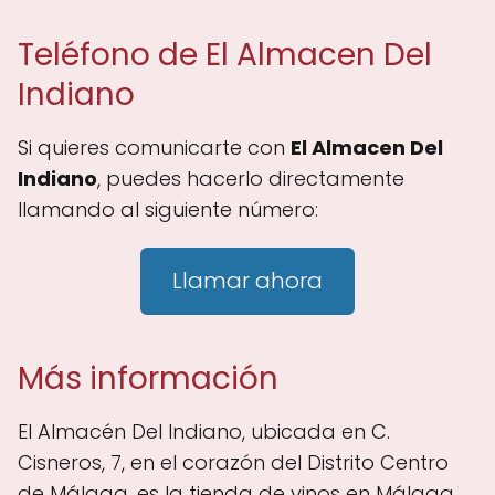
Teléfono de El Almacen Del
Indiano
Si quieres comunicarte con
El Almacen Del
Indiano
, puedes hacerlo directamente
llamando al siguiente número:
Llamar ahora
Más información
El Almacén Del Indiano, ubicada en C.
Cisneros, 7, en el corazón del Distrito Centro
de Málaga, es la tienda de vinos en Málaga