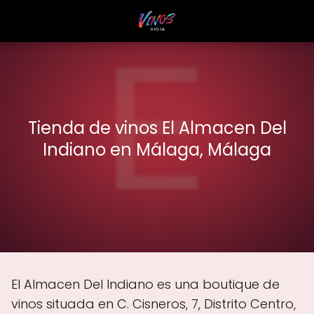
Tienda de vinos El Almacen Del
Indiano en Málaga, Málaga
El Almacen Del Indiano es una boutique de
vinos situada en C. Cisneros, 7, Distrito Centro,