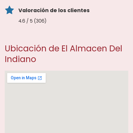
Valoración de los clientes
4.6 / 5 (306)
Ubicación de El Almacen Del
Indiano