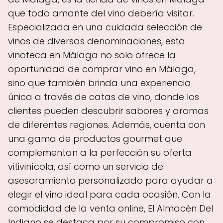
que todo amante del vino debería visitar.
Especializada en una cuidada selección de
vinos de diversas denominaciones, esta
vinoteca en Málaga no solo ofrece la
oportunidad de comprar vino en Málaga,
sino que también brinda una experiencia
única a través de catas de vino, donde los
clientes pueden descubrir sabores y aromas
de diferentes regiones. Además, cuenta con
una gama de productos gourmet que
complementan a la perfección su oferta
vitivinícola, así como un servicio de
asesoramiento personalizado para ayudar a
elegir el vino ideal para cada ocasión. Con la
comodidad de la venta online, El Almacén Del
Indiano se destaca por su compromiso con