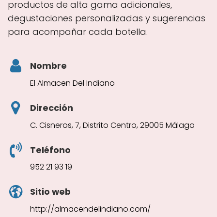
productos de alta gama adicionales,
degustaciones personalizadas y sugerencias
para acompañar cada botella.
Nombre
El Almacen Del Indiano
Dirección
C. Cisneros, 7, Distrito Centro, 29005 Málaga
Teléfono
952 21 93 19
Sitio web
http://almacendelindiano.com/