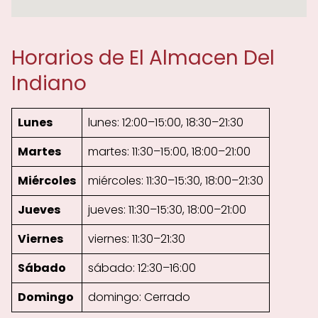
Horarios de El Almacen Del
Indiano
Lunes
lunes: 12:00–15:00, 18:30–21:30
Martes
martes: 11:30–15:00, 18:00–21:00
Miércoles
miércoles: 11:30–15:30, 18:00–21:30
Jueves
jueves: 11:30–15:30, 18:00–21:00
Viernes
viernes: 11:30–21:30
Sábado
sábado: 12:30–16:00
Domingo
domingo: Cerrado