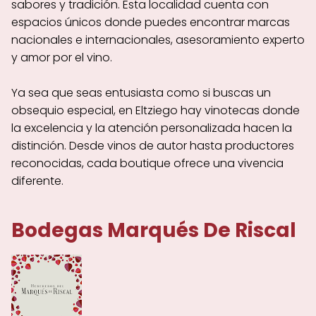
sabores y tradición. Esta localidad cuenta con
espacios únicos donde puedes encontrar marcas
nacionales e internacionales, asesoramiento experto
y amor por el vino.
Ya sea que seas entusiasta como si buscas un
obsequio especial, en Eltziego hay vinotecas donde
la excelencia y la atención personalizada hacen la
distinción. Desde vinos de autor hasta productores
reconocidas, cada boutique ofrece una vivencia
diferente.
Bodegas Marqués De Riscal