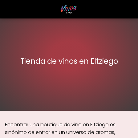
Tienda de vinos en Eltziego
Encontrar una boutique de vino en Eltziego es
sinónimo de entrar en un universo de aromas,