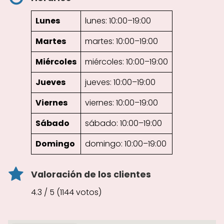
Lunes
lunes: 10:00–19:00
Martes
martes: 10:00–19:00
Miércoles
miércoles: 10:00–19:00
Jueves
jueves: 10:00–19:00
Viernes
viernes: 10:00–19:00
Sábado
sábado: 10:00–19:00
Domingo
domingo: 10:00–19:00
Valoración de los clientes
4.3 / 5 (1144 votos)