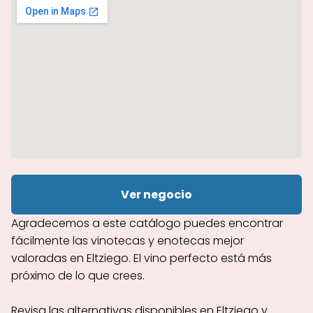
Ver negocio
Agradecemos a este catálogo puedes encontrar
fácilmente las vinotecas y enotecas mejor
valoradas en Eltziego. El vino perfecto está más
próximo de lo que crees.
Revisa las alternativas disponibles en Eltziego y