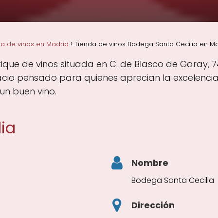
a de vinos en Madrid
Tienda de vinos Bodega Santa Cecilia en Ma
que de vinos situada en C. de Blasco de Garay, 7
cio pensado para quienes aprecian la excelencia,
un buen vino.
ia
Nombre
Bodega Santa Cecilia
Dirección