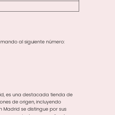
amando al siguiente número:
id, es una destacada tienda de
ones de origen, incluyendo
n Madrid se distingue por sus