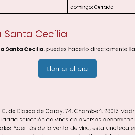
domingo: Cerrado
 Santa Cecilia
a Santa Cecilia
, puedes hacerlo directamente ll
Llamar ahora
 C. de Blasco de Garay, 74, Chamberí, 28015 Madr
uidada selección de vinos de diversas denominaci
ales. Además de la venta de vino, esta vinoteca e