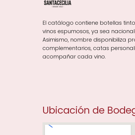
El catálogo contiene botellas tint
vinos espumosos, ya sea nacionale
Asimismo, nombre disponibiliza 
complementarios, catas personal
acompañar cada vino.
Ubicación de Bodeg