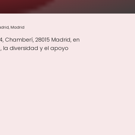
drid, Madrid
4, Chamberí, 28015 Madrid, en
 la diversidad y el apoyo