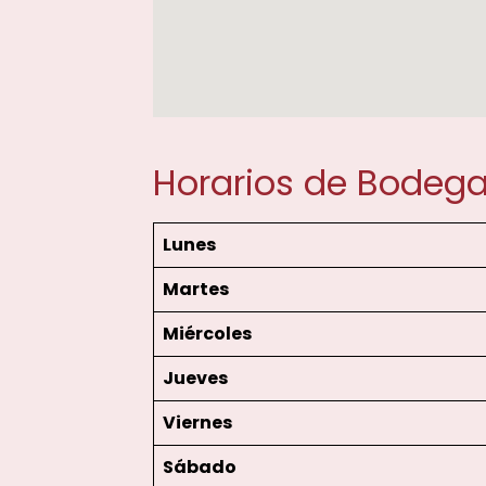
Horarios de Bodega
Lunes
Martes
Miércoles
Jueves
Viernes
Sábado