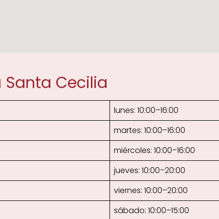
 Santa Cecilia
lunes: 10:00–16:00
martes: 10:00–16:00
miércoles: 10:00–16:00
jueves: 10:00–20:00
viernes: 10:00–20:00
sábado: 10:00–15:00