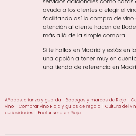
servicios adicionales como catas
ayuda a los clientes a elegir el 
facilitando así la compra de vin
atención al cliente hacen de Bode
más allá de la simple compra.
Si te hallas en Madrid y estás en
una opción a tener muy en cuenta 
una tienda de referencia en Madri
Añadas, crianza y guarda
Bodegas y marcas de Rioja
Ca
vino
Comprar vino Rioja y guías de regalo
Cultura del vi
curiosidades
Enoturismo en Rioja