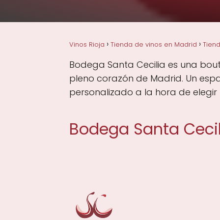
Vinos Rioja
Tienda de vinos en Madrid
Tiend
Bodega Santa Cecilia es una bouti
pleno corazón de Madrid. Un espa
personalizado a la hora de elegir 
Bodega Santa Cecil