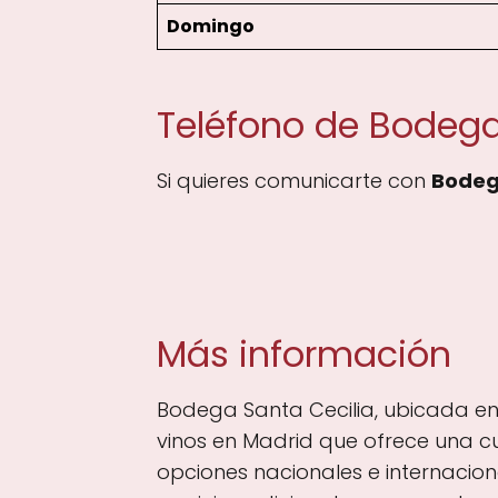
Domingo
Teléfono de Bodega
Si quieres comunicarte con
Bodeg
Más información
Bodega Santa Cecilia, ubicada en
vinos en Madrid que ofrece una c
opciones nacionales e internacion