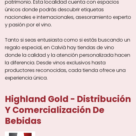
patrimonio. Esta localidad cuenta con espacios
únicos donde podrás descubrir etiquetas
nacionales e internacionales, asesoramiento experto
y pasión por el vino.
Tanto si seas entusiasta como si estás buscando un
regalo especial, en Calvià hay tiendas de vino
donde la calidad y la atención personalizada hacen
la diferencia. Desde vinos exclusivos hasta
productores reconocidas, cada tienda ofrece una
experiencia única.
Highland Gold - Distribución
Y Comercialización De
Bebidas