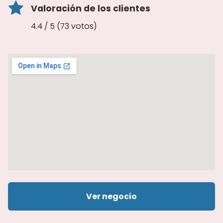
Valoración de los clientes
4.4 / 5 (73 votos)
Ver negocio