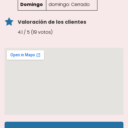
Domingo
domingo: Cerrado
Valoración de los clientes
4.1 / 5 (19 votos)