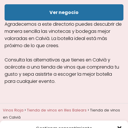
Ver negocio
Agradecemos a este directorio puedes descubrir de
manera sencilla las vinotecas y bodegas mejor
valoradas en Calvià. La botella ideal está más
próximo de lo que crees.
Consulta las alternativas que tienes en Calvià y
acércate a una tienda de vinos que comprenda tu
gusto y sepa asistirte a escoger la mejor botella
para cualquier evento.
Vinos Rioja
Tienda de vinos en Illes Balears
Tienda de vinos
en Calvià