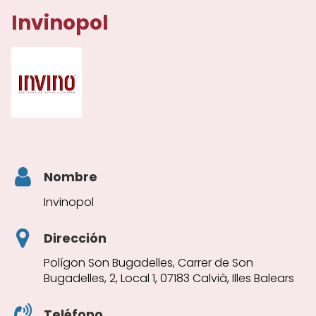
Invinopol
Nombre
Invinopol
Dirección
Polígon Son Bugadelles, Carrer de Son
Bugadelles, 2, Local 1, 07183 Calvià, Illes Balears
Teléfono