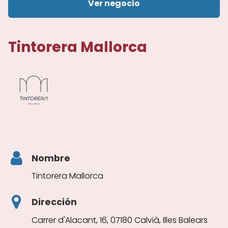
Ver negocio
Tintorera Mallorca
Nombre
Tintorera Mallorca
Dirección
Carrer d'Alacant, 16, 07180 Calvià, Illes Balears