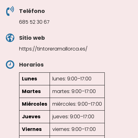
Teléfono
685 52 30 67
Sitio web
https://tintoreramallorca.es/
Horarios
Lunes
lunes: 9:00–17:00
Martes
martes: 9:00–17:00
Miércoles
miércoles: 9:00–17:00
Jueves
jueves: 9:00–17:00
Viernes
viernes: 9:00–17:00