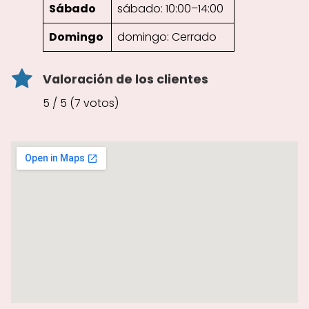
Sábado
sábado: 10:00–14:00
Domingo
domingo: Cerrado
Valoración de los clientes
5 / 5 (7 votos)