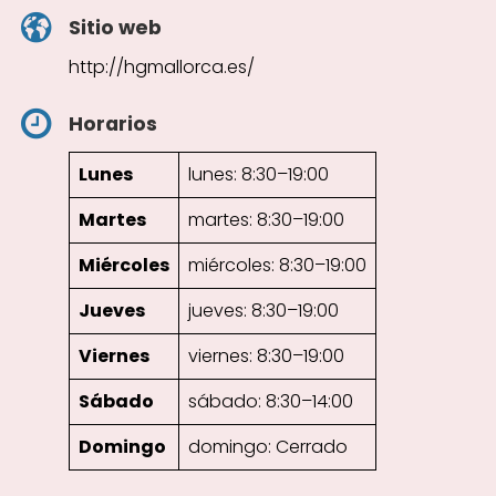
Sitio web
http://hgmallorca.es/
Horarios
Lunes
lunes: 8:30–19:00
Martes
martes: 8:30–19:00
Miércoles
miércoles: 8:30–19:00
Jueves
jueves: 8:30–19:00
Viernes
viernes: 8:30–19:00
Sábado
sábado: 8:30–14:00
Domingo
domingo: Cerrado