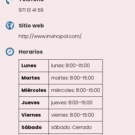
971 13 41 59
Sitio web
http://www.invinopol.com/
Horarios
Lunes
lunes: 8:00–15:00
Martes
martes: 8:00–15:00
Miércoles
miércoles: 8:00–15:00
Jueves
jueves: 8:00–15:00
Viernes
viernes: 8:00–15:00
Sábado
sábado: Cerrado