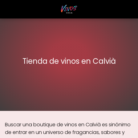
Tienda de vinos en Calvià
Buscar una boutique de vinos en Calvià es sinónimo
de entrar en un universo de fragancias, sabores y