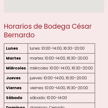
Horarios de Bodega César
Bernardo
Lunes
lunes: 10:00–14:00, 16:30–20:00
Martes
martes: 10:00–14:00, 16:30–20:00
Miércoles
miércoles: 10:00–14:00, 16:30–20:00
Jueves
jueves: 10:00–14:00, 16:30–20:00
Viernes
viernes: 10:00–14:00, 16:30–20:00
Sábado
sábado: 10:00–14:00
Domingo
domingo: Cerrado