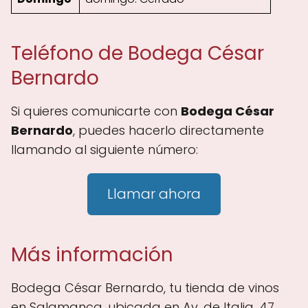
Teléfono de Bodega César
Bernardo
Si quieres comunicarte con
Bodega César
Bernardo
, puedes hacerlo directamente
llamando al siguiente número:
Llamar ahora
Más información
Bodega César Bernardo, tu tienda de vinos
en Salamanca, ubicada en Av. de Italia, 47,