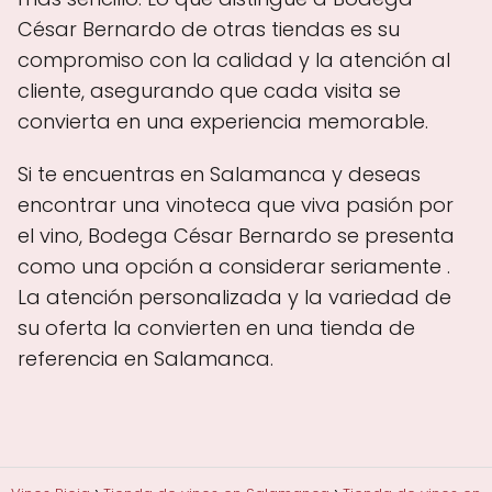
César Bernardo de otras tiendas es su
compromiso con la calidad y la atención al
cliente, asegurando que cada visita se
convierta en una experiencia memorable.
Si te encuentras en Salamanca y deseas
encontrar una vinoteca que viva pasión por
el vino, Bodega César Bernardo se presenta
como una opción a considerar seriamente .
La atención personalizada y la variedad de
su oferta la convierten en una tienda de
referencia en Salamanca.