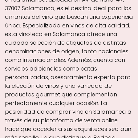
37007 Salamanca, es el destino ideal para los
amantes del vino que buscan una experiencia
única. Especializada en vinos de alta calidad,
esta vinoteca en Salamanca ofrece una
cuidada selección de etiquetas de distintas
denominaciones de origen, tanto nacionales
como internacionales. Además, cuenta con
servicios adicionales como catas
personalizadas, asesoramiento experto para
la elección de vinos y una variedad de
productos gourmet que complementan
perfectamente cualquier ocasión. La
posibilidad de comprar vino en Salamanca a
través de su plataforma de venta online
hace que acceder a sus exquisiteces sea aún
más sencillo. Lo que distingue a Bodega