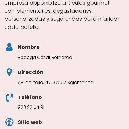
empresa disponibiliza artículos gourmet
complementarios, degustaciones
personalizadas y sugerencias para maridar
cada botella.
Nombre
Bodega César Bernardo
Dirección
Av. de Italia, 47, 37007 Salamanca
Teléfono
923 22 54 91
Sitio web