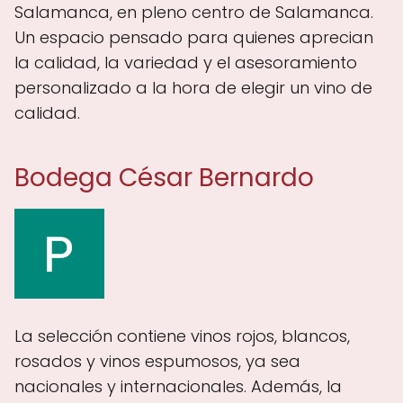
Salamanca, en pleno centro de Salamanca.
Un espacio pensado para quienes aprecian
la calidad, la variedad y el asesoramiento
personalizado a la hora de elegir un vino de
calidad.
Bodega César Bernardo
La selección contiene vinos rojos, blancos,
rosados y vinos espumosos, ya sea
nacionales y internacionales. Además, la