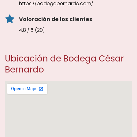
https://bodegabernardo.com/
Valoración de los clientes
4.8 / 5 (20)
Ubicación de Bodega César
Bernardo