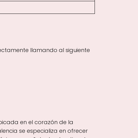
rectamente llamando al siguiente
bicada en el corazón de la
lencia se especializa en ofrecer