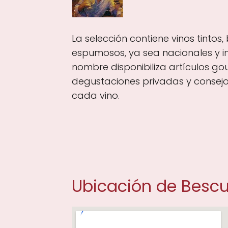
La selección contiene vinos tintos,
espumosos, ya sea nacionales y in
nombre disponibiliza artículos go
degustaciones privadas y conse
cada vino.
Ubicación de Bescu