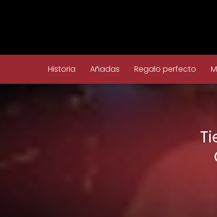
Historia
Añadas
Regalo perfecto
M
Ti