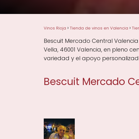
Vinos Rioja
Tienda de vinos en Valencia
Tie
Bescuit Mercado Central Valencia
Vella, 46001 Valencia, en pleno c
variedad y el apoyo personalizado
Bescuit Mercado Ce