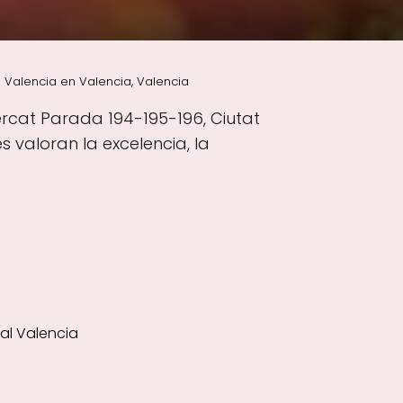
 Valencia en Valencia, Valencia
rcat Parada 194-195-196, Ciutat
 valoran la excelencia, la
al Valencia