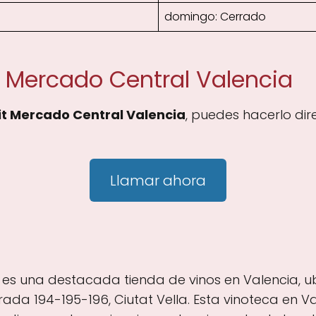
domingo: Cerrado
t Mercado Central Valencia
it Mercado Central Valencia
, puedes hacerlo di
Llamar ahora
 es una destacada tienda de vinos en Valencia, u
ada 194-195-196, Ciutat Vella. Esta vinoteca en Va