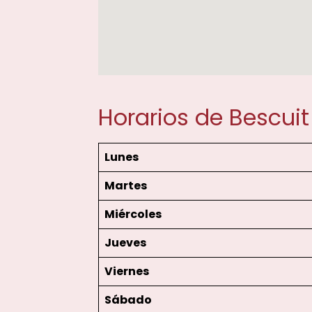
Horarios de Bescui
Lunes
Martes
Miércoles
Jueves
Viernes
Sábado