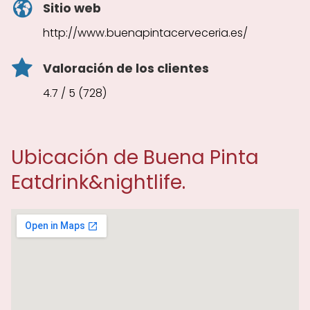
Sitio web
http://www.buenapintacerveceria.es/
Valoración de los clientes
4.7 / 5 (728)
Ubicación de Buena Pinta
Eatdrink&nightlife.