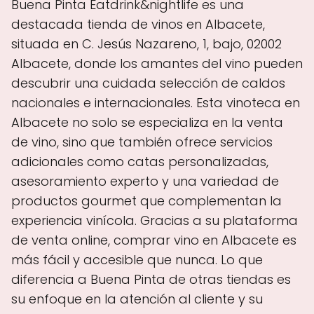
Buena Pinta Eatdrink&nightlife es una
destacada tienda de vinos en Albacete,
situada en C. Jesús Nazareno, 1, bajo, 02002
Albacete, donde los amantes del vino pueden
descubrir una cuidada selección de caldos
nacionales e internacionales. Esta vinoteca en
Albacete no solo se especializa en la venta
de vino, sino que también ofrece servicios
adicionales como catas personalizadas,
asesoramiento experto y una variedad de
productos gourmet que complementan la
experiencia vinícola. Gracias a su plataforma
de venta online, comprar vino en Albacete es
más fácil y accesible que nunca. Lo que
diferencia a Buena Pinta de otras tiendas es
su enfoque en la atención al cliente y su