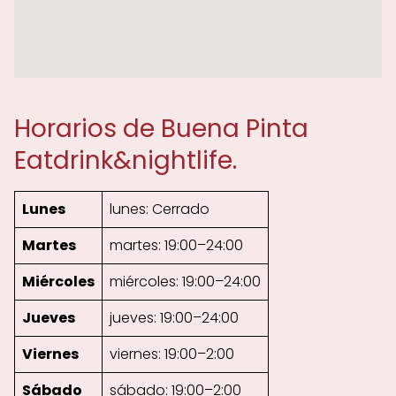
Horarios de Buena Pinta
Eatdrink&nightlife.
Lunes
lunes: Cerrado
Martes
martes: 19:00–24:00
Miércoles
miércoles: 19:00–24:00
Jueves
jueves: 19:00–24:00
Viernes
viernes: 19:00–2:00
Sábado
sábado: 19:00–2:00