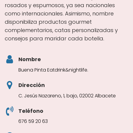
rosados y espumosos, ya sea nacionales
como internacionales. Asimismo, nombre
disponibiliza productos gourmet
complementarios, catas personalizadas y
consejos para maridar cada botella.
Nombre
Buena Pinta Eatdrink&nightlife.
Dirección
C. Jesús Nazareno, 1, bajo, 02002 Albacete
Teléfono
676 59 20 63