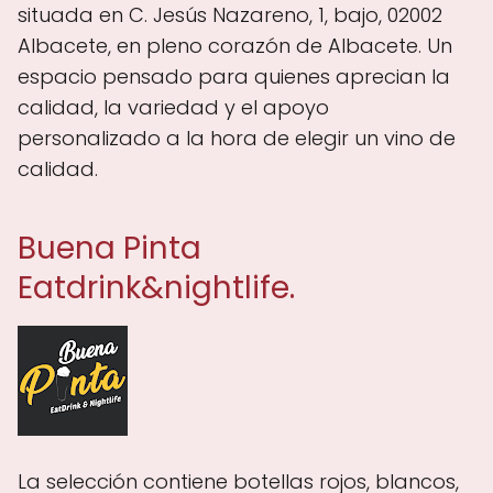
situada en C. Jesús Nazareno, 1, bajo, 02002
Albacete, en pleno corazón de Albacete. Un
espacio pensado para quienes aprecian la
calidad, la variedad y el apoyo
personalizado a la hora de elegir un vino de
calidad.
Buena Pinta
Eatdrink&nightlife.
La selección contiene botellas rojos, blancos,