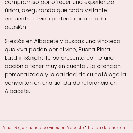
compromiso por ofrecer una experiencia
única, asegurando que cada visitante
encuentre el vino perfecto para cada
ocasión.
Si estás en Albacete y buscas una vinoteca
que viva pasión por el vino, Buena Pinta
Eatdrink&nightlife. se presenta como una
opción a tener muy en cuenta . La atención
personalizada y la calidad de su catálogo la
convierten en una tienda de referencia en
Albacete.
Vinos Rioja
Tienda de vinos en Albacete
Tienda de vinos en