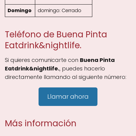
Domingo
domingo: Cerrado
Teléfono de Buena Pinta
Eatdrink&nightlife.
Si quieres comunicarte con
Buena Pinta
Eatdrink&nightlife.
, puedes hacerlo
directamente llamando al siguiente número:
Llamar ahora
Más información