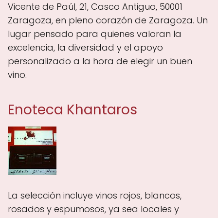
Vicente de Paúl, 21, Casco Antiguo, 50001
Zaragoza, en pleno corazón de Zaragoza. Un
lugar pensado para quienes valoran la
excelencia, la diversidad y el apoyo
personalizado a la hora de elegir un buen
vino.
Enoteca Khantaros
La selección incluye vinos rojos, blancos,
rosados y espumosos, ya sea locales y