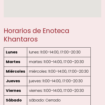
Horarios de Enoteca
Khantaros
Lunes
lunes: 11:00–14:00, 17:00–20:30
Martes
martes: 11:00–14:00, 17:00–20:30
Miércoles
miércoles: 11:00–14:00, 17:00–20:30
Jueves
jueves: 11:00–14:00, 17:00–20:30
Viernes
viernes: 11:00–14:00, 17:00–20:30
Sábado
sábado: Cerrado