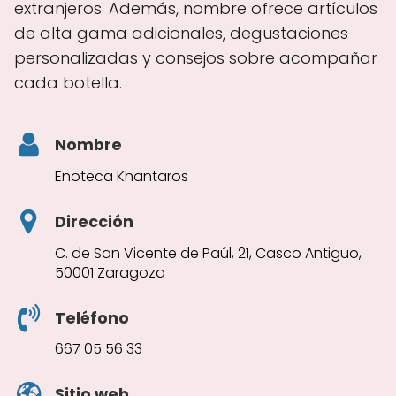
extranjeros. Además, nombre ofrece artículos
de alta gama adicionales, degustaciones
personalizadas y consejos sobre acompañar
cada botella.
Nombre
Enoteca Khantaros
Dirección
C. de San Vicente de Paúl, 21, Casco Antiguo,
50001 Zaragoza
Teléfono
667 05 56 33
Sitio web