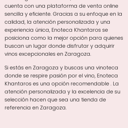
cuenta con una plataforma de venta online
sencilla y eficiente. Gracias a su enfoque en la
calidad, la atención personalizada y una
experiencia única, Enoteca Khantaros se
posiciona como la mejor opción para quienes
buscan un lugar donde disfrutar y adquirir
vinos excepcionales en Zaragoza.
Si estás en Zaragoza y buscas una vinoteca
donde se respire pasión por el vino, Enoteca
Khantaros es una opción recomendable . La
atención personalizada y la excelencia de su
selección hacen que sea una tienda de
referencia en Zaragoza.