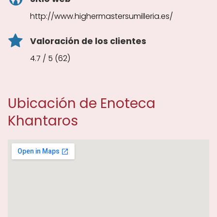
http://www.highermastersumilleria.es/
Valoración de los clientes
4.7 / 5 (62)
Ubicación de Enoteca
Khantaros