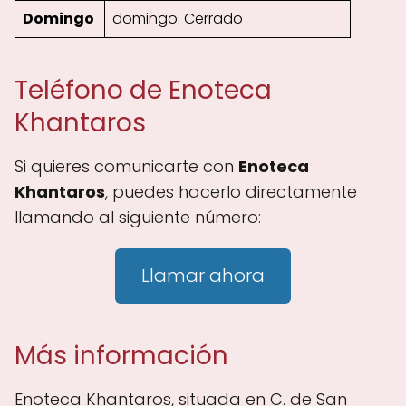
Domingo
domingo: Cerrado
Teléfono de Enoteca
Khantaros
Si quieres comunicarte con
Enoteca
Khantaros
, puedes hacerlo directamente
llamando al siguiente número:
Llamar ahora
Más información
Enoteca Khantaros, situada en C. de San