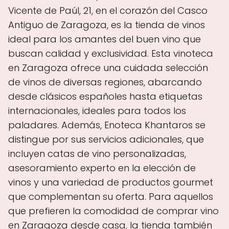
Vicente de Paúl, 21, en el corazón del Casco
Antiguo de Zaragoza, es la tienda de vinos
ideal para los amantes del buen vino que
buscan calidad y exclusividad. Esta vinoteca
en Zaragoza ofrece una cuidada selección
de vinos de diversas regiones, abarcando
desde clásicos españoles hasta etiquetas
internacionales, ideales para todos los
paladares. Además, Enoteca Khantaros se
distingue por sus servicios adicionales, que
incluyen catas de vino personalizadas,
asesoramiento experto en la elección de
vinos y una variedad de productos gourmet
que complementan su oferta. Para aquellos
que prefieren la comodidad de comprar vino
en Zaragoza desde casa, la tienda también