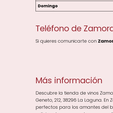
Domingo
Teléfono de Zamora
Si quieres comunicarte con
Zamor
Más información
Descubre la tienda de vinos Zamo
Geneto, 212, 38296 La Laguna. En 
perfectos para los amantes del 