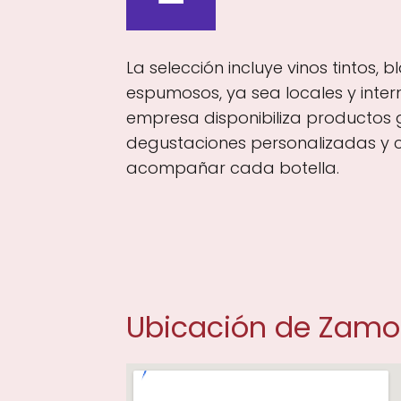
La selección incluye vinos tintos, 
espumosos, ya sea locales y inter
empresa disponibiliza productos 
degustaciones personalizadas y 
acompañar cada botella.
Ubicación de Zamo