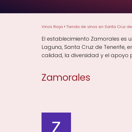
Vinos Rioja
Tienda de vinos en Santa Cruz de
El establecimiento Zamorales es 
Laguna, Santa Cruz de Tenerife, 
calidad, la diversidad y el apoyo 
Zamorales