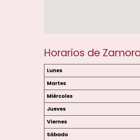
Horarios de Zamora
Lunes
Martes
Miércoles
Jueves
Viernes
Sábado