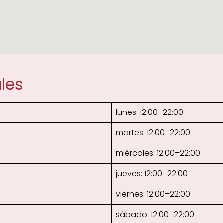
les
lunes: 12:00–22:00
martes: 12:00–22:00
miércoles: 12:00–22:00
jueves: 12:00–22:00
viernes: 12:00–22:00
sábado: 12:00–22:00