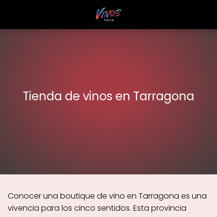
Tienda de vinos en Tarragona
Conocer una boutique de vino en Tarragona es una
vivencia para los cinco sentidos. Esta provincia