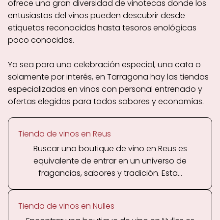
ofrece una gran diversidad de vinotecas donde los
entusiastas del vinos pueden descubrir desde
etiquetas reconocidas hasta tesoros enológicas
poco conocidas.
Ya sea para una celebración especial, una cata o
solamente por interés, en Tarragona hay las tiendas
especializadas en vinos con personal entrenado y
ofertas elegidos para todos sabores y economías.
Tienda de vinos en Reus
Buscar una boutique de vino en Reus es
equivalente de entrar en un universo de
fragancias, sabores y tradición. Esta...
Tienda de vinos en Nulles