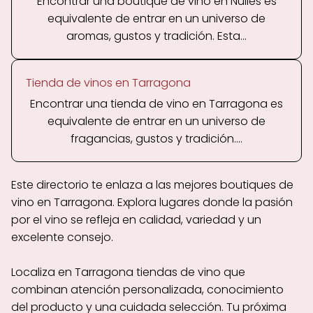
Encontrar una boutique de vino en Nulles es
equivalente de entrar en un universo de
aromas, gustos y tradición. Esta...
Tienda de vinos en Tarragona
Encontrar una tienda de vino en Tarragona es
equivalente de entrar en un universo de
fragancias, gustos y tradición....
Este directorio te enlaza a las mejores boutiques de
vino en Tarragona. Explora lugares donde la pasión
por el vino se refleja en calidad, variedad y un
excelente consejo.
Localiza en Tarragona tiendas de vino que
combinan atención personalizada, conocimiento
del producto y una cuidada selección. Tu próxima