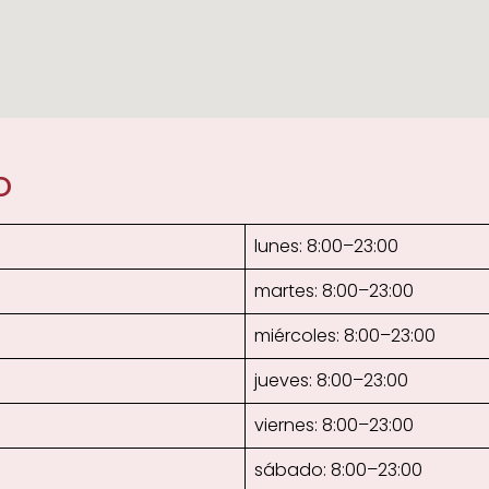
o
lunes: 8:00–23:00
martes: 8:00–23:00
miércoles: 8:00–23:00
jueves: 8:00–23:00
viernes: 8:00–23:00
sábado: 8:00–23:00