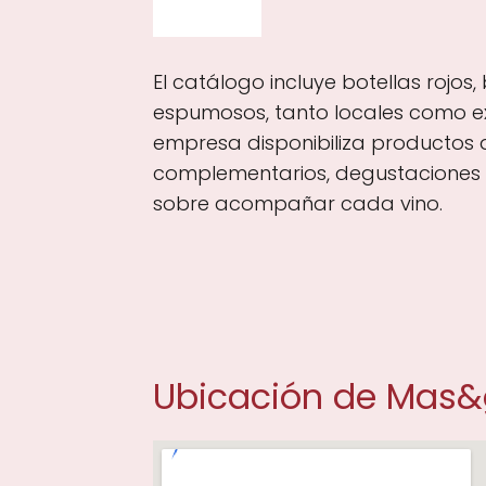
El catálogo incluye botellas rojos,
espumosos, tanto locales como ex
empresa disponibiliza productos
complementarios, degustaciones 
sobre acompañar cada vino.
Ubicación de Mas