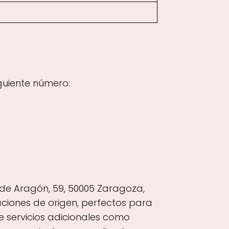
guiente número:
de Aragón, 59, 50005 Zaragoza,
ciones de origen, perfectos para
e servicios adicionales como