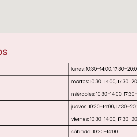
os
lunes: 10:30–14:00, 17:30–20:
martes: 10:30–14:00, 17:30–2
miércoles: 10:30–14:00, 17:30
jueves: 10:30–14:00, 17:30–20
viernes: 10:30–14:00, 17:30–2
sábado: 10:30–14:00