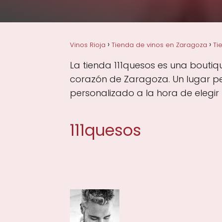
Vinos Rioja
Tienda de vinos en Zaragoza
Ti
La tienda 111quesos es una boutiq
corazón de Zaragoza. Un lugar pe
personalizado a la hora de elegir 
111quesos