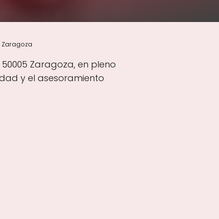
, Zaragoza
, 50005 Zaragoza, en pleno
edad y el asesoramiento