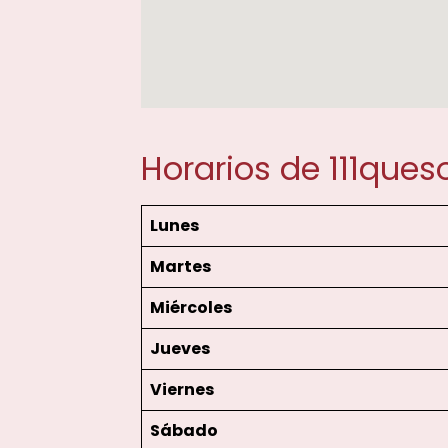
Horarios de 111ques
Lunes
Martes
Miércoles
Jueves
Viernes
Sábado