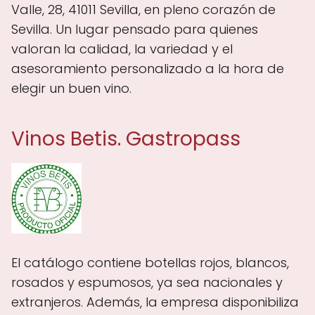
Valle, 28, 41011 Sevilla, en pleno corazón de
Sevilla. Un lugar pensado para quienes
valoran la calidad, la variedad y el
asesoramiento personalizado a la hora de
elegir un buen vino.
Vinos Betis. Gastropass
El catálogo contiene botellas rojos, blancos,
rosados y espumosos, ya sea nacionales y
extranjeros. Además, la empresa disponibiliza