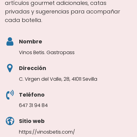
artículos gourmet adicionales, catas
privadas y sugerencias para acompañar
cada botella.
Nombre
Vinos Betis. Gastropass
Dirección
C. Virgen del Valle, 28, 41011 Sevilla
Teléfono
647 31 94 84
Sitio web
https://vinosbetis.com/