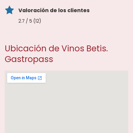
Valoración de los clientes
2.7 / 5 (12)
Ubicación de Vinos Betis.
Gastropass