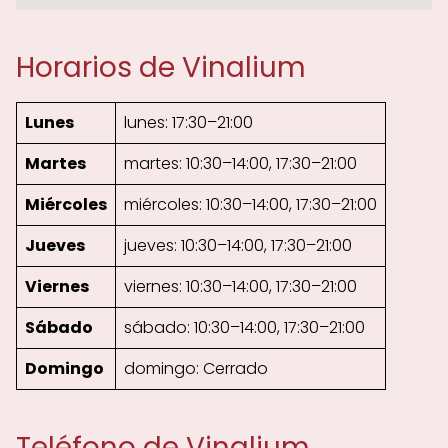
Horarios de Vinalium
Lunes
lunes: 17:30–21:00
Martes
martes: 10:30–14:00, 17:30–21:00
Miércoles
miércoles: 10:30–14:00, 17:30–21:00
Jueves
jueves: 10:30–14:00, 17:30–21:00
Viernes
viernes: 10:30–14:00, 17:30–21:00
Sábado
sábado: 10:30–14:00, 17:30–21:00
Domingo
domingo: Cerrado
Teléfono de Vinalium