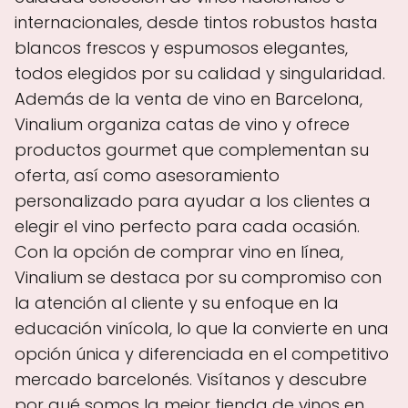
internacionales, desde tintos robustos hasta
blancos frescos y espumosos elegantes,
todos elegidos por su calidad y singularidad.
Además de la venta de vino en Barcelona,
Vinalium organiza catas de vino y ofrece
productos gourmet que complementan su
oferta, así como asesoramiento
personalizado para ayudar a los clientes a
elegir el vino perfecto para cada ocasión.
Con la opción de comprar vino en línea,
Vinalium se destaca por su compromiso con
la atención al cliente y su enfoque en la
educación vinícola, lo que la convierte en una
opción única y diferenciada en el competitivo
mercado barcelonés. Visítanos y descubre
por qué somos la mejor tienda de vinos en