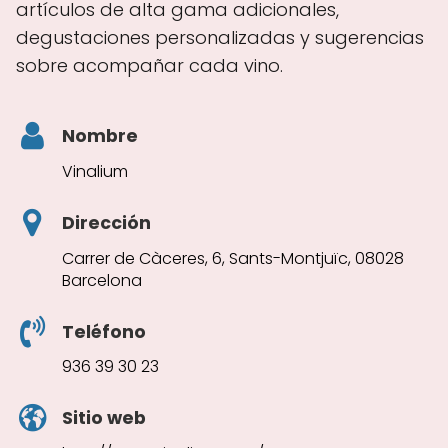
artículos de alta gama adicionales,
degustaciones personalizadas y sugerencias
sobre acompañar cada vino.
Nombre
Vinalium
Dirección
Carrer de Càceres, 6, Sants-Montjuïc, 08028
Barcelona
Teléfono
936 39 30 23
Sitio web