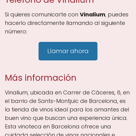
Si quieres comunicarte con
Vinalium
, puedes
hacerlo directamente llamando al siguiente
número:
Llamar ahora
Más información
Vinalium, ubicada en Carrer de Càceres, 6, en
el barrio de Sants-Montjuïc de Barcelona, es
la tienda de vinos ideal para los amantes del
buen vino que buscan una experiencia única.
Esta vinoteca en Barcelona ofrece una
cuidada selección de vinos nacionales e