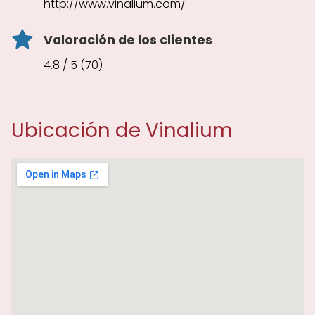
http://www.vinalium.com/
Valoración de los clientes
4.8 / 5 (70)
Ubicación de Vinalium