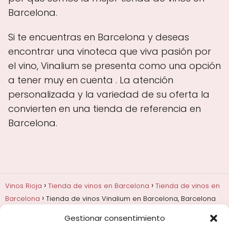
Barcelona.
Si te encuentras en Barcelona y deseas
encontrar una vinoteca que viva pasión por
el vino, Vinalium se presenta como una opción
a tener muy en cuenta . La atención
personalizada y la variedad de su oferta la
convierten en una tienda de referencia en
Barcelona.
Vinos Rioja
Tienda de vinos en Barcelona
Tienda de vinos en
Barcelona
Tienda de vinos Vinalium en Barcelona, Barcelona
Gestionar consentimiento
Añadas, crianza y guarda
Bodegas y marcas de