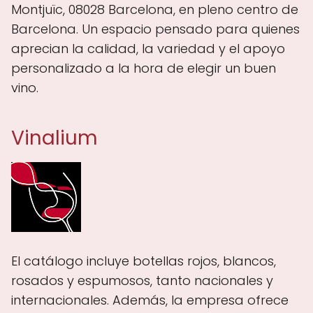
Montjuïc, 08028 Barcelona, en pleno centro de
Barcelona. Un espacio pensado para quienes
aprecian la calidad, la variedad y el apoyo
personalizado a la hora de elegir un buen
vino.
Vinalium
El catálogo incluye botellas rojos, blancos,
rosados y espumosos, tanto nacionales y
internacionales. Además, la empresa ofrece