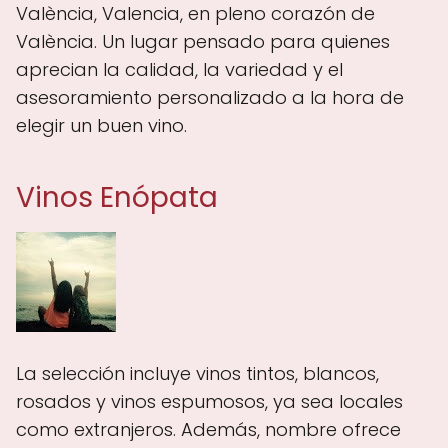
València, Valencia, en pleno corazón de
València. Un lugar pensado para quienes
aprecian la calidad, la variedad y el
asesoramiento personalizado a la hora de
elegir un buen vino.
Vinos Enópata
La selección incluye vinos tintos, blancos,
rosados y vinos espumosos, ya sea locales
como extranjeros. Además, nombre ofrece