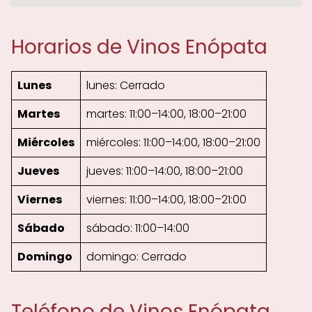
Horarios de Vinos Enópata
Lunes
lunes: Cerrado
Martes
martes: 11:00–14:00, 18:00–21:00
Miércoles
miércoles: 11:00–14:00, 18:00–21:00
Jueves
jueves: 11:00–14:00, 18:00–21:00
Viernes
viernes: 11:00–14:00, 18:00–21:00
Sábado
sábado: 11:00–14:00
Domingo
domingo: Cerrado
Teléfono de Vinos Enópata