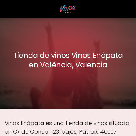
Tienda de vinos Vinos Enópata
en València, Valencia
Vinos Enópata es una tienda de vinos situada
en C/ de Conca, 123, bajos, Patraix, 46007