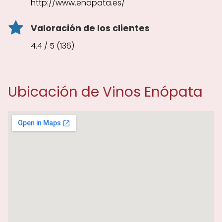
http://www.enopata.es/
Valoración de los clientes
4.4 / 5 (136)
Ubicación de Vinos Enópata