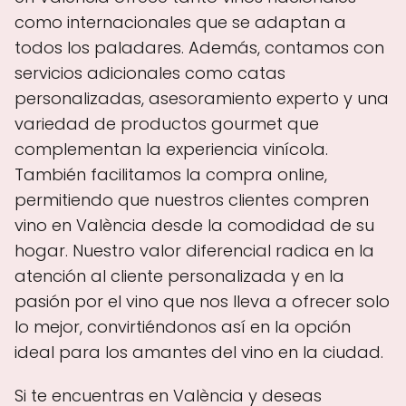
como internacionales que se adaptan a
todos los paladares. Además, contamos con
servicios adicionales como catas
personalizadas, asesoramiento experto y una
variedad de productos gourmet que
complementan la experiencia vinícola.
También facilitamos la compra online,
permitiendo que nuestros clientes compren
vino en València desde la comodidad de su
hogar. Nuestro valor diferencial radica en la
atención al cliente personalizada y en la
pasión por el vino que nos lleva a ofrecer solo
lo mejor, convirtiéndonos así en la opción
ideal para los amantes del vino en la ciudad.
Si te encuentras en València y deseas