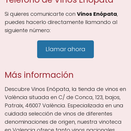
Si quieres comunicarte con
Vinos Enópata
,
puedes hacerlo directamente llamando al
siguiente número:
Llamar ahora
Más información
Descubre Vinos Enópata, la tienda de vinos en
València situada en C/ de Conca, 123, bajos,
Patraix, 46007 València. Especializada en una
cuidada selección de vinos de diferentes
denominaciones de origen, nuestra vinoteca
en Valencia ofrece tanto vinos nacionales