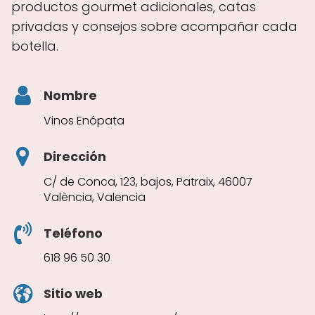
productos gourmet adicionales, catas
privadas y consejos sobre acompañar cada
botella.
Nombre
Vinos Enópata
Dirección
C/ de Conca, 123, bajos, Patraix, 46007
València, Valencia
Teléfono
618 96 50 30
Sitio web