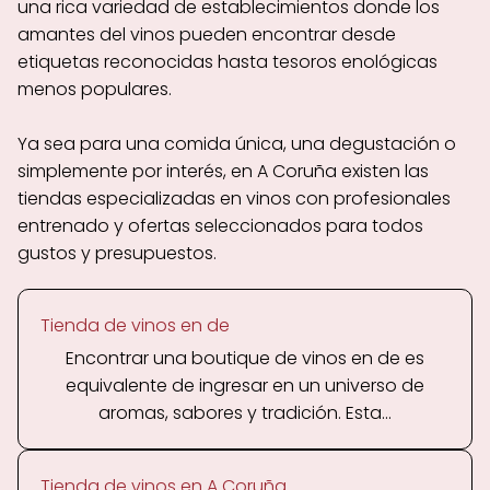
una rica variedad de establecimientos donde los
amantes del vinos pueden encontrar desde
etiquetas reconocidas hasta tesoros enológicas
menos populares.
Ya sea para una comida única, una degustación o
simplemente por interés, en A Coruña existen las
tiendas especializadas en vinos con profesionales
entrenado y ofertas seleccionados para todos
gustos y presupuestos.
Tienda de vinos en de
Encontrar una boutique de vinos en de es
equivalente de ingresar en un universo de
aromas, sabores y tradición. Esta...
Tienda de vinos en A Coruña