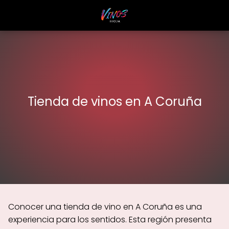
Tienda de vinos en A Coruña
Conocer una tienda de vino en A Coruña es una
experiencia para los sentidos. Esta región presenta