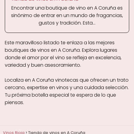
Encontrar una boutique de vino en A Coruña es
sinónimo de entrar en un mundo de fragancias,
gustos y tradición. Esta...
Este maravilloso listado te enlaza a las mejores
boutiques de vinos en A Coruña. Explora lugares
donde el amor por el vino se refleja en excelencia,
variedad y buen asesoramiento.
Localiza en A Coruña vinotecas que ofrecen un trato
cercano, expertise en vinos y una cuidada selección.
Tu próxima botella especial te espera de lo que
piensas.
Vinos Rioja
Tienda de vinos en A Coruña