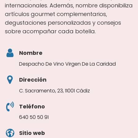
internacionales. Además, nombre disponibiliza
artículos gourmet complementarios,
degustaciones personalizadas y consejos
sobre acompañar cada botella.
Nombre
Despacho De Vino Virgen De La Caridad
Dirección
C. Sacramento, 23, 11001 Cádiz
Teléfono
640 50 50 91
Sitio web