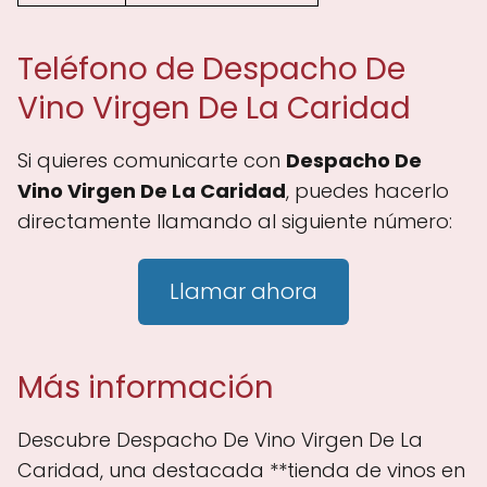
Teléfono de Despacho De
Vino Virgen De La Caridad
Si quieres comunicarte con
Despacho De
Vino Virgen De La Caridad
, puedes hacerlo
directamente llamando al siguiente número:
Llamar ahora
Más información
Descubre Despacho De Vino Virgen De La
Caridad, una destacada **tienda de vinos en