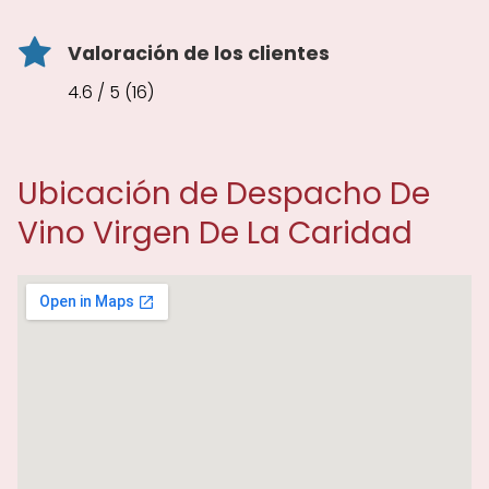
Valoración de los clientes
4.6 / 5 (16)
Ubicación de Despacho De
Vino Virgen De La Caridad