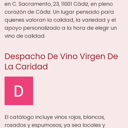
en C. Sacramento, 23, 11001 Cádiz, en pleno
corazón de Cádiz. Un lugar pensado para
quienes valoran la calidad, la variedad y el
apoyo personalizado a la hora de elegir un
vino de calidad.
Despacho De Vino Virgen De
La Caridad
El catálogo incluye vinos rojos, blancos,
rosados y espumosos, ya sea locales y