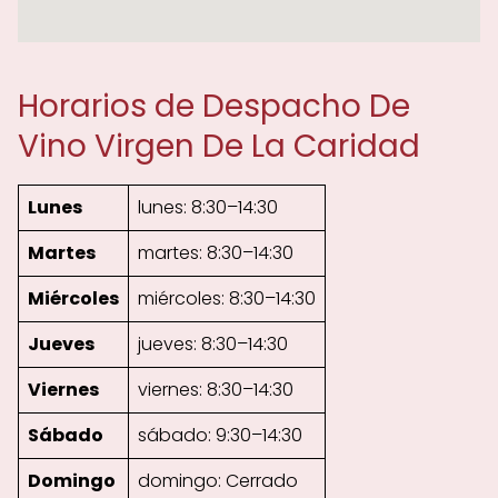
Horarios de Despacho De
Vino Virgen De La Caridad
Lunes
lunes: 8:30–14:30
Martes
martes: 8:30–14:30
Miércoles
miércoles: 8:30–14:30
Jueves
jueves: 8:30–14:30
Viernes
viernes: 8:30–14:30
Sábado
sábado: 9:30–14:30
Domingo
domingo: Cerrado