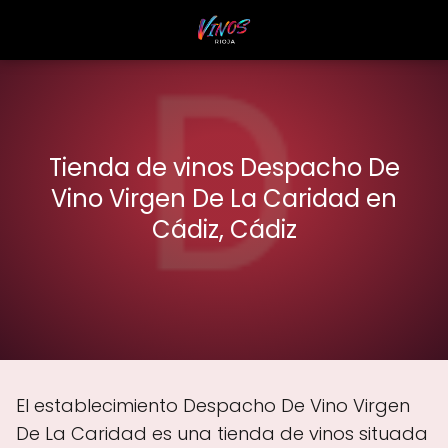
Tienda de vinos Despacho De
Vino Virgen De La Caridad en
Cádiz, Cádiz
El establecimiento Despacho De Vino Virgen
De La Caridad es una tienda de vinos situada