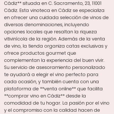
Cádiz** situada en C. Sacramento, 23, 11001
Cádiz. Esta vinoteca en Cádiz se especializa
en ofrecer una cuidada selección de vinos de
diversas denominaciones, incluyendo
opciones locales que resaltan la riqueza
vitivinícola de la región. Además de la venta
de vino, la tienda organiza catas exclusivas y
ofrece productos gourmet que
complementan la experiencia del buen vivir.
Su servicio de asesoramiento personalizado
te ayudará a elegir el vino perfecto para
cada ocasión, y también cuenta con una
plataforma de **venta online** que facilita
**comprar vino en Cádiz** desde la
comodidad de tu hogar. La pasión por el vino
y el compromiso con la calidad hacen de