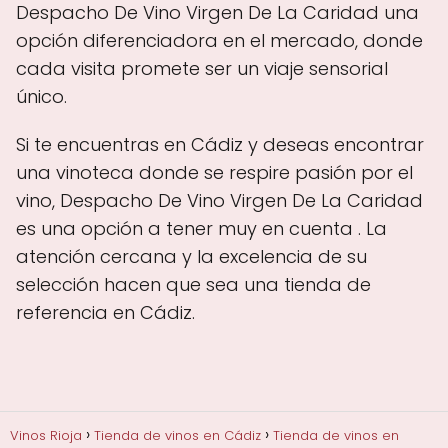
Despacho De Vino Virgen De La Caridad una
opción diferenciadora en el mercado, donde
cada visita promete ser un viaje sensorial
único.
Si te encuentras en Cádiz y deseas encontrar
una vinoteca donde se respire pasión por el
vino, Despacho De Vino Virgen De La Caridad
es una opción a tener muy en cuenta . La
atención cercana y la excelencia de su
selección hacen que sea una tienda de
referencia en Cádiz.
Vinos Rioja
Tienda de vinos en Cádiz
Tienda de vinos en