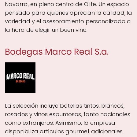
Navarra, en pleno centro de Olite. Un espacio
pensado para quienes aprecian la calidad, la
variedad y el asesoramiento personalizado a
la hora de elegir un buen vino.
Bodegas Marco Real S.a.
La selección incluye botellas tintos, blancos,
rosados y vinos espumosos, tanto nacionales
como extranjeros. Asimismo, la empresa
disponibiliza artículos gourmet adicionales,