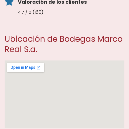
Valoración de los clientes
4.7 / 5 (160)
Ubicación de Bodegas Marco
Real S.a.