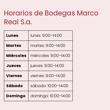
Horarios de Bodegas Marco
Real S.a.
Lunes
lunes: 9:00–14:00
Martes
martes: 9:00–14:00
Miércoles
miércoles: 9:00–14:00
Jueves
jueves: 9:00–14:00
Viernes
viernes: 9:00–14:00
Sábado
sábado: 10:00–14:00
Domingo
domingo: 10:00–14:00