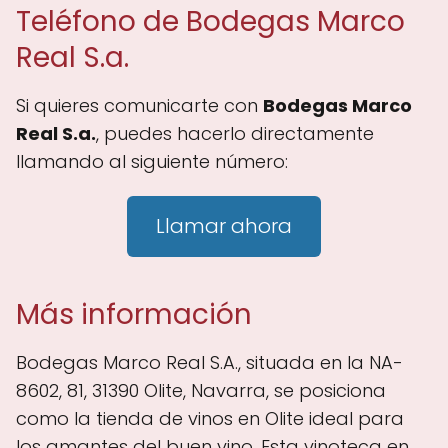
Teléfono de Bodegas Marco
Real S.a.
Si quieres comunicarte con
Bodegas Marco
Real S.a.
, puedes hacerlo directamente
llamando al siguiente número:
Llamar ahora
Más información
Bodegas Marco Real S.A., situada en la NA-
8602, 81, 31390 Olite, Navarra, se posiciona
como la tienda de vinos en Olite ideal para
los amantes del buen vino. Esta vinoteca en