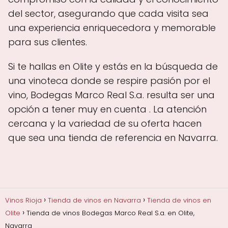
del sector, asegurando que cada visita sea
una experiencia enriquecedora y memorable
para sus clientes.
Si te hallas en Olite y estás en la búsqueda de
una vinoteca donde se respire pasión por el
vino, Bodegas Marco Real S.a. resulta ser una
opción a tener muy en cuenta . La atención
cercana y la variedad de su oferta hacen
que sea una tienda de referencia en Navarra.
Vinos Rioja
Tienda de vinos en Navarra
Tienda de vinos en
Olite
Tienda de vinos Bodegas Marco Real S.a. en Olite,
Navarra