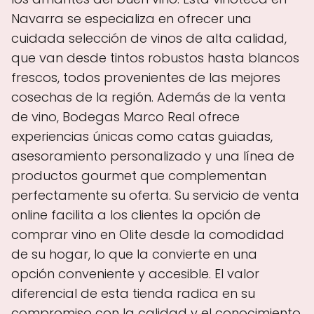
Navarra se especializa en ofrecer una
cuidada selección de vinos de alta calidad,
que van desde tintos robustos hasta blancos
frescos, todos provenientes de las mejores
cosechas de la región. Además de la venta
de vino, Bodegas Marco Real ofrece
experiencias únicas como catas guiadas,
asesoramiento personalizado y una línea de
productos gourmet que complementan
perfectamente su oferta. Su servicio de venta
online facilita a los clientes la opción de
comprar vino en Olite desde la comodidad
de su hogar, lo que la convierte en una
opción conveniente y accesible. El valor
diferencial de esta tienda radica en su
compromiso con la calidad y el conocimiento