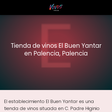
Tienda de vinos El Buen Yantar
en Palencia, Palencia
El establecimiento El Buen Yantar es una
tienda de vinos situada en C. Padre Higinio