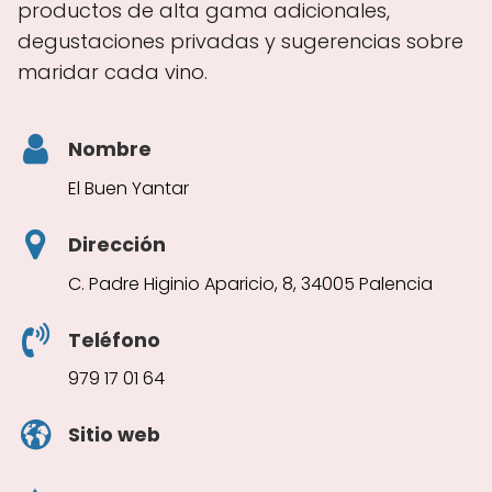
productos de alta gama adicionales,
degustaciones privadas y sugerencias sobre
maridar cada vino.
Nombre
El Buen Yantar
Dirección
C. Padre Higinio Aparicio, 8, 34005 Palencia
Teléfono
979 17 01 64
Sitio web