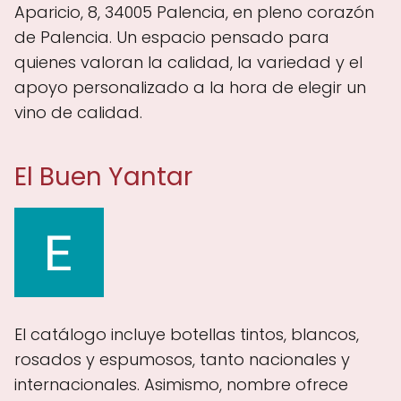
Aparicio, 8, 34005 Palencia, en pleno corazón
de Palencia. Un espacio pensado para
quienes valoran la calidad, la variedad y el
apoyo personalizado a la hora de elegir un
vino de calidad.
El Buen Yantar
El catálogo incluye botellas tintos, blancos,
rosados y espumosos, tanto nacionales y
internacionales. Asimismo, nombre ofrece