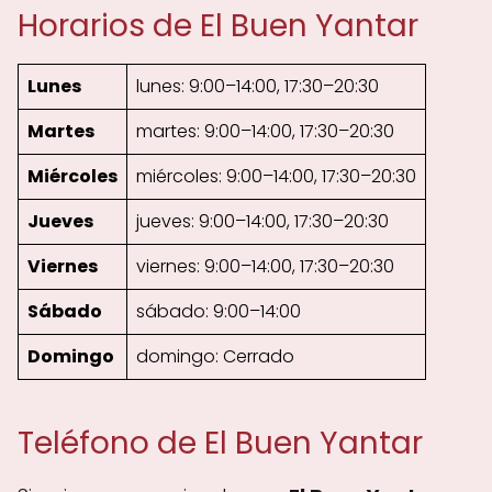
Horarios de El Buen Yantar
Lunes
lunes: 9:00–14:00, 17:30–20:30
Martes
martes: 9:00–14:00, 17:30–20:30
Miércoles
miércoles: 9:00–14:00, 17:30–20:30
Jueves
jueves: 9:00–14:00, 17:30–20:30
Viernes
viernes: 9:00–14:00, 17:30–20:30
Sábado
sábado: 9:00–14:00
Domingo
domingo: Cerrado
Teléfono de El Buen Yantar