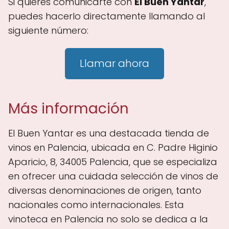
Si quieres comunicarte con
El Buen Yantar
,
puedes hacerlo directamente llamando al
siguiente número:
Llamar ahora
Más información
El Buen Yantar es una destacada tienda de
vinos en Palencia, ubicada en C. Padre Higinio
Aparicio, 8, 34005 Palencia, que se especializa
en ofrecer una cuidada selección de vinos de
diversas denominaciones de origen, tanto
nacionales como internacionales. Esta
vinoteca en Palencia no solo se dedica a la