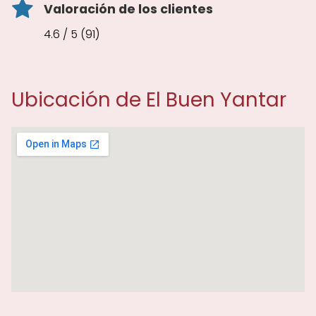
Valoración de los clientes
4.6 / 5 (91)
Ubicación de El Buen Yantar