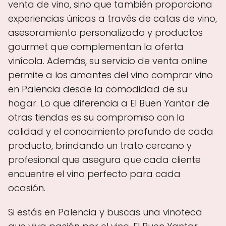
venta de vino, sino que también proporciona
experiencias únicas a través de catas de vino,
asesoramiento personalizado y productos
gourmet que complementan la oferta
vinícola. Además, su servicio de venta online
permite a los amantes del vino comprar vino
en Palencia desde la comodidad de su
hogar. Lo que diferencia a El Buen Yantar de
otras tiendas es su compromiso con la
calidad y el conocimiento profundo de cada
producto, brindando un trato cercano y
profesional que asegura que cada cliente
encuentre el vino perfecto para cada
ocasión.
Si estás en Palencia y buscas una vinoteca