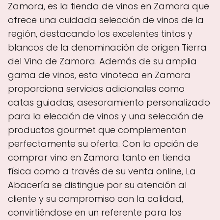
Zamora, es la tienda de vinos en Zamora que
ofrece una cuidada selección de vinos de la
región, destacando los excelentes tintos y
blancos de la denominación de origen Tierra
del Vino de Zamora. Además de su amplia
gama de vinos, esta vinoteca en Zamora
proporciona servicios adicionales como
catas guiadas, asesoramiento personalizado
para la elección de vinos y una selección de
productos gourmet que complementan
perfectamente su oferta. Con la opción de
comprar vino en Zamora tanto en tienda
física como a través de su venta online, La
Abacería se distingue por su atención al
cliente y su compromiso con la calidad,
convirtiéndose en un referente para los