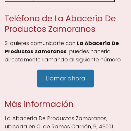
Teléfono de La Abacería De
Productos Zamoranos
Si quieres comunicarte con
La Abacería De
Productos Zamoranos
, puedes hacerlo
directamente llamando al siguiente número:
Llamar ahora
Más información
La Abacería De Productos Zamoranos,
ubicada en C. de Ramos Carrión, 9, 49001