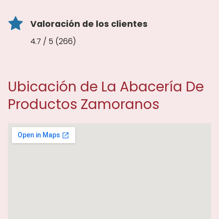
Valoración de los clientes
4.7 / 5 (266)
Ubicación de La Abacería De
Productos Zamoranos