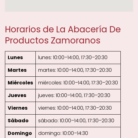
Horarios de La Abacería De
Productos Zamoranos
Lunes
lunes: 10:00–14:00, 17:30–20:30
Martes
martes: 10:00–14:00, 17:30–20:30
Miércoles
miércoles: 10:00–14:00, 17:30–20:30
Jueves
jueves: 10:00–14:00, 17:30–20:30
Viernes
viernes: 10:00–14:00, 17:30–20:30
Sábado
sábado: 10:00–14:00, 17:30–20:30
Domingo
domingo: 10:00–14:30