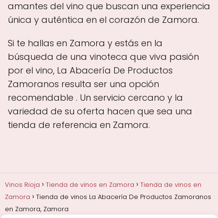
amantes del vino que buscan una experiencia
única y auténtica en el corazón de Zamora.
Si te hallas en Zamora y estás en la
búsqueda de una vinoteca que viva pasión
por el vino, La Abacería De Productos
Zamoranos resulta ser una opción
recomendable . Un servicio cercano y la
variedad de su oferta hacen que sea una
tienda de referencia en Zamora.
Vinos Rioja
Tienda de vinos en Zamora
Tienda de vinos en
Zamora
Tienda de vinos La Abacería De Productos Zamoranos
en Zamora, Zamora