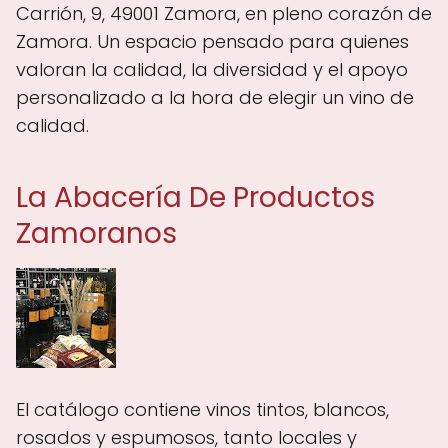
Carrión, 9, 49001 Zamora, en pleno corazón de
Zamora. Un espacio pensado para quienes
valoran la calidad, la diversidad y el apoyo
personalizado a la hora de elegir un vino de
calidad.
La Abacería De Productos
Zamoranos
El catálogo contiene vinos tintos, blancos,
rosados y espumosos, tanto locales y