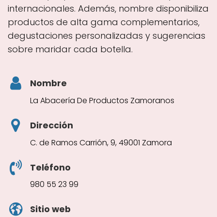
internacionales. Además, nombre disponibiliza
productos de alta gama complementarios,
degustaciones personalizadas y sugerencias
sobre maridar cada botella.
Nombre
La Abacería De Productos Zamoranos
Dirección
C. de Ramos Carrión, 9, 49001 Zamora
Teléfono
980 55 23 99
Sitio web