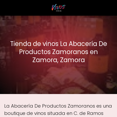
Tienda de vinos La Abacería De
Productos Zamoranos en
Zamora, Zamora
La Abacería De Productos Zamoranos es una
boutique de vinos situada en C. de Ramos