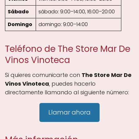
Sábado
sábado: 9:00–14:00, 16:00–20:00
Domingo
domingo: 9:00–14:00
Teléfono de The Store Mar De
Vinos Vinoteca
Si quieres comunicarte con
The Store Mar De
Vinos Vinoteca
, puedes hacerlo
directamente llamando al siguiente número:
Llamar ahora