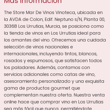
Más información
The Store Mar De Vinos Vinoteca, ubicada en
la AVDA de Colon, Edif. Neptuno s/N, Planta 00,
30368 Los Urrutias, Murcia, se posiciona como
la tienda de vinos en Los Urrutias ideal para
los amantes del vino. Ofrecemos una cuidada
selección de vinos nacionales e
internacionales, incluyendo tintos, blancos,
rosados y espumosos, que satisfacen todos
los paladares. Además, contamos con
servicios adicionales como catas de vino,
asesoramiento personalizado y una exquisita
gama de productos gourmet que
complementan nuestra oferta. Nuestra venta
online hace que comprar vino en Los Urrutias
sea más fácil que nunca, permitiéndote