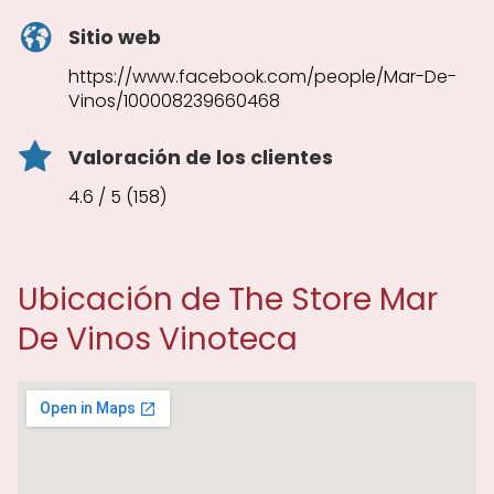
Sitio web
https://www.facebook.com/people/Mar-De-
Vinos/100008239660468
Valoración de los clientes
4.6 / 5 (158)
Ubicación de The Store Mar
De Vinos Vinoteca