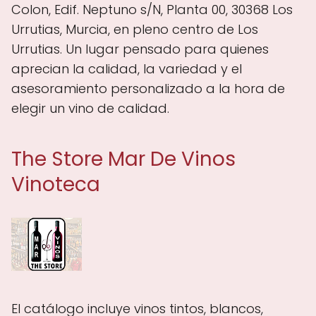
Colon, Edif. Neptuno s/N, Planta 00, 30368 Los
Urrutias, Murcia, en pleno centro de Los
Urrutias. Un lugar pensado para quienes
aprecian la calidad, la variedad y el
asesoramiento personalizado a la hora de
elegir un vino de calidad.
The Store Mar De Vinos
Vinoteca
El catálogo incluye vinos tintos, blancos,