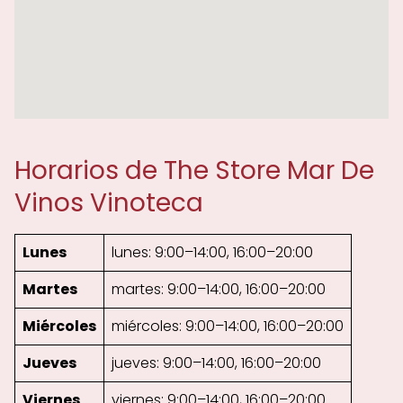
Horarios de The Store Mar De
Vinos Vinoteca
Lunes
lunes: 9:00–14:00, 16:00–20:00
Martes
martes: 9:00–14:00, 16:00–20:00
Miércoles
miércoles: 9:00–14:00, 16:00–20:00
Jueves
jueves: 9:00–14:00, 16:00–20:00
Viernes
viernes: 9:00–14:00, 16:00–20:00