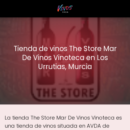
Tienda de vinos The Store Mar
De Vinos Vinoteca en Los
Urrutias, Murcia
La tienda The Store Mar De Vinos Vinoteca es
una tienda de vinos situada en AVDA de