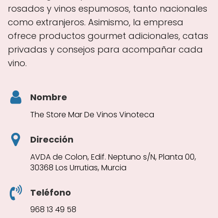
rosados y vinos espumosos, tanto nacionales
como extranjeros. Asimismo, la empresa
ofrece productos gourmet adicionales, catas
privadas y consejos para acompañar cada
vino.
Nombre
The Store Mar De Vinos Vinoteca
Dirección
AVDA de Colon, Edif. Neptuno s/N, Planta 00,
30368 Los Urrutias, Murcia
Teléfono
968 13 49 58