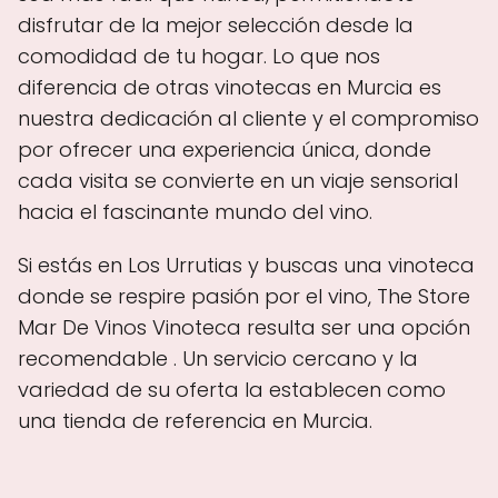
disfrutar de la mejor selección desde la
comodidad de tu hogar. Lo que nos
diferencia de otras vinotecas en Murcia es
nuestra dedicación al cliente y el compromiso
por ofrecer una experiencia única, donde
cada visita se convierte en un viaje sensorial
hacia el fascinante mundo del vino.
Si estás en Los Urrutias y buscas una vinoteca
donde se respire pasión por el vino, The Store
Mar De Vinos Vinoteca resulta ser una opción
recomendable . Un servicio cercano y la
variedad de su oferta la establecen como
una tienda de referencia en Murcia.