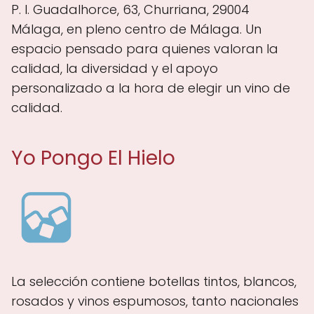
P. I. Guadalhorce, 63, Churriana, 29004
Málaga, en pleno centro de Málaga. Un
espacio pensado para quienes valoran la
calidad, la diversidad y el apoyo
personalizado a la hora de elegir un vino de
calidad.
Yo Pongo El Hielo
La selección contiene botellas tintos, blancos,
rosados y vinos espumosos, tanto nacionales