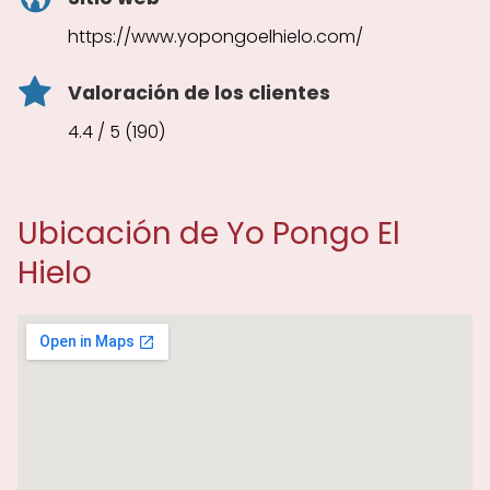
https://www.yopongoelhielo.com/
Valoración de los clientes
4.4 / 5 (190)
Ubicación de Yo Pongo El
Hielo