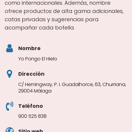
como internacionales. Además, nombre
ofrece productos de alta gama adicionales,
catas privadas y sugerencias para
acompañar cada botella.
Nombre
Yo Pongo El Hielo
Dirección
C/ Hemingway, P. I. Guadalhorce, 63, Churriana,
29004 Málaga
Teléfono
900 525 838
Sitio web