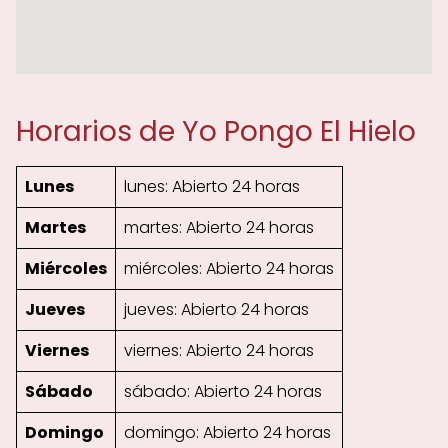
Horarios de Yo Pongo El Hielo
Lunes
lunes: Abierto 24 horas
Martes
martes: Abierto 24 horas
Miércoles
miércoles: Abierto 24 horas
Jueves
jueves: Abierto 24 horas
Viernes
viernes: Abierto 24 horas
Sábado
sábado: Abierto 24 horas
Domingo
domingo: Abierto 24 horas