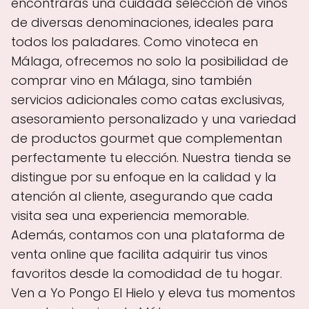
encontrarás una cuidada selección de vinos
de diversas denominaciones, ideales para
todos los paladares. Como vinoteca en
Málaga, ofrecemos no solo la posibilidad de
comprar vino en Málaga, sino también
servicios adicionales como catas exclusivas,
asesoramiento personalizado y una variedad
de productos gourmet que complementan
perfectamente tu elección. Nuestra tienda se
distingue por su enfoque en la calidad y la
atención al cliente, asegurando que cada
visita sea una experiencia memorable.
Además, contamos con una plataforma de
venta online que facilita adquirir tus vinos
favoritos desde la comodidad de tu hogar.
Ven a Yo Pongo El Hielo y eleva tus momentos