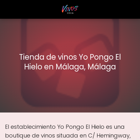
Tienda de vinos Yo Pongo El
Hielo en Málaga, Málaga
El establecimiento Yo Pongo El Hielo es una
boutique de vinos situada en C/ Hemingway,