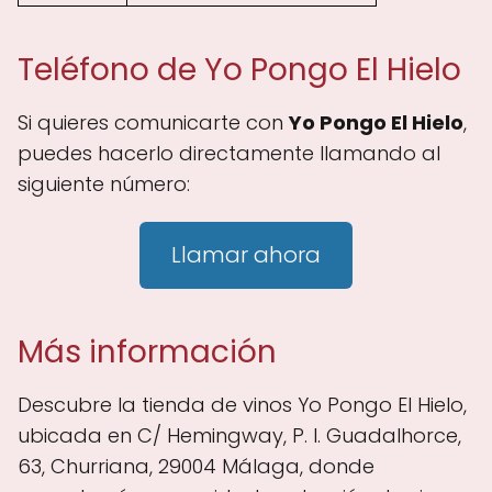
Teléfono de Yo Pongo El Hielo
Si quieres comunicarte con
Yo Pongo El Hielo
,
puedes hacerlo directamente llamando al
siguiente número:
Llamar ahora
Más información
Descubre la tienda de vinos Yo Pongo El Hielo,
ubicada en C/ Hemingway, P. I. Guadalhorce,
63, Churriana, 29004 Málaga, donde