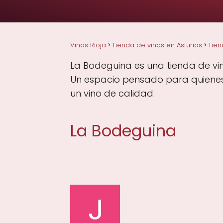
Vinos Rioja
Tienda de vinos en Asturias
Tien
La Bodeguina es una tienda de vin
Un espacio pensado para quienes v
un vino de calidad.
La Bodeguina