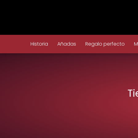
Historia
Añadas
Regalo perfecto
M
Ti