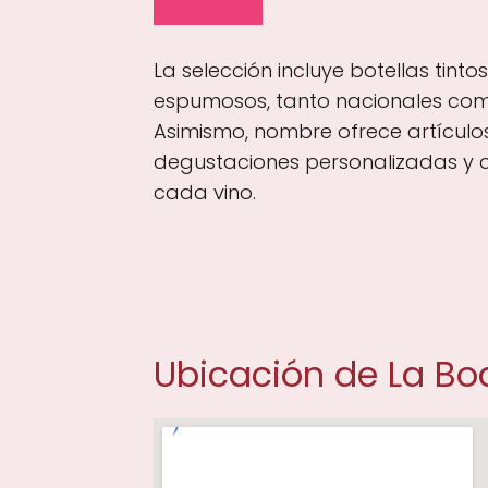
La selección incluye botellas tinto
espumosos, tanto nacionales como
Asimismo, nombre ofrece artículo
degustaciones personalizadas y 
cada vino.
Ubicación de La B