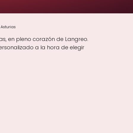
Asturias
ias, en pleno corazón de Langreo.
rsonalizado a la hora de elegir