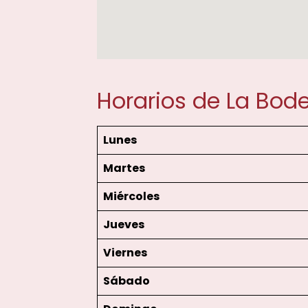
Horarios de La Bod
Lunes
Martes
Miércoles
Jueves
Viernes
Sábado