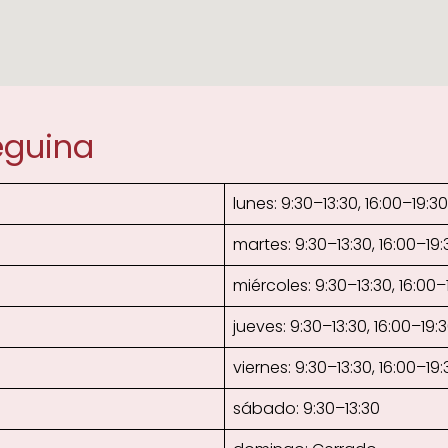
eguina
lunes: 9:30–13:30, 16:00–19:30
martes: 9:30–13:30, 16:00–19:
miércoles: 9:30–13:30, 16:00–
jueves: 9:30–13:30, 16:00–19:
viernes: 9:30–13:30, 16:00–19:
sábado: 9:30–13:30