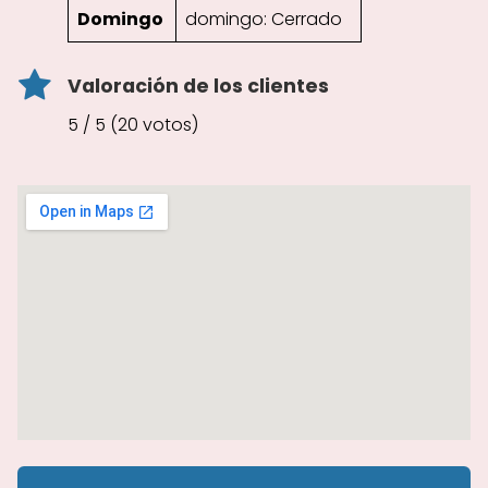
Domingo
domingo: Cerrado
Valoración de los clientes
5 / 5 (20 votos)