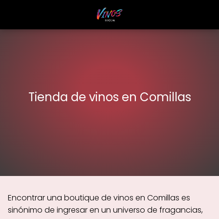
Tienda de vinos en Comillas
Encontrar una boutique de vinos en Comillas es
sinónimo de ingresar en un universo de fragancias,