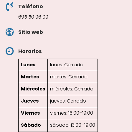
Teléfono
695 50 96 09
Sitio web
Horarios
Lunes
lunes: Cerrado
Martes
martes: Cerrado
Miércoles
miércoles: Cerrado
Jueves
jueves: Cerrado
Viernes
viernes: 16:00–19:00
Sábado
sábado: 13:00–19:00