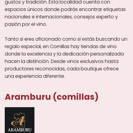
gustos y tradición. Esta localidad cuenta con
espacios únicos donde podrás encontrar etiquetas
nacionales e internacionales, consejos experto y
pasión por el vino.
Tanto si eres aficionado como si estás buscando un
regalo especial, en Comillas hay tiendas de vino
donde la excelencia y la dedicación personalizada
hacen la distinción. Desde vinos exclusivos hasta
productores reconocidas, cada boutique ofrece
una experiencia diferente.
Aramburu (comillas)