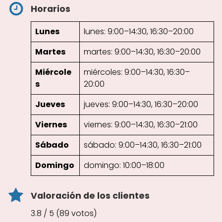
Horarios
Lunes
lunes: 9:00–14:30, 16:30–20:00
Martes
martes: 9:00–14:30, 16:30–20:00
Miércole
miércoles: 9:00–14:30, 16:30–
s
20:00
Jueves
jueves: 9:00–14:30, 16:30–20:00
Viernes
viernes: 9:00–14:30, 16:30–21:00
Sábado
sábado: 9:00–14:30, 16:30–21:00
Domingo
domingo: 10:00–18:00
Valoración de los clientes
3.8 / 5 (89 votos)