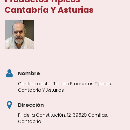
Cantabria Y Asturias
Nombre
Cantabroastur Tienda Productos Típicos
Cantabria Y Asturias
Dirección
Pl. de la Constitución, 12, 39520 Comillas,
Cantabria