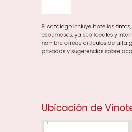
El catálogo incluye botellas tintos
espumosos, ya sea locales y inter
nombre ofrece artículos de alta 
privadas y sugerencias sobre ac
Ubicación de Vinot