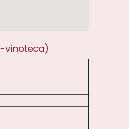
s-vinoteca)