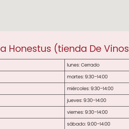
ca Honestus (tienda De Vino
lunes: Cerrado
martes: 9:30–14:00
miércoles: 9:30–14:00
jueves: 9:30–14:00
viernes: 9:30–14:00
sábado: 9:00–14:00