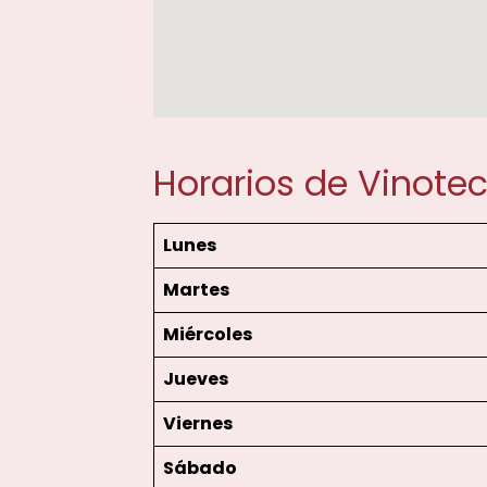
Horarios de Vinote
Lunes
Martes
Miércoles
Jueves
Viernes
Sábado