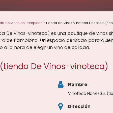
nda de vinos en Pamplona
Tienda de vinos Vinoteca Honestus (tie
a De Vinos-vinoteca) es una boutique de vinos situ
ro de Pamplona. Un espacio pensado para quienes
 a la hora de elegir un vino de calidad.
(tienda De Vinos-vinoteca)
Nombre
Vinoteca Honestus (ti
Dirección