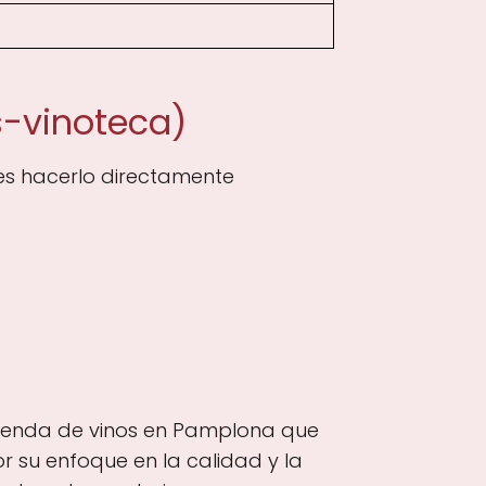
s-vinoteca)
es hacerlo directamente
a tienda de vinos en Pamplona que
r su enfoque en la calidad y la