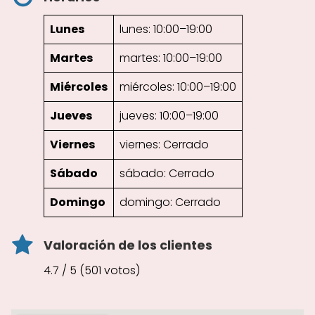
Lunes
lunes: 10:00–19:00
Martes
martes: 10:00–19:00
Miércoles
miércoles: 10:00–19:00
Jueves
jueves: 10:00–19:00
Viernes
viernes: Cerrado
Sábado
sábado: Cerrado
Domingo
domingo: Cerrado
Valoración de los clientes
4.7 / 5 (501 votos)