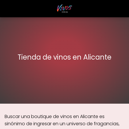
Tienda de vinos en Alicante
Buscar una boutique de vinos en Alicante es
sinónimo de ingresar en un universo de fragancias,