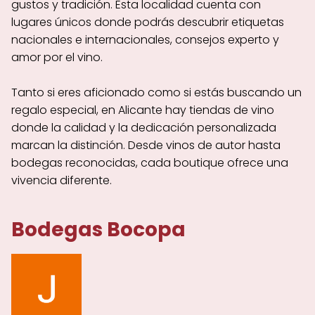
gustos y tradición. Esta localidad cuenta con
lugares únicos donde podrás descubrir etiquetas
nacionales e internacionales, consejos experto y
amor por el vino.
Tanto si eres aficionado como si estás buscando un
regalo especial, en Alicante hay tiendas de vino
donde la calidad y la dedicación personalizada
marcan la distinción. Desde vinos de autor hasta
bodegas reconocidas, cada boutique ofrece una
vivencia diferente.
Bodegas Bocopa