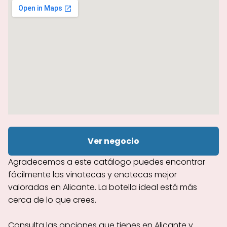
Ver negocio
Agradecemos a este catálogo puedes encontrar
fácilmente las vinotecas y enotecas mejor
valoradas en Alicante. La botella ideal está más
cerca de lo que crees.
Consulta las opciones que tienes en Alicante y