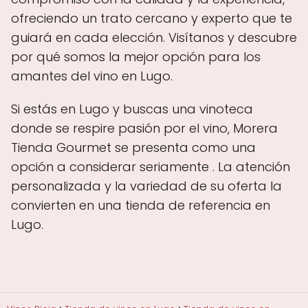
ofreciendo un trato cercano y experto que te
guiará en cada elección. Visítanos y descubre
por qué somos la mejor opción para los
amantes del vino en Lugo.
Si estás en Lugo y buscas una vinoteca
donde se respire pasión por el vino, Morera
Tienda Gourmet se presenta como una
opción a considerar seriamente . La atención
personalizada y la variedad de su oferta la
convierten en una tienda de referencia en
Lugo.