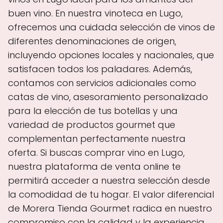
buen vino. En nuestra vinoteca en Lugo,
ofrecemos una cuidada selección de vinos de
diferentes denominaciones de origen,
incluyendo opciones locales y nacionales, que
satisfacen todos los paladares. Además,
contamos con servicios adicionales como
catas de vino, asesoramiento personalizado
para la elección de tus botellas y una
variedad de productos gourmet que
complementan perfectamente nuestra
oferta. Si buscas comprar vino en Lugo,
nuestra plataforma de venta online te
permitirá acceder a nuestra selección desde
la comodidad de tu hogar. El valor diferencial
de Morera Tienda Gourmet radica en nuestro
compromiso con la calidad y la experiencia,