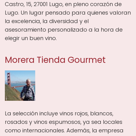
Castro, 15, 27001 Lugo, en pleno corazón de
Lugo. Un lugar pensado para quienes valoran
la excelencia, la diversidad y el
asesoramiento personalizado a la hora de
elegir un buen vino.
Morera Tienda Gourmet
La selección incluye vinos rojos, blancos,
rosados y vinos espumosos, ya sea locales
como internacionales. Además, la empresa