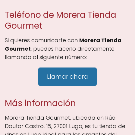
Teléfono de Morera Tienda
Gourmet
Si quieres comunicarte con
Morera Tienda
Gourmet
, puedes hacerlo directamente
llamando al siguiente número:
Llamar ahora
Más información
Morera Tienda Gourmet, ubicada en Rúa
Doutor Castro, 15, 27001 Lugo, es tu tienda de
vinos en Lugo ideal para los amantes del