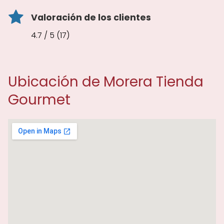
Valoración de los clientes
4.7 / 5 (17)
Ubicación de Morera Tienda
Gourmet