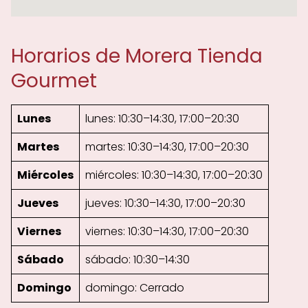
Horarios de Morera Tienda
Gourmet
Lunes
lunes: 10:30–14:30, 17:00–20:30
Martes
martes: 10:30–14:30, 17:00–20:30
Miércoles
miércoles: 10:30–14:30, 17:00–20:30
Jueves
jueves: 10:30–14:30, 17:00–20:30
Viernes
viernes: 10:30–14:30, 17:00–20:30
Sábado
sábado: 10:30–14:30
Domingo
domingo: Cerrado