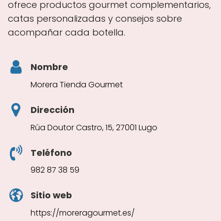
ofrece productos gourmet complementarios,
catas personalizadas y consejos sobre
acompañar cada botella.
Nombre
Morera Tienda Gourmet
Dirección
Rúa Doutor Castro, 15, 27001 Lugo
Teléfono
982 87 38 59
Sitio web
https://moreragourmet.es/