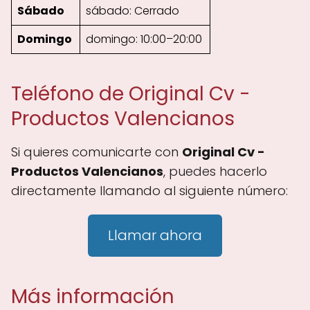
Sábado
sábado: Cerrado
Domingo
domingo: 10:00–20:00
Teléfono de Original Cv -
Productos Valencianos
Si quieres comunicarte con
Original Cv -
Productos Valencianos
, puedes hacerlo
directamente llamando al siguiente número:
Llamar ahora
Más información