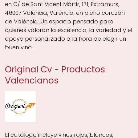
en C/ de Sant Vicent Màrtir, 171, Extramurs,
46007 València, Valencia, en pleno corazón
de València. Un espacio pensado para
quienes valoran la excelencia, la variedad y el
apoyo personalizado a la hora de elegir un
buen vino.
Original Cv - Productos
Valencianos
El catálogo incluye vinos rojos, blancos,