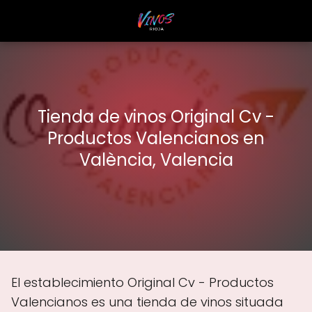
Tienda de vinos Original Cv -
Productos Valencianos en
València, Valencia
El establecimiento Original Cv - Productos
Valencianos es una tienda de vinos situada