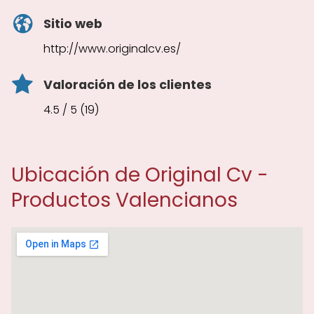
Sitio web
http://www.originalcv.es/
Valoración de los clientes
4.5 / 5 (19)
Ubicación de Original Cv -
Productos Valencianos