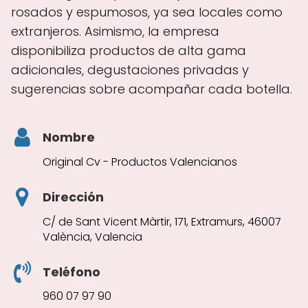
rosados y espumosos, ya sea locales como
extranjeros. Asimismo, la empresa
disponibiliza productos de alta gama
adicionales, degustaciones privadas y
sugerencias sobre acompañar cada botella.
Nombre
Original Cv - Productos Valencianos
Dirección
C/ de Sant Vicent Màrtir, 171, Extramurs, 46007
València, Valencia
Teléfono
960 07 97 90