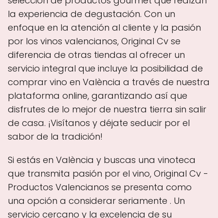
selección de productos gourmet que realzan
la experiencia de degustación. Con un
enfoque en la atención al cliente y la pasión
por los vinos valencianos, Original Cv se
diferencia de otras tiendas al ofrecer un
servicio integral que incluye la posibilidad de
comprar vino en València a través de nuestra
plataforma online, garantizando así que
disfrutes de lo mejor de nuestra tierra sin salir
de casa. ¡Visítanos y déjate seducir por el
sabor de la tradición!
Si estás en València y buscas una vinoteca
que transmita pasión por el vino, Original Cv -
Productos Valencianos se presenta como
una opción a considerar seriamente . Un
servicio cercano y la excelencia de su