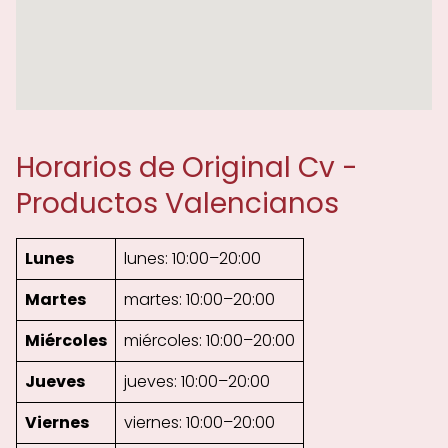
Horarios de Original Cv -
Productos Valencianos
Lunes
lunes: 10:00–20:00
Martes
martes: 10:00–20:00
Miércoles
miércoles: 10:00–20:00
Jueves
jueves: 10:00–20:00
Viernes
viernes: 10:00–20:00