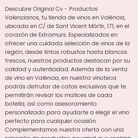
Descubre Original Cv - Productos
Valencianos, tu tienda de vinos en València,
ubicada en C/ de Sant Vicent Màrtir, 171, en el
corazón de Extramurs. Especializados en
ofrecer una cuidada selección de vinos de la
región, desde tintos robustos hasta blancos
frescos, nuestros productos destacan por su
calidad y autenticidad. Además de la venta
de vino en València, en nuestra vinoteca
podrás disfrutar de catas exclusivas que te
permitirán revisar los matices de cada
botella, así como asesoramiento
personalizado para ayudarte a elegir el vino
perfecto para cualquier ocasión.
Complementamos nuestra oferta con una