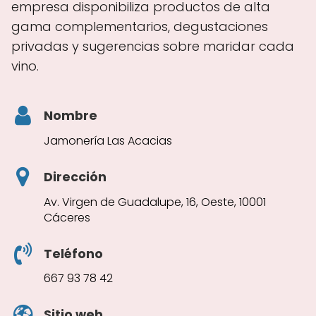
empresa disponibiliza productos de alta
gama complementarios, degustaciones
privadas y sugerencias sobre maridar cada
vino.
Nombre
Jamonería Las Acacias
Dirección
Av. Virgen de Guadalupe, 16, Oeste, 10001
Cáceres
Teléfono
667 93 78 42
Sitio web