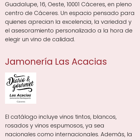
Guadalupe, 16, Oeste, 10001 Cáceres, en pleno
centro de Cáceres. Un espacio pensado para
quienes aprecian la excelencia, la variedad y
el asesoramiento personalizado a la hora de
elegir un vino de calidad.
Jamonería Las Acacias
El catálogo incluye vinos tintos, blancos,
rosados y vinos espumosos, ya sea
nacionales como internacionales. Además, la