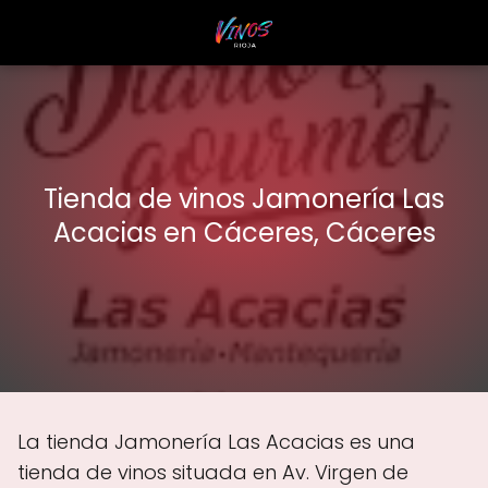
Tienda de vinos Jamonería Las
Acacias en Cáceres, Cáceres
La tienda Jamonería Las Acacias es una
tienda de vinos situada en Av. Virgen de