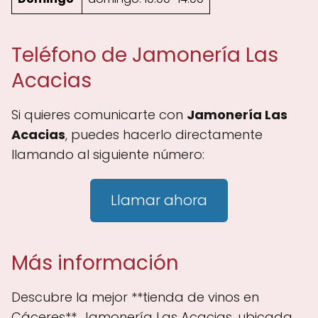
Teléfono de Jamonería Las
Acacias
Si quieres comunicarte con
Jamonería Las
Acacias
, puedes hacerlo directamente
llamando al siguiente número:
Llamar ahora
Más información
Descubre la mejor **tienda de vinos en
Cáceres**, Jamonería Las Acacias, ubicada