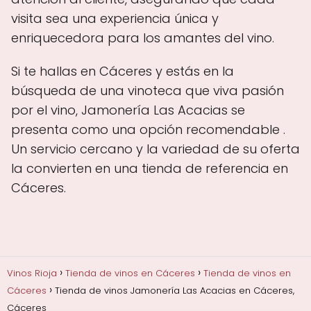
visita sea una experiencia única y
enriquecedora para los amantes del vino.
Si te hallas en Cáceres y estás en la
búsqueda de una vinoteca que viva pasión
por el vino, Jamonería Las Acacias se
presenta como una opción recomendable .
Un servicio cercano y la variedad de su oferta
la convierten en una tienda de referencia en
Cáceres.
Vinos Rioja
Tienda de vinos en Cáceres
Tienda de vinos en
Cáceres
Tienda de vinos Jamonería Las Acacias en Cáceres,
Cáceres