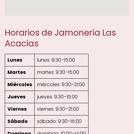
Horarios de Jamonería Las
Acacias
Lunes
lunes: 9:30–15:00
Martes
martes: 9:30–15:00
Miércoles
miércoles: 9:30–21:00
Jueves
jueves: 9:30–15:00
Viernes
viernes: 9:30–21:00
Sábado
sábado: 9:30–15:00
Domingo
domingo: 10:00–14:00