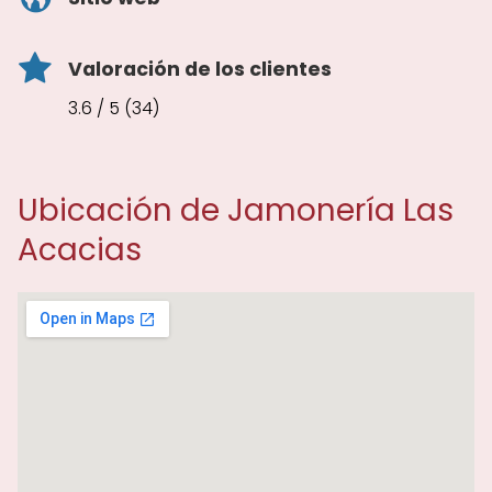
Valoración de los clientes
3.6 / 5 (34)
Ubicación de Jamonería Las
Acacias