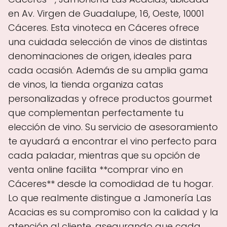
en Av. Virgen de Guadalupe, 16, Oeste, 10001
Cáceres. Esta vinoteca en Cáceres ofrece
una cuidada selección de vinos de distintas
denominaciones de origen, ideales para
cada ocasión. Además de su amplia gama
de vinos, la tienda organiza catas
personalizadas y ofrece productos gourmet
que complementan perfectamente tu
elección de vino. Su servicio de asesoramiento
te ayudará a encontrar el vino perfecto para
cada paladar, mientras que su opción de
venta online facilita **comprar vino en
Cáceres** desde la comodidad de tu hogar.
Lo que realmente distingue a Jamonería Las
Acacias es su compromiso con la calidad y la
atención al cliente, asegurando que cada