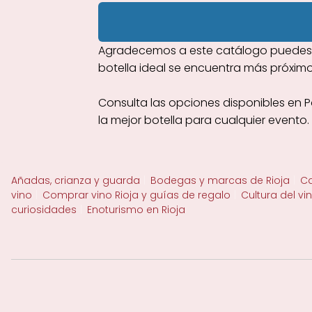
Agradecemos a este catálogo puedes de
botella ideal se encuentra más próximo
Consulta las opciones disponibles en 
la mejor botella para cualquier evento.
Añadas, crianza y guarda
Bodegas y marcas de Rioja
Ca
vino
Comprar vino Rioja y guías de regalo
Cultura del vi
curiosidades
Enoturismo en Rioja