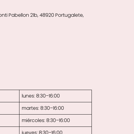
lonti Pabellon 21b, 48920 Portugalete,
lunes: 8:30–16:00
martes: 8:30–16:00
miércoles: 8:30–16:00
jueves: 8:30–16:00