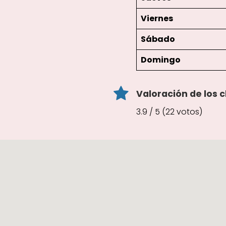
Viernes
Sábado
Domingo
Valoración de los c
3.9 / 5 (22 votos)