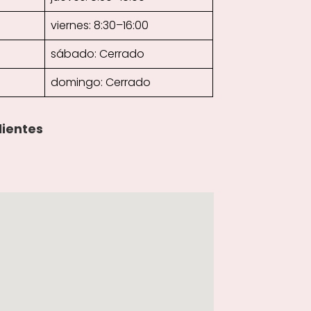
viernes: 8:30–16:00
sábado: Cerrado
domingo: Cerrado
lientes