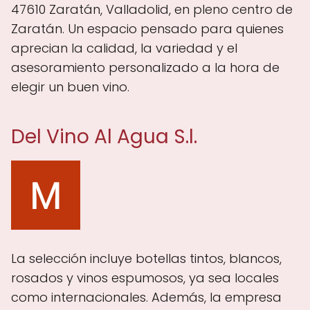
47610 Zaratán, Valladolid, en pleno centro de
Zaratán. Un espacio pensado para quienes
aprecian la calidad, la variedad y el
asesoramiento personalizado a la hora de
elegir un buen vino.
Del Vino Al Agua S.l.
La selección incluye botellas tintos, blancos,
rosados y vinos espumosos, ya sea locales
como internacionales. Además, la empresa