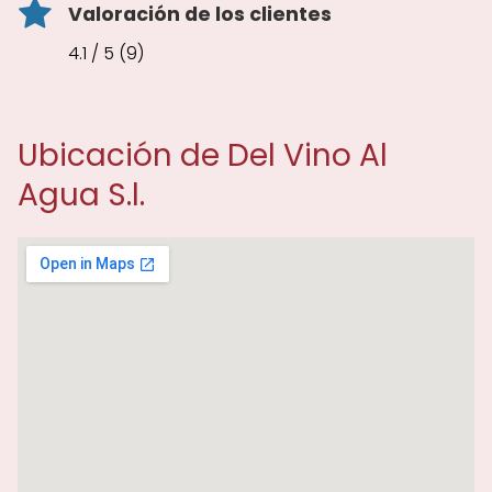
Valoración de los clientes
4.1 / 5 (9)
Ubicación de Del Vino Al
Agua S.l.