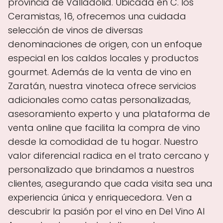
provincia de Valladolid. Ubicada en C. los
Ceramistas, 16, ofrecemos una cuidada
selección de vinos de diversas
denominaciones de origen, con un enfoque
especial en los caldos locales y productos
gourmet. Además de la venta de vino en
Zaratán, nuestra vinoteca ofrece servicios
adicionales como catas personalizadas,
asesoramiento experto y una plataforma de
venta online que facilita la compra de vino
desde la comodidad de tu hogar. Nuestro
valor diferencial radica en el trato cercano y
personalizado que brindamos a nuestros
clientes, asegurando que cada visita sea una
experiencia única y enriquecedora. Ven a
descubrir la pasión por el vino en Del Vino Al