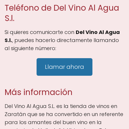
Teléfono de Del Vino Al Agua
S.l.
Si quieres comunicarte con
Del Vino Al Agua
S.l.
, puedes hacerlo directamente llamando
al siguiente número:
Llamar ahora
Más información
Del Vino Al Agua S.L. es la tienda de vinos en
Zaratán que se ha convertido en un referente
para los amantes del buen vino en la