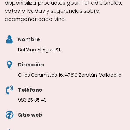
disponibiliza productos gourmet adicionales,
catas privadas y sugerencias sobre
acompañar cada vino.
Nombre
Del Vino Al Agua S.l.
Dirección
C. los Ceramistas, 16, 47610 Zaratán, Valladolid
Teléfono
983 25 35 40
Sitio web