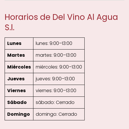
Horarios de Del Vino Al Agua
S.l.
Lunes
lunes: 9:00–13:00
Martes
martes: 9:00–13:00
Miércoles
miércoles: 9:00–13:00
Jueves
jueves: 9:00–13:00
Viernes
viernes: 9:00–13:00
Sábado
sábado: Cerrado
Domingo
domingo: Cerrado