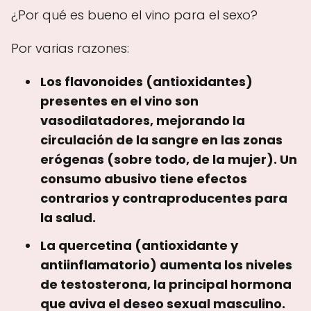
¿Por qué es bueno el vino para el sexo?
Por varias razones:
Los flavonoides (antioxidantes)
presentes en el vino son
vasodilatadores, mejorando la
circulación de la sangre en las zonas
erógenas (sobre todo, de la mujer). Un
consumo abusivo tiene efectos
contrarios y contraproducentes para
la salud.
La quercetina (antioxidante y
antiinflamatorio) aumenta los niveles
de testosterona, la principal hormona
que aviva el deseo sexual masculino.