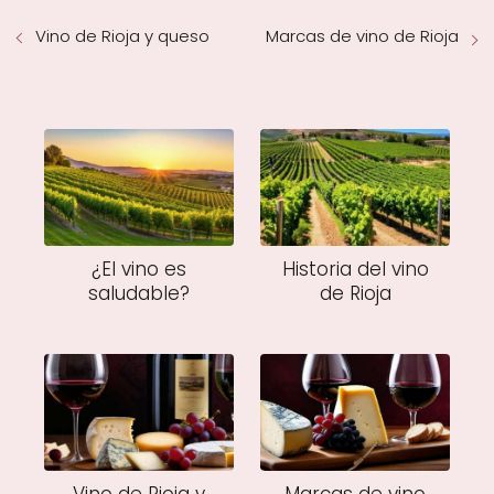
Vino de Rioja y queso
Marcas de vino de Rioja
¿El vino es
Historia del vino
saludable?
de Rioja