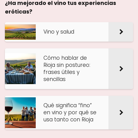
¿Ha mejorado el vino tus experiencias
eróticas?
Vino y salud
Cómo hablar de
Rioja sin postureo:
frases útiles y
sencillas
Qué significa “fino”
en vino y por qué se
usa tanto con Rioja