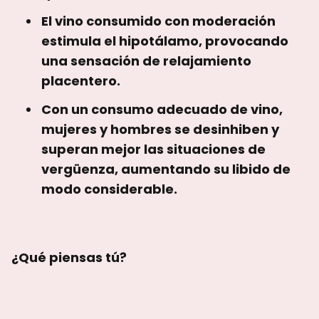
El vino consumido con moderación
estimula el hipotálamo, provocando
una sensación de relajamiento
placentero.
Con un consumo adecuado de vino,
mujeres y hombres se desinhiben y
superan mejor las situaciones de
vergüenza, aumentando su libido de
modo considerable.
¿Qué piensas tú?