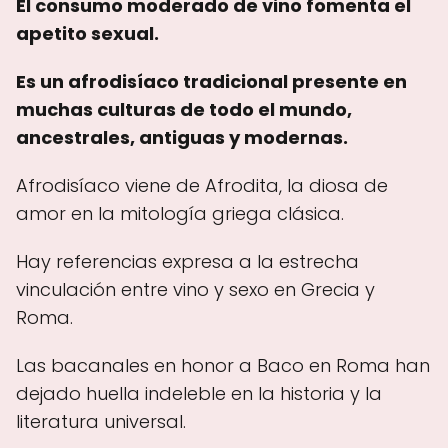
El consumo moderado de vino fomenta el
apetito sexual.
Es un afrodisíaco tradicional presente en
muchas culturas de todo el mundo,
ancestrales, antiguas y modernas.
Afrodisíaco viene de Afrodita, la diosa de
amor en la mitología griega clásica.
Hay referencias expresa a la estrecha
vinculación entre vino y sexo en Grecia y
Roma.
Las bacanales en honor a Baco en Roma han
dejado huella indeleble en la historia y la
literatura universal.