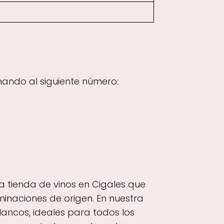
mando al siguiente número:
la tienda de vinos en Cigales que
minaciones de origen. En nuestra
lancos, ideales para todos los