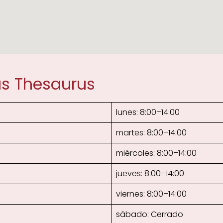
as Thesaurus
lunes: 8:00–14:00
martes: 8:00–14:00
miércoles: 8:00–14:00
jueves: 8:00–14:00
viernes: 8:00–14:00
sábado: Cerrado