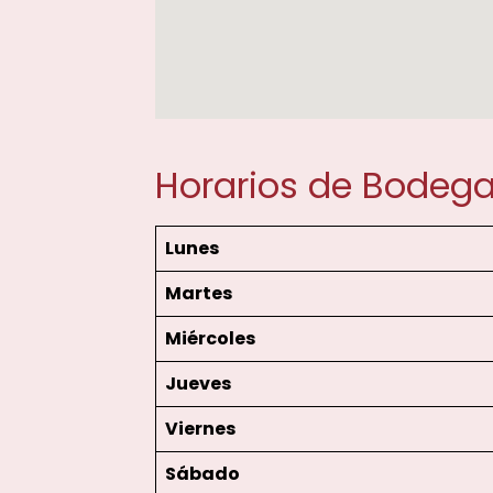
Horarios de Bodeg
Lunes
Martes
Miércoles
Jueves
Viernes
Sábado