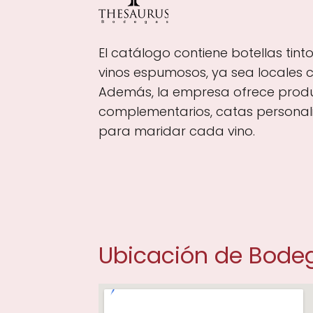
El catálogo contiene botellas tint
vinos espumosos, ya sea locales 
Además, la empresa ofrece prod
complementarios, catas personal
para maridar cada vino.
Ubicación de Bode