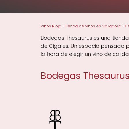
Vinos Rioja
Tienda de vinos en Valladolid
Ti
Bodegas Thesaurus es una tienda de
de Cigales. Un espacio pensado p
la hora de elegir un vino de calida
Bodegas Thesauru