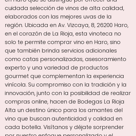
cuidada selección de vinos de alta calidad,
elaborados con las mejores uvas de la
región. Ubicada en Av. Vizcaya, 8, 26200 Haro,
en el corazón de La Rioja, esta vinoteca no
solo te permite comprar vino en Haro, sino
que también brinda servicios adicionales
como catas personalizadas, asesoramiento
experto y una variedad de productos
gourmet que complementan la experiencia
vinícola. Su compromiso con la tradición y la
innovación, junto con la posibilidad de realizar
compras online, hacen de Bodegas La Rioja
Alta un destino único para los amantes del
vino que buscan autenticidad y calidad en
cada botella. Visítanos y déjate sorprender
por nuestro enfoque personalizado y el