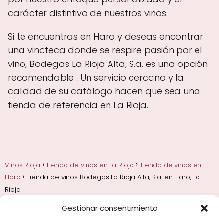
carácter distintivo de nuestros vinos.
Si te encuentras en Haro y deseas encontrar
una vinoteca donde se respire pasión por el
vino, Bodegas La Rioja Alta, S.a. es una opción
recomendable . Un servicio cercano y la
calidad de su catálogo hacen que sea una
tienda de referencia en La Rioja.
Vinos Rioja
Tienda de vinos en La Rioja
Tienda de vinos en
Haro
Tienda de vinos Bodegas La Rioja Alta, S.a. en Haro, La
Rioja
Gestionar consentimiento
Añadas, crianza y guarda
Bodegas y marcas de