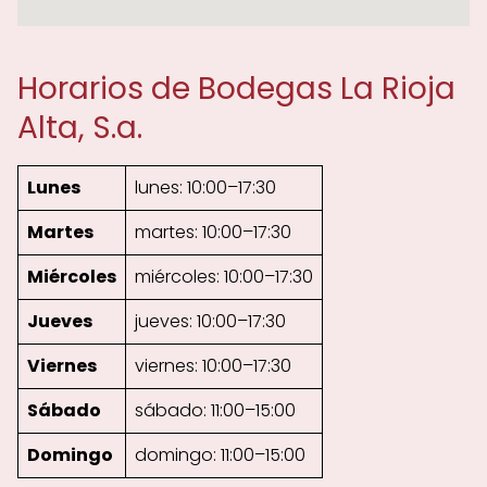
Horarios de Bodegas La Rioja
Alta, S.a.
Lunes
lunes: 10:00–17:30
Martes
martes: 10:00–17:30
Miércoles
miércoles: 10:00–17:30
Jueves
jueves: 10:00–17:30
Viernes
viernes: 10:00–17:30
Sábado
sábado: 11:00–15:00
Domingo
domingo: 11:00–15:00