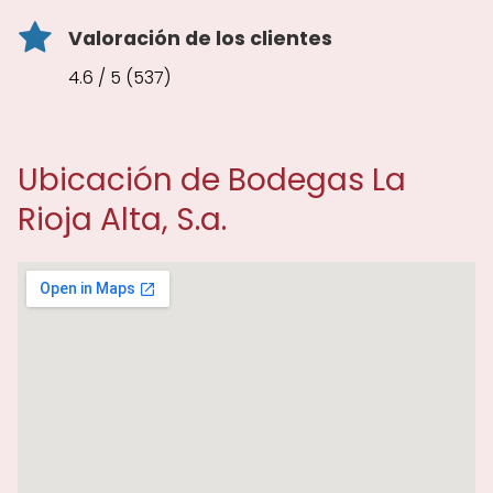
Valoración de los clientes
4.6 / 5 (537)
Ubicación de Bodegas La
Rioja Alta, S.a.