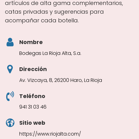
artículos de alta gama complementarios,
catas privadas y sugerencias para
acompañar cada botella.
Nombre
Bodegas La Rioja Alta, S.a.
Dirección
Av. Vizcaya, 8, 26200 Haro, La Rioja
Teléfono
941 31 03 46
Sitio web
https://www.riojalta.com/