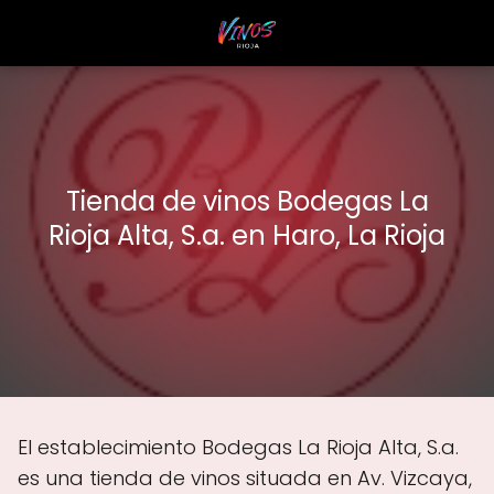
Tienda de vinos Bodegas La
Rioja Alta, S.a. en Haro, La Rioja
El establecimiento Bodegas La Rioja Alta, S.a.
es una tienda de vinos situada en Av. Vizcaya,