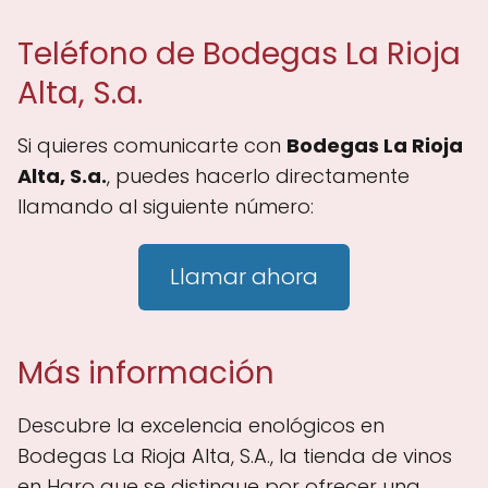
Teléfono de Bodegas La Rioja
Alta, S.a.
Si quieres comunicarte con
Bodegas La Rioja
Alta, S.a.
, puedes hacerlo directamente
llamando al siguiente número:
Llamar ahora
Más información
Descubre la excelencia enológicos en
Bodegas La Rioja Alta, S.A., la tienda de vinos
en Haro que se distingue por ofrecer una