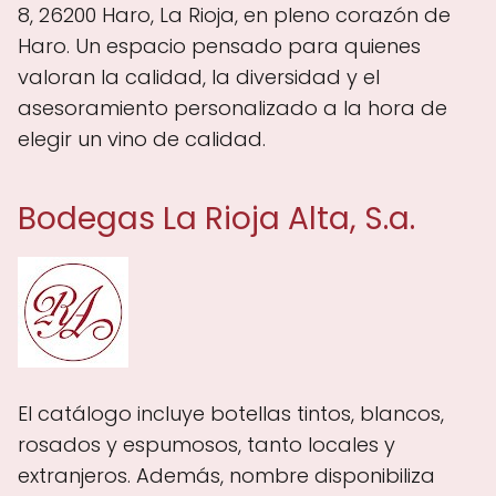
8, 26200 Haro, La Rioja, en pleno corazón de
Haro. Un espacio pensado para quienes
valoran la calidad, la diversidad y el
asesoramiento personalizado a la hora de
elegir un vino de calidad.
Bodegas La Rioja Alta, S.a.
El catálogo incluye botellas tintos, blancos,
rosados y espumosos, tanto locales y
extranjeros. Además, nombre disponibiliza