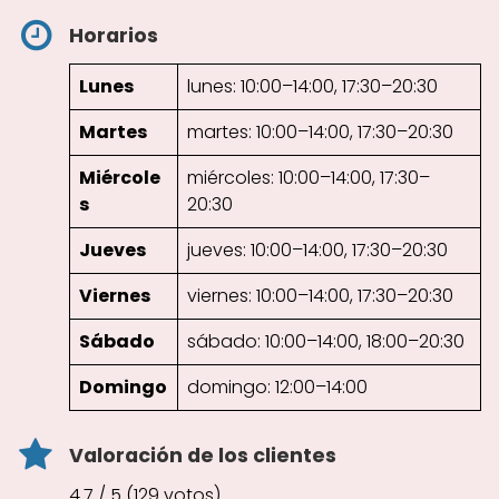
Horarios
Lunes
lunes: 10:00–14:00, 17:30–20:30
Martes
martes: 10:00–14:00, 17:30–20:30
Miércole
miércoles: 10:00–14:00, 17:30–
s
20:30
Jueves
jueves: 10:00–14:00, 17:30–20:30
Viernes
viernes: 10:00–14:00, 17:30–20:30
Sábado
sábado: 10:00–14:00, 18:00–20:30
Domingo
domingo: 12:00–14:00
Valoración de los clientes
4.7 / 5 (129 votos)