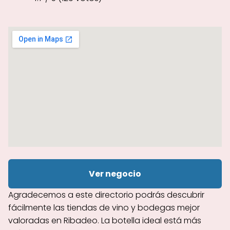
Ver negocio
Agradecemos a este directorio podrás descubrir
fácilmente las tiendas de vino y bodegas mejor
valoradas en Ribadeo. La botella ideal está más