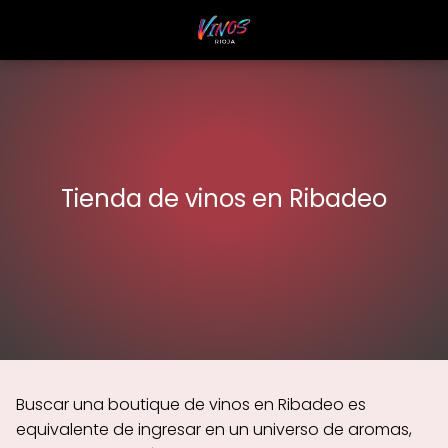
Tienda de vinos en Ribadeo
Buscar una boutique de vinos en Ribadeo es
equivalente de ingresar en un universo de aromas,