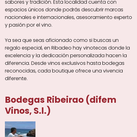
sabores y tradición. Esta localidad cuenta con
espacios únicos donde podrás descubrir marcas
nacionales e internacionales, asesoramiento experto
y pasión por el vino.
Ya sea que seas aficionado como si buscas un
regalo especial, en Ribadeo hay vinotecas donde la
excelencia y la dedicación personalizada hacen la
diferencia. Desde vinos exclusivos hasta bodegas
reconocidas, cada boutique ofrece una vivencia
diferente.
Bodegas Ribeirao (difem
Vinos, S.l.)