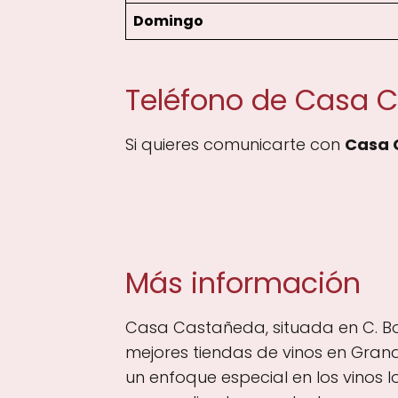
Domingo
Teléfono de Casa 
Si quieres comunicarte con
Casa 
Más información
Casa Castañeda, situada en C. Bo
mejores tiendas de vinos en Gran
un enfoque especial en los vinos 