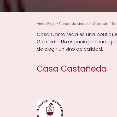
Vinos Rioja
Tienda de vinos en Granada
Ti
Casa Castañeda es una boutique de
Granada. Un espacio pensado para
de elegir un vino de calidad.
Casa Castañeda