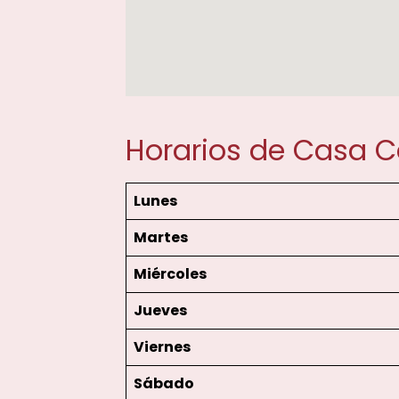
Horarios de Casa 
Lunes
Martes
Miércoles
Jueves
Viernes
Sábado