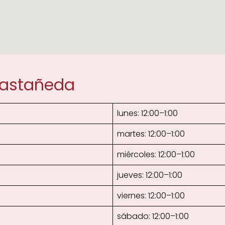
Castañeda
lunes: 12:00–1:00
martes: 12:00–1:00
miércoles: 12:00–1:00
jueves: 12:00–1:00
viernes: 12:00–1:00
sábado: 12:00–1:00