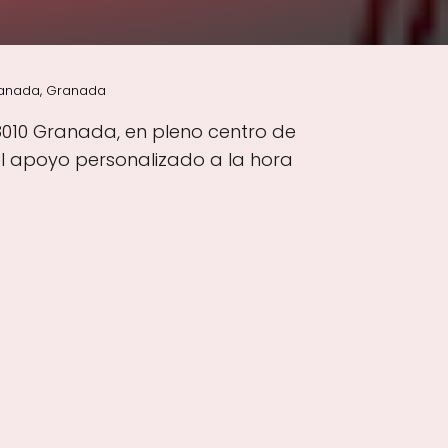
ranada, Granada
8010 Granada, en pleno centro de
l apoyo personalizado a la hora