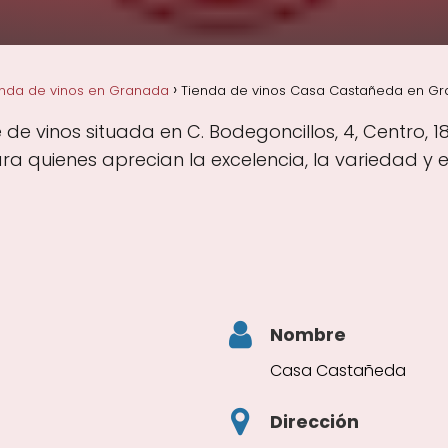
enda de vinos en Granada
Tienda de vinos Casa Castañeda en G
 vinos situada en C. Bodegoncillos, 4, Centro, 1
 quienes aprecian la excelencia, la variedad y e
Nombre
Casa Castañeda
Dirección