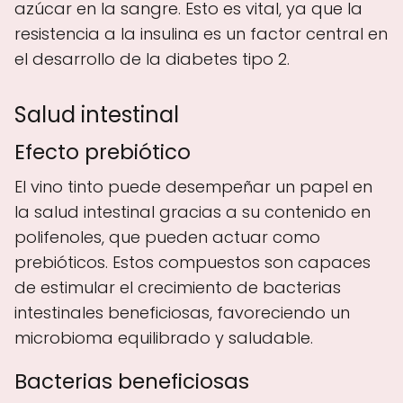
azúcar en la sangre. Esto es vital, ya que la
resistencia a la insulina es un factor central en
el desarrollo de la diabetes tipo 2.
Salud intestinal
Efecto prebiótico
El vino tinto puede desempeñar un papel en
la salud intestinal gracias a su contenido en
polifenoles, que pueden actuar como
prebióticos. Estos compuestos son capaces
de estimular el crecimiento de bacterias
intestinales beneficiosas, favoreciendo un
microbioma equilibrado y saludable.
Bacterias beneficiosas