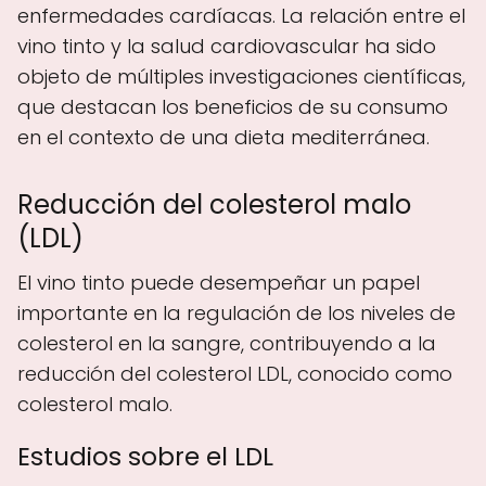
enfermedades cardíacas. La relación entre el
vino tinto y la salud cardiovascular ha sido
objeto de múltiples investigaciones científicas,
que destacan los beneficios de su consumo
en el contexto de una dieta mediterránea.
Reducción del colesterol malo
(LDL)
El vino tinto puede desempeñar un papel
importante en la regulación de los niveles de
colesterol en la sangre, contribuyendo a la
reducción del colesterol LDL, conocido como
colesterol malo.
Estudios sobre el LDL