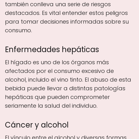
también conlleva una serie de riesgos
destacados. Es vital entender estos peligros
para tomar decisiones informadas sobre su
consumo.
Enfermedades hepáticas
El hígado es uno de los órganos más
afectados por el consumo excesivo de
alcohol, incluido el vino tinto. El abuso de esta
bebida puede llevar a distintas patologías
hepáticas que pueden comprometer
seriamente la salud del individuo.
Cáncer y alcohol
El vínculo entre el alcohol y diversas formas