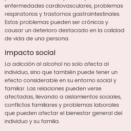
enfermedades cardiovasculares, problemas
respiratorios y trastornos gastrointestinales.
Estos problemas pueden ser crónicos y
causar un deterioro destacado en la calidad
de vida de una persona.
Impacto social
La adicción al alcohol no solo afecta al
individuo, sino que también puede tener un
efecto considerable en su entorno social y
familiar. Las relaciones pueden verse
afectadas, llevando a aislamientos sociales,
conflictos familiares y problemas laborales
que pueden afectar el bienestar general del
individuo y su familia.