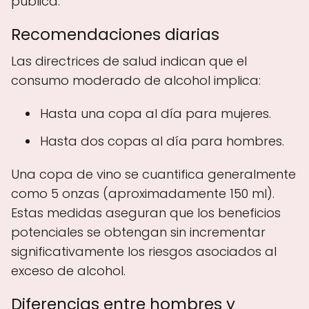
pública.
Recomendaciones diarias
Las directrices de salud indican que el
consumo moderado de alcohol implica:
Hasta una copa al día para mujeres.
Hasta dos copas al día para hombres.
Una copa de vino se cuantifica generalmente
como 5 onzas (aproximadamente 150 ml).
Estas medidas aseguran que los beneficios
potenciales se obtengan sin incrementar
significativamente los riesgos asociados al
exceso de alcohol.
Diferencias entre hombres y