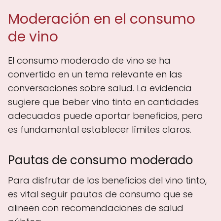
Moderación en el consumo
de vino
El consumo moderado de vino se ha
convertido en un tema relevante en las
conversaciones sobre salud. La evidencia
sugiere que beber vino tinto en cantidades
adecuadas puede aportar beneficios, pero
es fundamental establecer límites claros.
Pautas de consumo moderado
Para disfrutar de los beneficios del vino tinto,
es vital seguir pautas de consumo que se
alineen con recomendaciones de salud