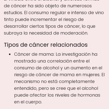
de cáncer ha sido objeto de numerosos
estudios. El consumo regular e intenso de vino
tinto puede incrementar el riesgo de
desarrollar ciertos tipos de cáncer, lo que
subraya la necesidad de moderación.
Tipos de cáncer relacionados
Cáncer de mama: La investigación ha
mostrado una correlación entre el
consumo de alcohol y un aumento en el
riesgo de cáncer de mama en mujeres. El
mecanismo no está completamente
entendido, pero se cree que el alcohol
puede afectar los niveles de hormonas
en el cuerpo.