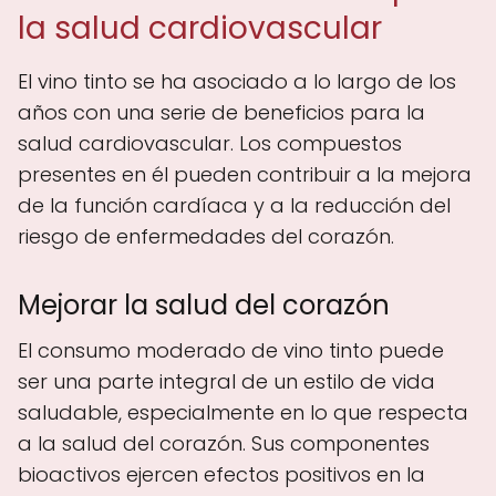
la salud cardiovascular
El vino tinto se ha asociado a lo largo de los
años con una serie de beneficios para la
salud cardiovascular. Los compuestos
presentes en él pueden contribuir a la mejora
de la función cardíaca y a la reducción del
riesgo de enfermedades del corazón.
Mejorar la salud del corazón
El consumo moderado de vino tinto puede
ser una parte integral de un estilo de vida
saludable, especialmente en lo que respecta
a la salud del corazón. Sus componentes
bioactivos ejercen efectos positivos en la