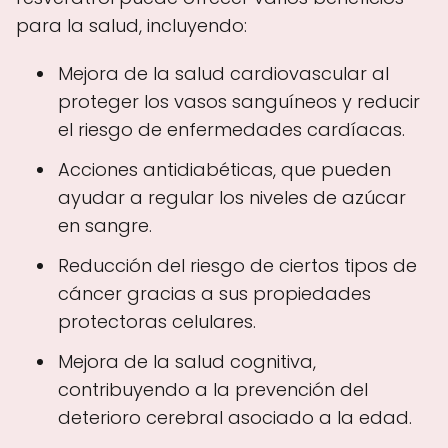
para la salud, incluyendo:
Mejora de la salud cardiovascular al
proteger los vasos sanguíneos y reducir
el riesgo de enfermedades cardíacas.
Acciones antidiabéticas, que pueden
ayudar a regular los niveles de azúcar
en sangre.
Reducción del riesgo de ciertos tipos de
cáncer gracias a sus propiedades
protectoras celulares.
Mejora de la salud cognitiva,
contribuyendo a la prevención del
deterioro cerebral asociado a la edad.