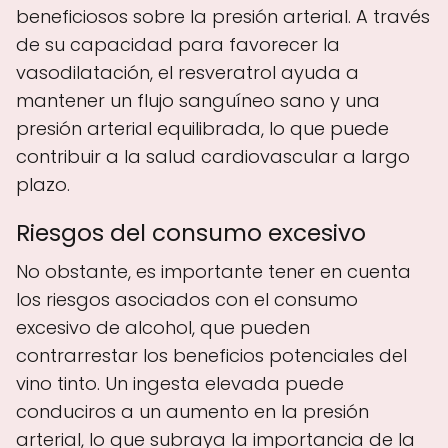
beneficiosos sobre la presión arterial. A través
de su capacidad para favorecer la
vasodilatación, el resveratrol ayuda a
mantener un flujo sanguíneo sano y una
presión arterial equilibrada, lo que puede
contribuir a la salud cardiovascular a largo
plazo.
Riesgos del consumo excesivo
No obstante, es importante tener en cuenta
los riesgos asociados con el consumo
excesivo de alcohol, que pueden
contrarrestar los beneficios potenciales del
vino tinto. Un ingesta elevada puede
conduciros a un aumento en la presión
arterial, lo que subraya la importancia de la