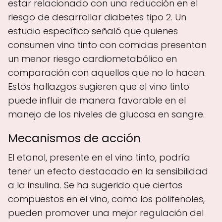
estar relacionado con una reducción en el
riesgo de desarrollar diabetes tipo 2. Un
estudio específico señaló que quienes
consumen vino tinto con comidas presentan
un menor riesgo cardiometabólico en
comparación con aquellos que no lo hacen.
Estos hallazgos sugieren que el vino tinto
puede influir de manera favorable en el
manejo de los niveles de glucosa en sangre.
Mecanismos de acción
El etanol, presente en el vino tinto, podría
tener un efecto destacado en la sensibilidad
a la insulina. Se ha sugerido que ciertos
compuestos en el vino, como los polifenoles,
pueden promover una mejor regulación del