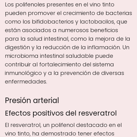
Los polifenoles presentes en el vino tinto
pueden promover el crecimiento de bacterias
como los bifidobacterios y lactobacilos, que
están asociados a numerosos beneficios
para la salud intestinal, como la mejora de la
digestión y la reducción de la inflamación. Un
microbioma intestinal saludable puede
contribuir al fortalecimiento del sistema
inmunológico y a la prevención de diversas
enfermedades.
Presión arterial
Efectos positivos del resveratrol
El resveratrol, un polifenol destacado en el
vino tinto, ha demostrado tener efectos