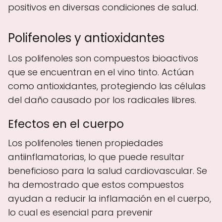
positivos en diversas condiciones de salud.
Polifenoles y antioxidantes
Los polifenoles son compuestos bioactivos
que se encuentran en el vino tinto. Actúan
como antioxidantes, protegiendo las células
del daño causado por los radicales libres.
Efectos en el cuerpo
Los polifenoles tienen propiedades
antiinflamatorias, lo que puede resultar
beneficioso para la salud cardiovascular. Se
ha demostrado que estos compuestos
ayudan a reducir la inflamación en el cuerpo,
lo cual es esencial para prevenir