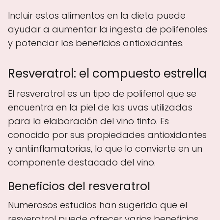
Incluir estos alimentos en la dieta puede
ayudar a aumentar la ingesta de polifenoles
y potenciar los beneficios antioxidantes.
Resveratrol: el compuesto estrella
El resveratrol es un tipo de polifenol que se
encuentra en la piel de las uvas utilizadas
para la elaboración del vino tinto. Es
conocido por sus propiedades antioxidantes
y antiinflamatorias, lo que lo convierte en un
componente destacado del vino.
Beneficios del resveratrol
Numerosos estudios han sugerido que el
resveratrol puede ofrecer varios beneficios