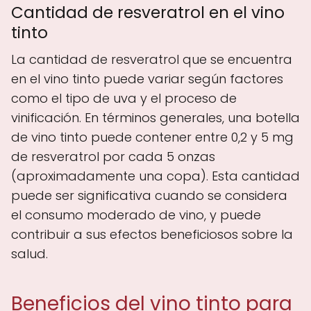
Cantidad de resveratrol en el vino
tinto
La cantidad de resveratrol que se encuentra
en el vino tinto puede variar según factores
como el tipo de uva y el proceso de
vinificación. En términos generales, una botella
de vino tinto puede contener entre 0,2 y 5 mg
de resveratrol por cada 5 onzas
(aproximadamente una copa). Esta cantidad
puede ser significativa cuando se considera
el consumo moderado de vino, y puede
contribuir a sus efectos beneficiosos sobre la
salud.
Beneficios del vino tinto para