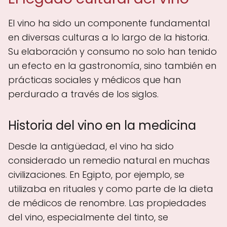
El vino ha sido un componente fundamental
en diversas culturas a lo largo de la historia.
Su elaboración y consumo no solo han tenido
un efecto en la gastronomía, sino también en
prácticas sociales y médicos que han
perdurado a través de los siglos.
Historia del vino en la medicina
Desde la antigüedad, el vino ha sido
considerado un remedio natural en muchas
civilizaciones. En Egipto, por ejemplo, se
utilizaba en rituales y como parte de la dieta
de médicos de renombre. Las propiedades
del vino, especialmente del tinto, se