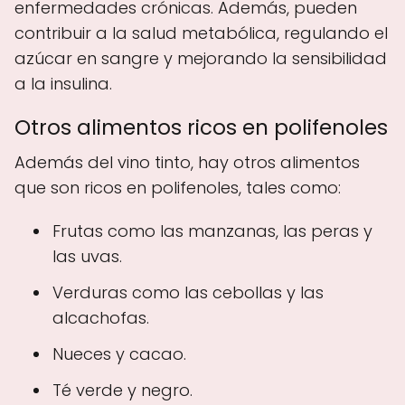
enfermedades crónicas. Además, pueden
contribuir a la salud metabólica, regulando el
azúcar en sangre y mejorando la sensibilidad
a la insulina.
Otros alimentos ricos en polifenoles
Además del vino tinto, hay otros alimentos
que son ricos en polifenoles, tales como:
Frutas como las manzanas, las peras y
las uvas.
Verduras como las cebollas y las
alcachofas.
Nueces y cacao.
Té verde y negro.