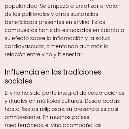
popularidad. Se empezó a enfatizar el valor
de los polifenoles y otras sustancias
beneficiosas presentes en el vino. Estos
compuestos han sido estudiados en cuanto a
su efecto sobre la inflamación y la salud
cardiovascular, cimentando aún más la
relación entre vino y bienestar.
Influencia en las tradiciones
sociales
El vino ha sido parte integral de celebraciones
y rituales en múltiples culturas. Desde bodas
hasta fiestas religiosas, su presencia es casi
omnipresente. En muchos países
mediterráneos, el vino acompaña las