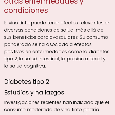
otras enfermedades y
condiciones
El vino tinto puede tener efectos relevantes en
diversas condiciones de salud, más allá de
sus beneficios cardiovasculares. Su consumo
ponderado se ha asociado a efectos
positivos en enfermedades como la diabetes
tipo 2, la salud intestinal, la presión arterial y
la salud cognitiva.
Diabetes tipo 2
Estudios y hallazgos
Investigaciones recientes han indicado que el
consumo moderado de vino tinto podría