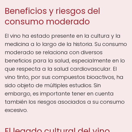
Beneficios y riesgos del
consumo moderado
El vino ha estado presente en la cultura y la
medicina a lo largo de la historia. Su consumo
moderado se relaciona con diversos
beneficios para la salud, especialmente en lo
que respecta a la salud cardiovascular. El
vino tinto, por sus compuestos bioactivos, ha
sido objeto de múltiples estudios. Sin
embargo, es importante tener en cuenta
también los riesgos asociados a su consumo
excesivo.
El legado cultural del vino