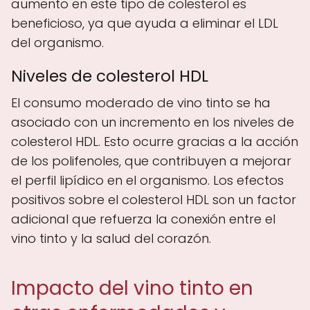
aumento en este tipo de colesterol es
beneficioso, ya que ayuda a eliminar el LDL
del organismo.
Niveles de colesterol HDL
El consumo moderado de vino tinto se ha
asociado con un incremento en los niveles de
colesterol HDL. Esto ocurre gracias a la acción
de los polifenoles, que contribuyen a mejorar
el perfil lipídico en el organismo. Los efectos
positivos sobre el colesterol HDL son un factor
adicional que refuerza la conexión entre el
vino tinto y la salud del corazón.
Impacto del vino tinto en