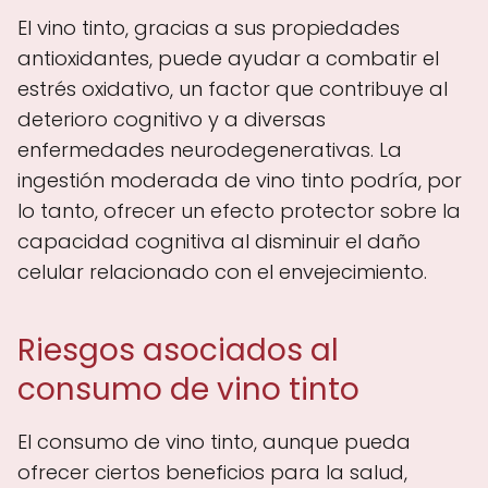
El vino tinto, gracias a sus propiedades
antioxidantes, puede ayudar a combatir el
estrés oxidativo, un factor que contribuye al
deterioro cognitivo y a diversas
enfermedades neurodegenerativas. La
ingestión moderada de vino tinto podría, por
lo tanto, ofrecer un efecto protector sobre la
capacidad cognitiva al disminuir el daño
celular relacionado con el envejecimiento.
Riesgos asociados al
consumo de vino tinto
El consumo de vino tinto, aunque pueda
ofrecer ciertos beneficios para la salud,