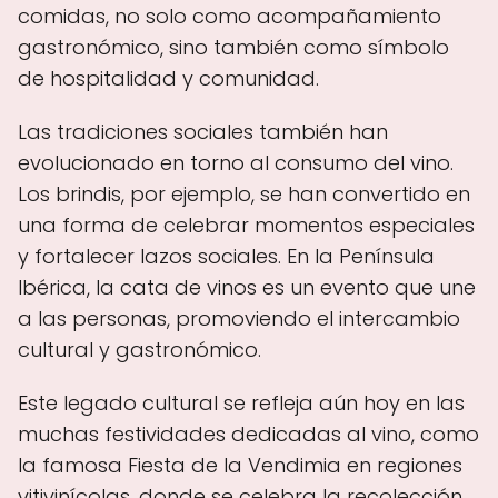
comidas, no solo como acompañamiento
gastronómico, sino también como símbolo
de hospitalidad y comunidad.
Las tradiciones sociales también han
evolucionado en torno al consumo del vino.
Los brindis, por ejemplo, se han convertido en
una forma de celebrar momentos especiales
y fortalecer lazos sociales. En la Península
Ibérica, la cata de vinos es un evento que une
a las personas, promoviendo el intercambio
cultural y gastronómico.
Este legado cultural se refleja aún hoy en las
muchas festividades dedicadas al vino, como
la famosa Fiesta de la Vendimia en regiones
vitivinícolas, donde se celebra la recolección