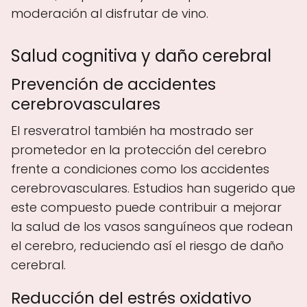
moderación al disfrutar de vino.
Salud cognitiva y daño cerebral
Prevención de accidentes
cerebrovasculares
El resveratrol también ha mostrado ser
prometedor en la protección del cerebro
frente a condiciones como los accidentes
cerebrovasculares. Estudios han sugerido que
este compuesto puede contribuir a mejorar
la salud de los vasos sanguíneos que rodean
el cerebro, reduciendo así el riesgo de daño
cerebral.
Reducción del estrés oxidativo