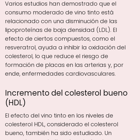
Varios estudios han demostrado que el
consumo moderado de vino tinto está
relacionado con una disminución de las
lipoproteínas de baja densidad (LDL). El
efecto de ciertos compuestos, como el
resveratrol, ayuda a inhibir la oxidación del
colesterol, lo que reduce el riesgo de
formación de placas en las arterias y, por
ende, enfermedades cardiovasculares.
Incremento del colesterol bueno
(HDL)
El efecto del vino tinto en los niveles de
colesterol HDL, considerado el colesterol
bueno, también ha sido estudiado. Un