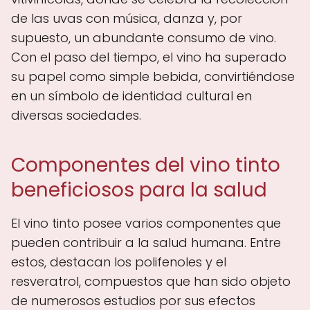
de las uvas con música, danza y, por
supuesto, un abundante consumo de vino.
Con el paso del tiempo, el vino ha superado
su papel como simple bebida, convirtiéndose
en un símbolo de identidad cultural en
diversas sociedades.
Componentes del vino tinto
beneficiosos para la salud
El vino tinto posee varios componentes que
pueden contribuir a la salud humana. Entre
estos, destacan los polifenoles y el
resveratrol, compuestos que han sido objeto
de numerosos estudios por sus efectos