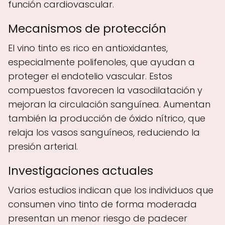
función cardiovascular.
Mecanismos de protección
El vino tinto es rico en antioxidantes,
especialmente polifenoles, que ayudan a
proteger el endotelio vascular. Estos
compuestos favorecen la vasodilatación y
mejoran la circulación sanguínea. Aumentan
también la producción de óxido nítrico, que
relaja los vasos sanguíneos, reduciendo la
presión arterial.
Investigaciones actuales
Varios estudios indican que los individuos que
consumen vino tinto de forma moderada
presentan un menor riesgo de padecer