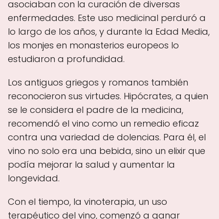
asociaban con la curación de diversas
enfermedades. Este uso medicinal perduró a
lo largo de los años, y durante la Edad Media,
los monjes en monasterios europeos lo
estudiaron a profundidad.
Los antiguos griegos y romanos también
reconocieron sus virtudes. Hipócrates, a quien
se le considera el padre de la medicina,
recomendó el vino como un remedio eficaz
contra una variedad de dolencias. Para él, el
vino no solo era una bebida, sino un elixir que
podía mejorar la salud y aumentar la
longevidad.
Con el tiempo, la vinoterapia, un uso
terapéutico del vino, comenzó a ganar