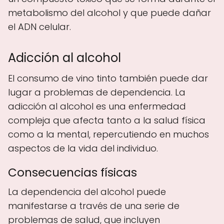
metabolismo del alcohol y que puede dañar
el ADN celular.
Adicción al alcohol
El consumo de vino tinto también puede dar
lugar a problemas de dependencia. La
adicción al alcohol es una enfermedad
compleja que afecta tanto a la salud física
como a la mental, repercutiendo en muchos
aspectos de la vida del individuo.
Consecuencias físicas
La dependencia del alcohol puede
manifestarse a través de una serie de
problemas de salud, que incluyen