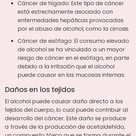
Cáncer de hígado: Este tipo de cáncer
está estrechamente asociado con
enfermedades hepáticas provocadas
por el abuso de alcohol, como la cirrosis.
Cáncer de esófago: El consumo elevado
de alcohol se ha vinculado a un mayor
riesgo de cáncer en el esófago, en parte
debido a la irritación que el alcohol
puede causar en las mucosas internas.
Daños en los tejidos
El alcohol puede causar daño directo a los
tejidos del cuerpo, lo cual puede contribuir al
desarrollo del cáncer. Este daño se produce
a través de la producción de acetaldehído,
un compuesto tóxico que se forma durante el