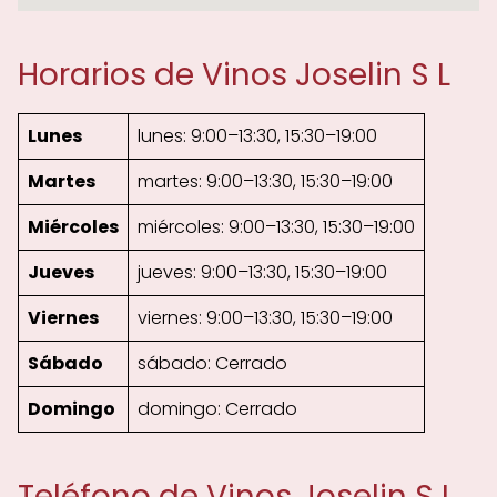
Horarios de Vinos Joselin S L
Lunes
lunes: 9:00–13:30, 15:30–19:00
Martes
martes: 9:00–13:30, 15:30–19:00
Miércoles
miércoles: 9:00–13:30, 15:30–19:00
Jueves
jueves: 9:00–13:30, 15:30–19:00
Viernes
viernes: 9:00–13:30, 15:30–19:00
Sábado
sábado: Cerrado
Domingo
domingo: Cerrado
Teléfono de Vinos Joselin S L