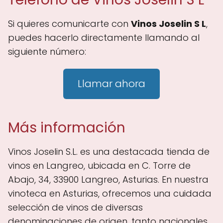
Si quieres comunicarte con
Vinos Joselin S L
,
puedes hacerlo directamente llamando al
siguiente número:
Llamar ahora
Más información
Vinos Joselin S.L. es una destacada tienda de
vinos en Langreo, ubicada en C. Torre de
Abajo, 34, 33900 Langreo, Asturias. En nuestra
vinoteca en Asturias, ofrecemos una cuidada
selección de vinos de diversas
denominaciones de origen, tanto nacionales