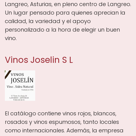
Langreo, Asturias, en pleno centro de Langreo.
Un lugar pensado para quienes aprecian la
calidad, la variedad y el apoyo
personalizado a la hora de elegir un buen
vino.
Vinos Joselin S L
El catálogo contiene vinos rojos, blancos,
rosados y vinos espumosos, tanto locales
como internacionales. Además, la empresa