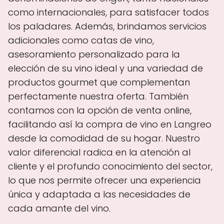
como internacionales, para satisfacer todos
los paladares. Además, brindamos servicios
adicionales como catas de vino,
asesoramiento personalizado para la
elección de su vino ideal y una variedad de
productos gourmet que complementan
perfectamente nuestra oferta. También
contamos con la opción de venta online,
facilitando así la compra de vino en Langreo
desde la comodidad de su hogar. Nuestro
valor diferencial radica en la atención al
cliente y el profundo conocimiento del sector,
lo que nos permite ofrecer una experiencia
única y adaptada a las necesidades de
cada amante del vino.