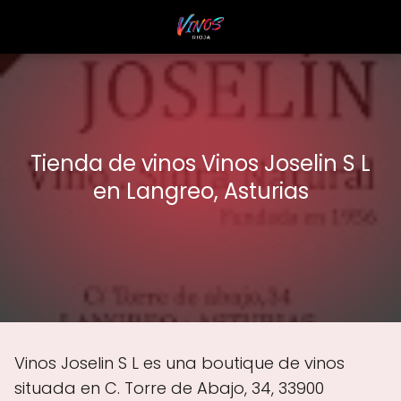
Tienda de vinos Vinos Joselin S L
en Langreo, Asturias
Vinos Joselin S L es una boutique de vinos
situada en C. Torre de Abajo, 34, 33900