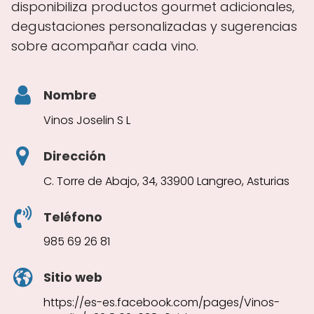
disponibiliza productos gourmet adicionales,
degustaciones personalizadas y sugerencias
sobre acompañar cada vino.
Nombre
Vinos Joselin S L
Dirección
C. Torre de Abajo, 34, 33900 Langreo, Asturias
Teléfono
985 69 26 81
Sitio web
https://es-es.facebook.com/pages/Vinos-