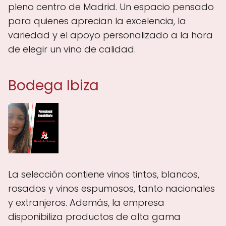
pleno centro de Madrid. Un espacio pensado
para quienes aprecian la excelencia, la
variedad y el apoyo personalizado a la hora
de elegir un vino de calidad.
Bodega Ibiza
La selección contiene vinos tintos, blancos,
rosados y vinos espumosos, tanto nacionales
y extranjeros. Además, la empresa
disponibiliza productos de alta gama