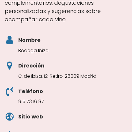
complementarios, degustaciones
personalizadas y sugerencias sobre
acompañar cada vino.
Nombre
Bodega Ibiza
Dirección
C. de Ibiza, 12, Retiro, 28009 Madrid
Teléfono
915 73 16 87
Sitio web