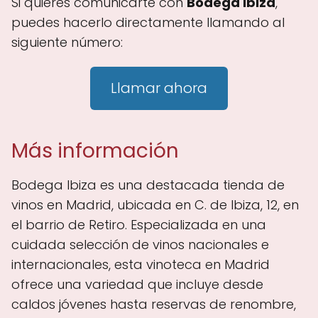
Si quieres comunicarte con
Bodega Ibiza
,
puedes hacerlo directamente llamando al
siguiente número:
Llamar ahora
Más información
Bodega Ibiza es una destacada tienda de
vinos en Madrid, ubicada en C. de Ibiza, 12, en
el barrio de Retiro. Especializada en una
cuidada selección de vinos nacionales e
internacionales, esta vinoteca en Madrid
ofrece una variedad que incluye desde
caldos jóvenes hasta reservas de renombre,