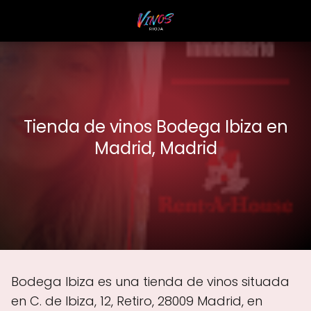
Tienda de vinos Bodega Ibiza en
Madrid, Madrid
Bodega Ibiza es una tienda de vinos situada
en C. de Ibiza, 12, Retiro, 28009 Madrid, en