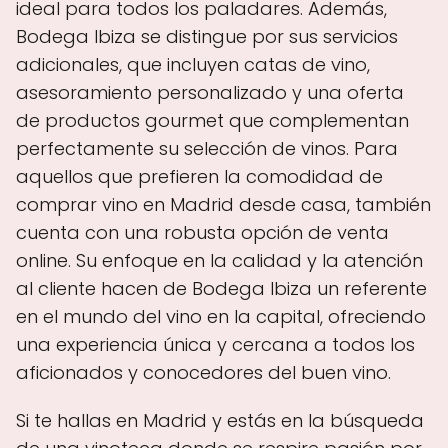
ideal para todos los paladares. Además,
Bodega Ibiza se distingue por sus servicios
adicionales, que incluyen catas de vino,
asesoramiento personalizado y una oferta
de productos gourmet que complementan
perfectamente su selección de vinos. Para
aquellos que prefieren la comodidad de
comprar vino en Madrid desde casa, también
cuenta con una robusta opción de venta
online. Su enfoque en la calidad y la atención
al cliente hacen de Bodega Ibiza un referente
en el mundo del vino en la capital, ofreciendo
una experiencia única y cercana a todos los
aficionados y conocedores del buen vino.
Si te hallas en Madrid y estás en la búsqueda