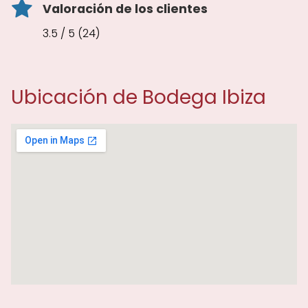
Valoración de los clientes
3.5 / 5 (24)
Ubicación de Bodega Ibiza