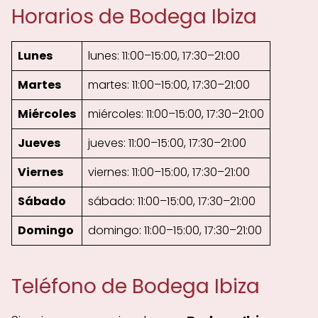
Horarios de Bodega Ibiza
Lunes
lunes: 11:00–15:00, 17:30–21:00
Martes
martes: 11:00–15:00, 17:30–21:00
Miércoles
miércoles: 11:00–15:00, 17:30–21:00
Jueves
jueves: 11:00–15:00, 17:30–21:00
Viernes
viernes: 11:00–15:00, 17:30–21:00
Sábado
sábado: 11:00–15:00, 17:30–21:00
Domingo
domingo: 11:00–15:00, 17:30–21:00
Teléfono de Bodega Ibiza