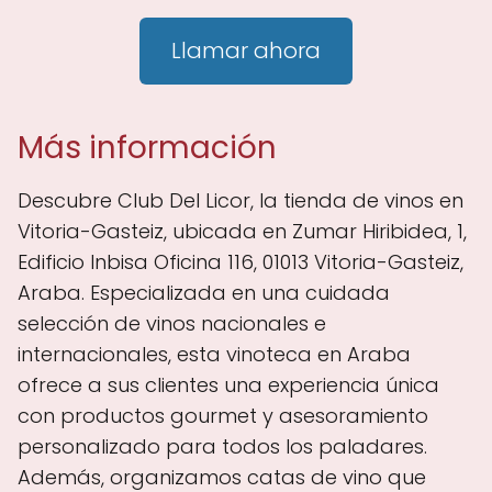
Llamar ahora
Más información
Descubre Club Del Licor, la tienda de vinos en
Vitoria-Gasteiz, ubicada en Zumar Hiribidea, 1,
Edificio Inbisa Oficina 116, 01013 Vitoria-Gasteiz,
Araba. Especializada en una cuidada
selección de vinos nacionales e
internacionales, esta vinoteca en Araba
ofrece a sus clientes una experiencia única
con productos gourmet y asesoramiento
personalizado para todos los paladares.
Además, organizamos catas de vino que