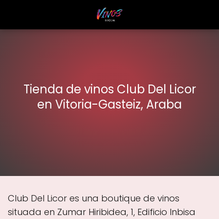
Tienda de vinos Club Del Licor
en Vitoria-Gasteiz, Araba
Club Del Licor es una boutique de vinos
situada en Zumar Hiribidea, 1, Edificio Inbisa