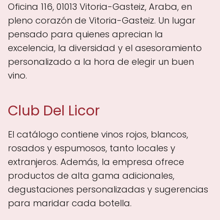
Oficina 116, 01013 Vitoria-Gasteiz, Araba, en
pleno corazón de Vitoria-Gasteiz. Un lugar
pensado para quienes aprecian la
excelencia, la diversidad y el asesoramiento
personalizado a la hora de elegir un buen
vino.
Club Del Licor
El catálogo contiene vinos rojos, blancos,
rosados y espumosos, tanto locales y
extranjeros. Además, la empresa ofrece
productos de alta gama adicionales,
degustaciones personalizadas y sugerencias
para maridar cada botella.