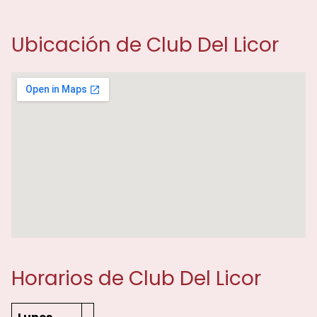
Ubicación de Club Del Licor
Horarios de Club Del Licor