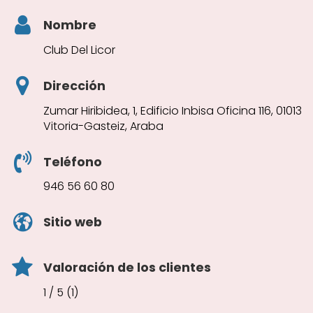
Nombre
Club Del Licor
Dirección
Zumar Hiribidea, 1, Edificio Inbisa Oficina 116, 01013
Vitoria-Gasteiz, Araba
Teléfono
946 56 60 80
Sitio web
Valoración de los clientes
1 / 5 (1)