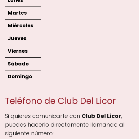
Lunes
Martes
Miércoles
Jueves
Viernes
Sábado
Domingo
Teléfono de Club Del Licor
Si quieres comunicarte con
Club Del Licor
,
puedes hacerlo directamente llamando al
siguiente número: