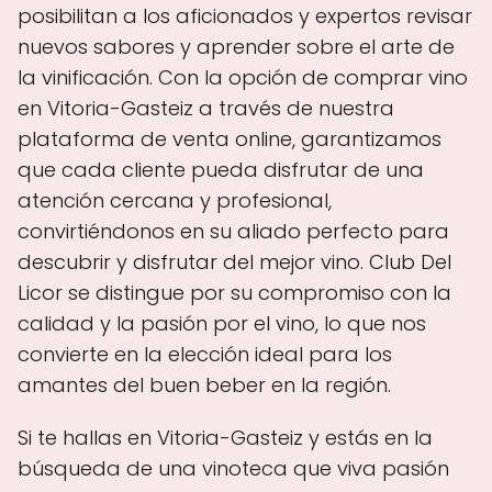
posibilitan a los aficionados y expertos revisar
nuevos sabores y aprender sobre el arte de
la vinificación. Con la opción de comprar vino
en Vitoria-Gasteiz a través de nuestra
plataforma de venta online, garantizamos
que cada cliente pueda disfrutar de una
atención cercana y profesional,
convirtiéndonos en su aliado perfecto para
descubrir y disfrutar del mejor vino. Club Del
Licor se distingue por su compromiso con la
calidad y la pasión por el vino, lo que nos
convierte en la elección ideal para los
amantes del buen beber en la región.
Si te hallas en Vitoria-Gasteiz y estás en la
búsqueda de una vinoteca que viva pasión