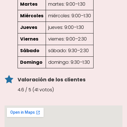
Martes
martes: 9:00–1:30
Miércoles
miércoles: 9:00–1:30
Jueves
jueves: 9:00–1:30
Viernes
viernes: 9:00–2:30
Sábado
sábado: 9:30–2:30
Domingo
domingo: 9:30–1:30
Valoración de los clientes
4.6 / 5 (41 votos)