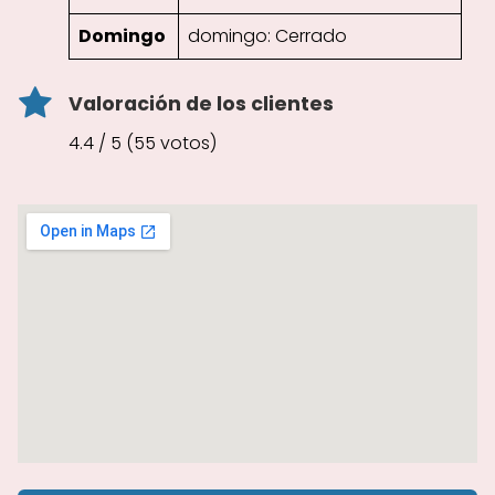
Domingo
domingo: Cerrado
Valoración de los clientes
4.4 / 5 (55 votos)