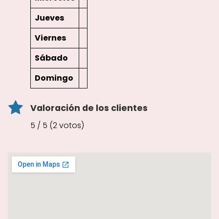
Jueves
Viernes
Sábado
Domingo
Valoración de los clientes
5 / 5 (2 votos)