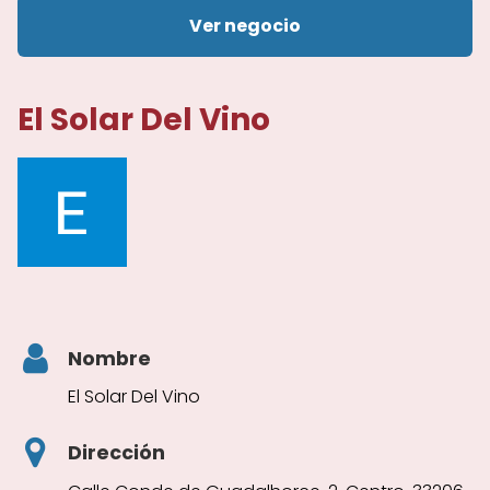
Ver negocio
El Solar Del Vino
Nombre
El Solar Del Vino
Dirección