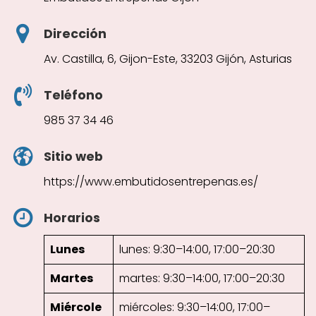
Dirección
Av. Castilla, 6, Gijon-Este, 33203 Gijón, Asturias
Teléfono
985 37 34 46
Sitio web
https://www.embutidosentrepenas.es/
Horarios
Lunes
lunes: 9:30–14:00, 17:00–20:30
Martes
martes: 9:30–14:00, 17:00–20:30
Miércole
miércoles: 9:30–14:00, 17:00–