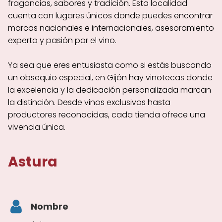
fragancias, sabores y tradición. Esta localidad
cuenta con lugares únicos donde puedes encontrar
marcas nacionales e internacionales, asesoramiento
experto y pasión por el vino.
Ya sea que eres entusiasta como si estás buscando
un obsequio especial, en Gijón hay vinotecas donde
la excelencia y la dedicación personalizada marcan
la distinción. Desde vinos exclusivos hasta
productores reconocidas, cada tienda ofrece una
vivencia única.
Astura
Nombre