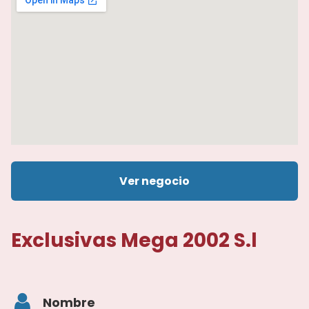
Ver negocio
Exclusivas Mega 2002 S.l
Nombre