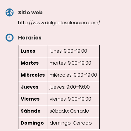
Sitio web
http://www.delgadoseleccion.com/
Horarios
Lunes
lunes: 9:00–19:00
Martes
martes: 9:00–19:00
Miércoles
miércoles: 9:00–19:00
Jueves
jueves: 9:00–19:00
Viernes
viernes: 9:00–19:00
Sábado
sábado: Cerrado
Domingo
domingo: Cerrado