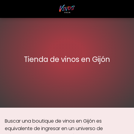
Tienda de vinos en Gijón
Buscar una boutique de vinos en Gijón es
equivalente de ingresar en un universo de