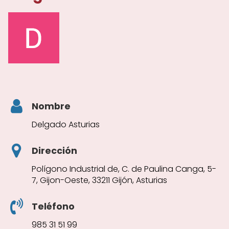
Nombre
Delgado Asturias
Dirección
Polígono Industrial de, C. de Paulina Canga, 5-
7, Gijon-Oeste, 33211 Gijón, Asturias
Teléfono
985 31 51 99