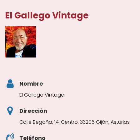
El Gallego Vintage
Nombre
El Gallego Vintage
Dirección
Calle Begoña, 14, Centro, 33206 Gijón, Asturias
Teléfono