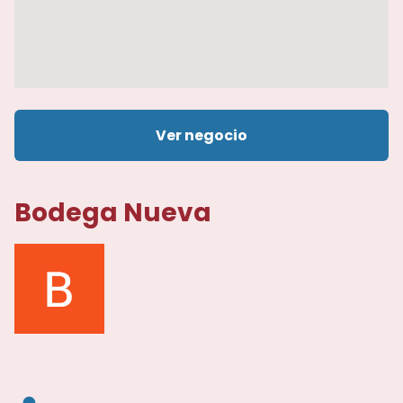
Ver negocio
Bodega Nueva