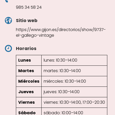
985 34 58 24
Sitio web
https://www.gijon.es/directorios/show/9737-
el-gallego-vintage
Horarios
Lunes
lunes: 10:30–14:00
Martes
martes: 10:30–14:00
Miércoles
miércoles: 10:30–14:00
Jueves
jueves: 10:30–14:00
Viernes
viernes: 10:30–14:00, 17:00–20:30
Sábado
sábado: 10:00–14:00