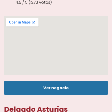
4.5 / 5 (1273 votos)
Ver negocio
Delgado Asturias