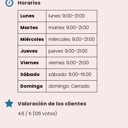
Horarios
Lunes
lunes: 9:00–21:00
Martes
martes: 9:00–21:00
Miércoles
miércoles: 9:00–21:00
Jueves
jueves: 9:00–21:00
Viernes
viernes: 9:00–21:00
Sábado
sábado: 9:00–15:00
Domingo
domingo: Cerrado
Valoración de los clientes
4.6 / 5 (126 votos)