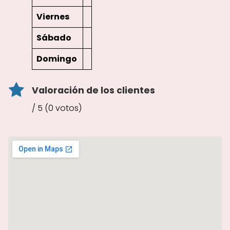
Viernes
Sábado
Domingo
Valoración de los clientes
/ 5 (0 votos)