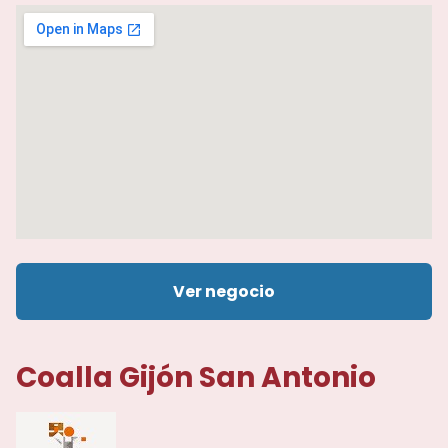
Ver negocio
Coalla Gijón San Antonio