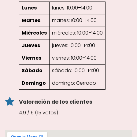
Lunes
lunes: 10:00–14:00
Martes
martes: 10:00–14:00
Miércoles
miércoles: 10:00–14:00
Jueves
jueves: 10:00–14:00
Viernes
viernes: 10:00–14:00
Sábado
sábado: 10:00–14:00
Domingo
domingo: Cerrado
Valoración de los clientes
4.9 / 5 (15 votos)