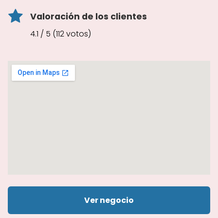
Valoración de los clientes
4.1 / 5 (112 votos)
Ver negocio