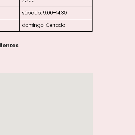
20:00
sábado: 9:00–14:30
domingo: Cerrado
lientes