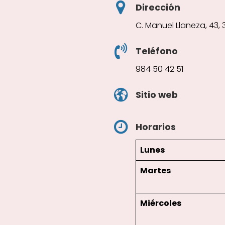
Dirección
C. Manuel Llaneza, 43, 
Teléfono
984 50 42 51
Sitio web
Horarios
Lunes
Martes
Miércoles