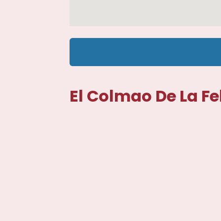
El Colmao De La F