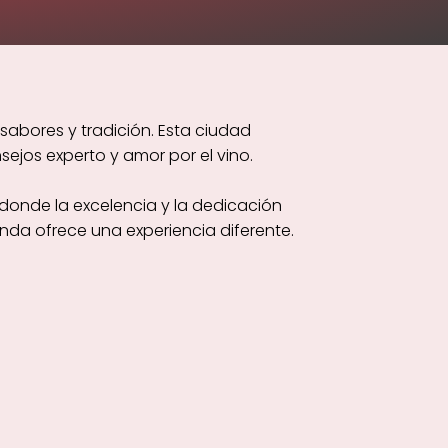
sabores y tradición. Esta ciudad
ejos experto y amor por el vino.
donde la excelencia y la dedicación
nda ofrece una experiencia diferente.