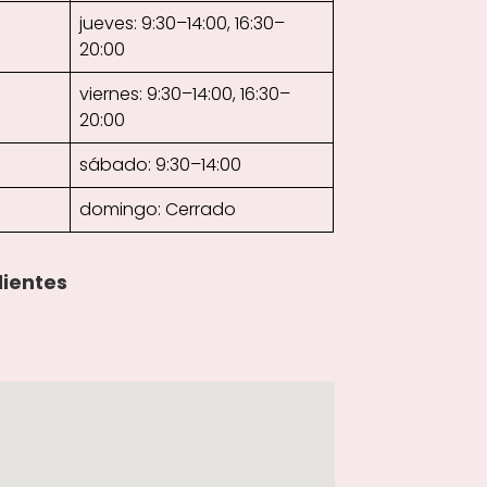
jueves: 9:30–14:00, 16:30–
20:00
viernes: 9:30–14:00, 16:30–
20:00
sábado: 9:30–14:00
domingo: Cerrado
lientes