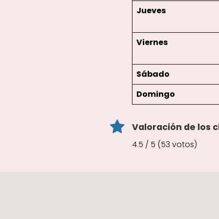
Jueves
Viernes
Sábado
Domingo
Valoración de los c
4.5 / 5 (53 votos)