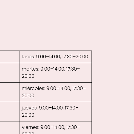
lunes: 9:00–14:00, 17:30–20:00
martes: 9:00–14:00, 17:30–
20:00
miércoles: 9:00–14:00, 17:30–
20:00
jueves: 9:00–14:00, 17:30–
20:00
viernes: 9:00–14:00, 17:30–