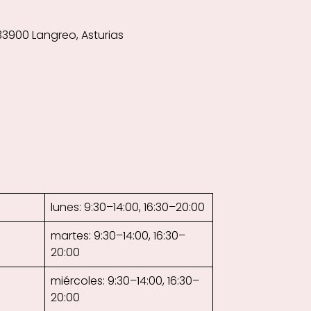
33900 Langreo, Asturias
lunes: 9:30–14:00, 16:30–20:00
martes: 9:30–14:00, 16:30–
20:00
miércoles: 9:30–14:00, 16:30–
20:00