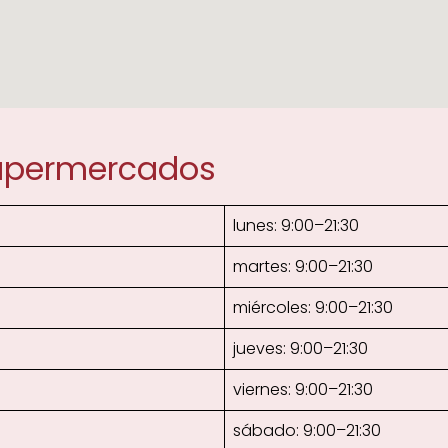
Supermercados
lunes: 9:00–21:30
martes: 9:00–21:30
miércoles: 9:00–21:30
jueves: 9:00–21:30
viernes: 9:00–21:30
sábado: 9:00–21:30