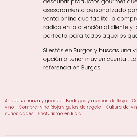
descubrir productos gourmet que
asesoramiento personalizado para
venta online que facilita la comp
radica en la atención al cliente y 
perfecta para todos aquellos que
Si estás en Burgos y buscas una 
opción a tener muy en cuenta . L
referencia en Burgos.
Añadas, crianza y guarda
Bodegas y marcas de Rioja
Ca
vino
Comprar vino Rioja y guías de regalo
Cultura del vi
curiosidades
Enoturismo en Rioja