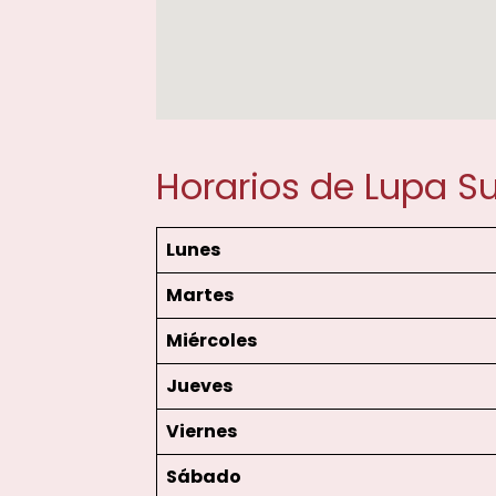
Horarios de Lupa 
Lunes
Martes
Miércoles
Jueves
Viernes
Sábado