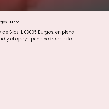
rgos, Burgos
e Silos, 1, 09005 Burgos, en pleno
ad y el apoyo personalizado a la