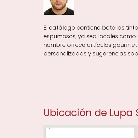
El catálogo contiene botellas tint
espumosos, ya sea locales como 
nombre ofrece artículos gourmet
personalizadas y sugerencias sob
Ubicación de Lupa