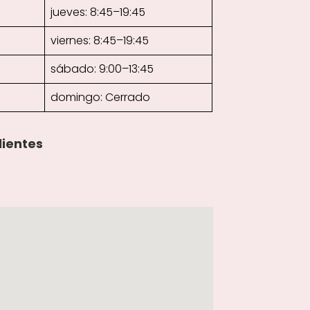
jueves: 8:45–19:45
viernes: 8:45–19:45
sábado: 9:00–13:45
domingo: Cerrado
lientes