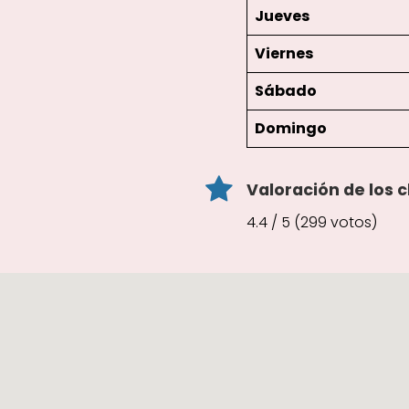
Jueves
Viernes
Sábado
Domingo
Valoración de los c
4.4 / 5 (299 votos)