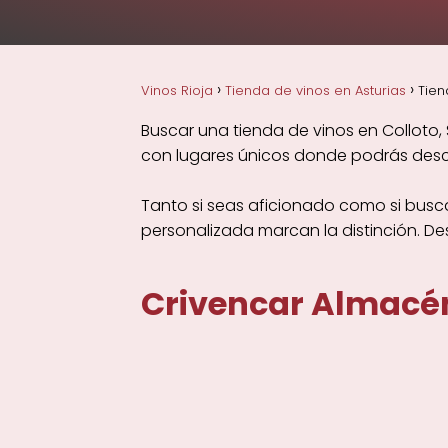
Vinos Rioja
Tienda de vinos en Asturias
Tien
Buscar una tienda de vinos en Colloto,
con lugares únicos donde podrás descu
Tanto si seas aficionado como si busca
personalizada marcan la distinción. D
Crivencar Almacén