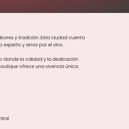
bores y tradición. Esta ciudad cuenta
 experto y amor por el vino.
no donde la calidad y la dedicación
outique ofrece una vivencia única.
tral