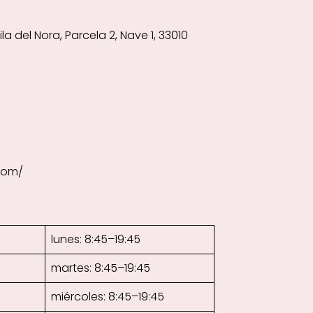
la del Nora, Parcela 2, Nave 1, 33010
com/
lunes: 8:45–19:45
martes: 8:45–19:45
miércoles: 8:45–19:45